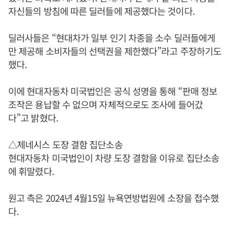
자신들의 방침에 따른 딜러들에 제공했다는 것이다.
딜러사들은 “현대차가 일부 인기 차종을 소수 딜러들에게
만 제공해 소비자들의 선택권을 제한했다”라고 주장하기도
했다.
이에 현대자동차 미국법인은 공식 성명을 통해 “판매 정보
조작은 용납할 수 없으며 자체적으로도 조사에 들어갔
다”고 밝혔다.
△제네시스 도장 결함 집단소송
현대자동차 미국법인이 차량 도장 결함을 이유로 집단소송
에 휘말렸다.
원고 측은 2024년 4월15일 뉴욕연방법원에 소장을 접수했
다.