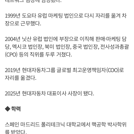
1999년 도요타 유럽 마케팅 법인으로 다시 자리를 옮겨 차
장으로 근무했다.
2004년 닛산 유럽 법인에 부장으로 이직해 판매·마케팅 담
당, 멕시코 법인장, 북미 법인장, 중국 법인장, 전사성과총괄
(CPO) 등의 직위를 두루 거쳤다.
2019년 현대자동차그룹 글로벌 최고운영책임자(COO)로
자리를 옮겼다.
2025년 현대자동차 대표이사 사장이 됐다.
◆ 학력
스페인 마드리드 폴리테크닉 대학교에서 핵공학 박사학위
를 받았다.