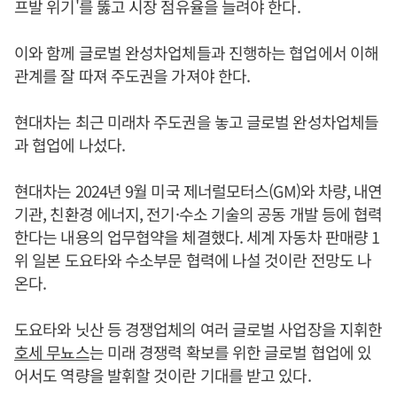
프발 위기'를 뚫고 시장 점유율을 늘려야 한다.
이와 함께 글로벌 완성차업체들과 진행하는 협업에서 이해
관계를 잘 따져 주도권을 가져야 한다.
현대차는 최근 미래차 주도권을 놓고 글로벌 완성차업체들
과 협업에 나섰다.
현대차는 2024년 9월 미국 제너럴모터스(GM)와 차량, 내연
기관, 친환경 에너지, 전기·수소 기술의 공동 개발 등에 협력
한다는 내용의 업무협약을 체결했다. 세계 자동차 판매량 1
위 일본 도요타와 수소부문 협력에 나설 것이란 전망도 나
온다.
도요타와 닛산 등 경쟁업체의 여러 글로벌 사업장을 지휘한
호세 무뇨스
는 미래 경쟁력 확보를 위한 글로벌 협업에 있
어서도 역량을 발휘할 것이란 기대를 받고 있다.