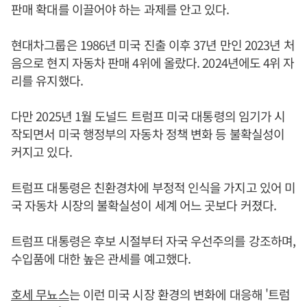
판매 확대를 이끌어야 하는 과제를 안고 있다.
현대차그룹은 1986년 미국 진출 이후 37년 만인 2023년 처
음으로 현지 자동차 판매 4위에 올랐다. 2024년에도 4위 자
리를 유지했다.
다만 2025년 1월 도널드 트럼프 미국 대통령의 임기가 시
작되면서 미국 행정부의 자동차 정책 변화 등 불확실성이
커지고 있다.
트럼프 대통령은 친환경차에 부정적 인식을 가지고 있어 미
국 자동차 시장의 불확실성이 세계 어느 곳보다 커졌다.
트럼프 대통령은 후보 시절부터 자국 우선주의를 강조하며,
수입품에 대한 높은 관세를 예고했다.
호세 무뇨스
는 이런 미국 시장 환경의 변화에 대응해 '트럼