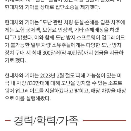
현대차와 기아를 상대로 집단소송을 제기했다.
현대차와 기아는 “도난 관련 차량 분실·손해를 입은 차주에
게는 보험 공제액, 보험료 인상액, 기타 손해배상을 하겠
다”고 밝혔다. 이와 함께 도난 방지 소프트웨어 업그레이드
가 불가능한 일부 차량 소유주들에게는 다양한 도난 방지
장치 구매 시 최대 300달러(약 40만원)까지 현금을 지급하
기로 했다.
현대차와 기아는 2023년 2월 절도 피해 가능성이 있는 미
국 내 차량 830만대에 대해 도난을 방지할 수 있는 소프트
웨어 업그레이드를 지원하겠다고 밝히고, 해당 차량을 대상
으로 이를 실행해왔다.
경력/학력/가족