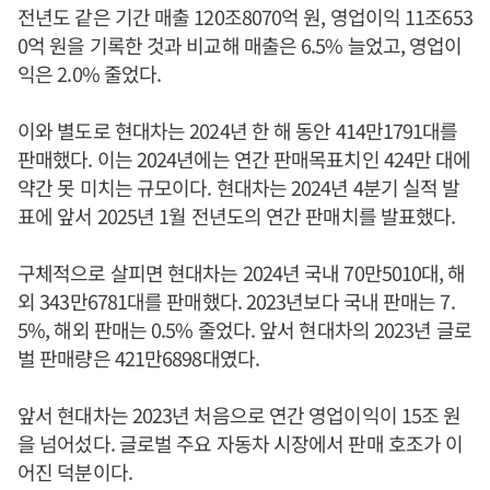
전년도 같은 기간 매출 120조8070억 원, 영업이익 11조653
0억 원을 기록한 것과 비교해 매출은 6.5% 늘었고, 영업이
익은 2.0% 줄었다.
이와 별도로 현대차는 2024년 한 해 동안 414만1791대를
판매했다. 이는 2024년에는 연간 판매목표치인 424만 대에
약간 못 미치는 규모이다. 현대차는 2024년 4분기 실적 발
표에 앞서 2025년 1월 전년도의 연간 판매치를 발표했다.
구체적으로 살피면 현대차는 2024년 국내 70만5010대, 해
외 343만6781대를 판매했다. 2023년보다 국내 판매는 7.
5%, 해외 판매는 0.5% 줄었다. 앞서 현대차의 2023년 글로
벌 판매량은 421만6898대였다.
앞서 현대차는 2023년 처음으로 연간 영업이익이 15조 원
을 넘어섰다. 글로벌 주요 자동차 시장에서 판매 호조가 이
어진 덕분이다.