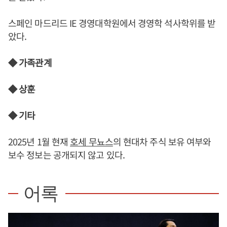
스페인 마드리드 IE 경영대학원에서 경영학 석사학위를 받
았다.
◆ 가족관계
◆ 상훈
◆ 기타
2025년 1월 현재
호세 무뇨스
의 현대차 주식 보유 여부와
보수 정보는 공개되지 않고 있다.
어록