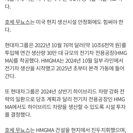
다.
호세 무뇨스
는 미국 현지 생산시설 안정화에도 힘써야 한
다.
현대차그룹은 2022년 10월 76억 달러(약 10조6천억 원)를
투입해 연간 생산량 30만 대 규모의 전기차 전용공장(HMG
MA)를 착공했다. HMGMA는 2024년 10월 일부 라인에서
전기차 생산을 시작했고 2025년 초부터 본격 가동에 들어
간다.
또 현대차그룹은 2024년 상반기 하이브리드 차량 강화 전
략의 일환으로 당초 계획과 달리 전기차 전용공장인 HMG
MA에서도 하이브리드 차량을 생산할 수 있도록 시설 투자
를 결정했다.
호세 무뇨스
는 HMGMA 건설을 현지에서 진두지휘했으며,