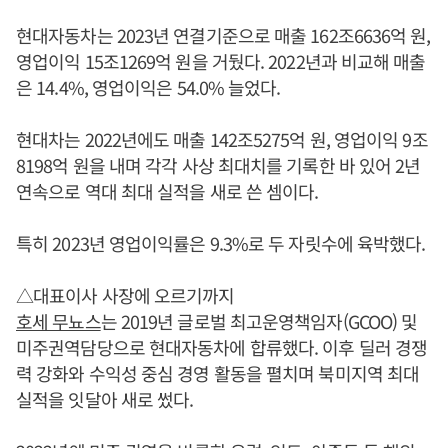
현대자동차는 2023년 연결기준으로 매출 162조6636억 원,
영업이익 15조1269억 원을 거뒀다. 2022년과 비교해 매출
은 14.4%, 영업이익은 54.0% 늘었다.
현대차는 2022년에도 매출 142조5275억 원, 영업이익 9조
8198억 원을 내며 각각 사상 최대치를 기록한 바 있어 2년
연속으로 역대 최대 실적을 새로 쓴 셈이다.
특히 2023년 영업이익률은 9.3%로 두 자릿수에 육박했다.
△대표이사 사장에 오르기까지
호세 무뇨스
는 2019년 글로벌 최고운영책임자(GCOO) 및
미주권역담당으로 현대자동차에 합류했다. 이후 딜러 경쟁
력 강화와 수익성 중심 경영 활동을 펼치며 북미지역 최대
실적을 잇달아 새로 썼다.