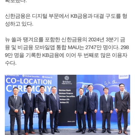
확보했다.
신한금융은 디지털 부문에서 KB금융과 대결 구도를 형
성하고 있다.
뉴 쏠과 땡겨요를 포함한 신한금융의 2024년 3분기 금
융 및 비금융 모바일앱 통합 MAU는 2747만 명이다. 298
9만 명을 기록한 KB금융에 이어 두 번째로 많은 이용자
수다.