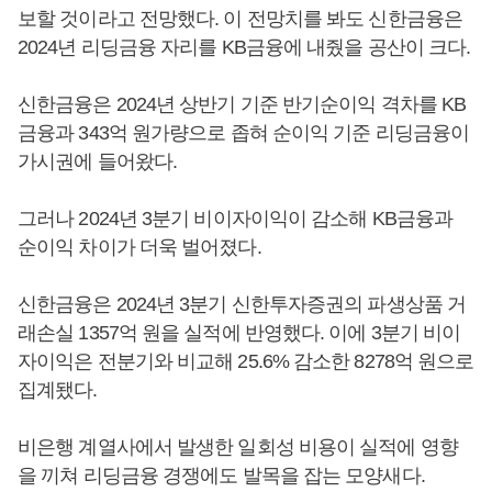
보할 것이라고 전망했다. 이 전망치를 봐도 신한금융은
2024년 리딩금융 자리를 KB금융에 내줬을 공산이 크다.
신한금융은 2024년 상반기 기준 반기순이익 격차를 KB
금융과 343억 원가량으로 좁혀 순이익 기준 리딩금융이
가시권에 들어왔다.
그러나 2024년 3분기 비이자이익이 감소해 KB금융과
순이익 차이가 더욱 벌어졌다.
신한금융은 2024년 3분기 신한투자증권의 파생상품 거
래손실 1357억 원을 실적에 반영했다. 이에 3분기 비이
자이익은 전분기와 비교해 25.6% 감소한 8278억 원으로
집계됐다.
비은행 계열사에서 발생한 일회성 비용이 실적에 영향
을 끼쳐 리딩금융 경쟁에도 발목을 잡는 모양새다.