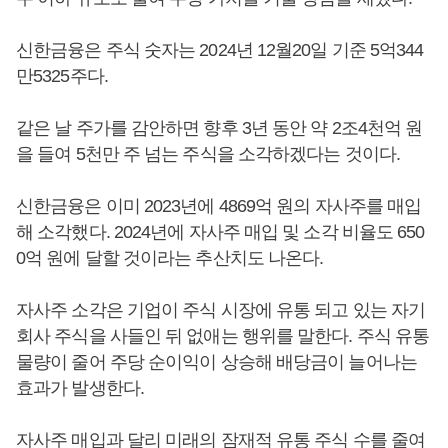
신한금융은 주식 숫자는 2024년 12월20일 기준 5억344
만5325주다.
같은 날 주가를 감안하면 향후 3년 동안 약 2조4천억 원
을 들여 5천만 주 넘는 주식을 소각하겠다는 것이다.
신한금융은 이미 2023년에 4869억 원의 자사주를 매입
해 소각했다. 2024년에 자사주 매입 및 소각 비율도 650
0억 원에 달할 것이라는 추산치도 나온다.
자사주 소각은 기업이 주식 시장에 유통 되고 있는 자기
회사 주식을 사들인 뒤 없애는 행위를 말한다. 주식 유통
물량이 줄어 주당 순이익이 상승해 배당금이 늘어나는
효과가 발생한다.
자사주 매입과 달리 미래의 잠재적 유통 주식 수를 줄여