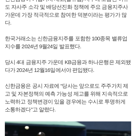
도 자사주 소각 및 배당선진화 정책에 주요 금융지주사
가운데 가장 적극적으로 참여한 덕분이라는 평가가 많
다.
한국거래소는 신한금융지주를 포함한 100종목 밸류업
지수를 2024년 9월24일 발표했다.
당시 4대 금융지주 가운데 KB금융과 하나은행은 제외됐
다가 2024년 12월16일에서야 편입됐다.
신한금융은 공시 자료에 “당사는 앞으로도 주주가치 제
고 및 자본정책의 예측 가능성 제고를 위해 지속적으로
노력하고 정책변경이 있을 경우에는 수시로 투명하게
소통하겠다”고 알렸다.