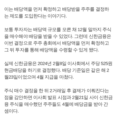
이는 배당액을 먼저 확정하고 배당받을 주주를 결정하
는 제도를 도입한다는 이야기다.
보통 투자자는 배당액 규모를 모른 채 12월 말까지 주식
을 매수해야 배당을 받을 수 있었다. 그런데 신한금융은
이번 결정으로 주주 총회에서 배당액을 먼저 확정하고
그 뒤 투자를 통해 배당액을 수령할 수 있게 됐다.
실제 신한금융은 2024년 2월8일 이사회에서 주당 525원
현금배당을 하기로 결정했다. 배당 기준일은 같은 해 2
월23일이었으며 4월 지급을 마쳤다.
주식 매수 결정을 한 뒤 2거래일 후 결제가 이뤄진다는
점을 감안하면 이사회 발표 시점과 2월21일 사이 신한금
융 주식을 매수했던 주주들도 4월에 배당금을 받아 간
셈이다.