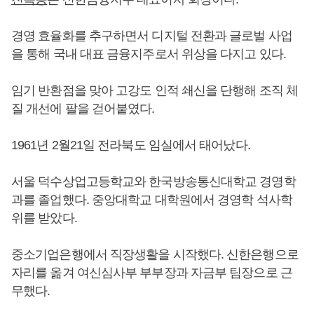
경영 효율화를 추구하면서 디지털 전환과 글로벌 사업
을 통해 국내 대표 금융지주로서 위상을 다지고 있다.
임기 반환점을 맞아 고강도 인적 쇄신을 단행해 조직 체
질 개선에 팔을 걷어붙였다.
1961년 2월21일 전라북도 임실에서 태어났다.
서울 덕수상업고등학교와 한국방송통신대학교 경영학
과를 졸업했다. 중앙대학교 대학원에서 경영학 석사학
위를 받았다.
중소기업은행에서 직장생활을 시작했다. 신한은행으로
자리를 옮겨 여신심사부 부부장과 자금부 팀장으로 근
무했다.