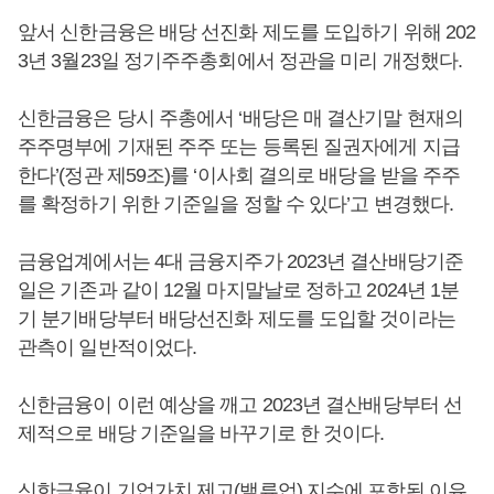
앞서 신한금융은 배당 선진화 제도를 도입하기 위해 202
3년 3월23일 정기주주총회에서 정관을 미리 개정했다.
신한금융은 당시 주총에서 ‘배당은 매 결산기말 현재의
주주명부에 기재된 주주 또는 등록된 질권자에게 지급
한다’(정관 제59조)를 ‘이사회 결의로 배당을 받을 주주
를 확정하기 위한 기준일을 정할 수 있다’고 변경했다.
금융업계에서는 4대 금융지주가 2023년 결산배당기준
일은 기존과 같이 12월 마지말날로 정하고 2024년 1분
기 분기배당부터 배당선진화 제도를 도입할 것이라는
관측이 일반적이었다.
신한금융이 이런 예상을 깨고 2023년 결산배당부터 선
제적으로 배당 기준일을 바꾸기로 한 것이다.
신한금융이 기업가치 제고(밸류업) 지수에 포함된 이유