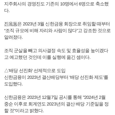
지주회사의 경영진도 기존의 10명에서 6명으로 축소했
다.
진옥동
은 2023년 3월 신한금융 회장으로 취임할 때부터
“조직 규모에 비해 자리와 사람이 많다”고 강조한 것으로
알려졌다.
조직 군살을 빼고 의사결정 속도 및 효율성을 높이겠다
고 예고했던 것인데 이를 실행에 옮긴 셈이다.
△'배당 선진화' 선제적으로 도입
신한금융이 2023년 결산배당부터 ‘배당 선진화 제도’를
도입했다.
신한금융은 2023년 12월7일 공시를 통해 "2024년 2월
중순 이후로 회계연도 2023년의 결산 배당 기준일을 정
할 것"이라고 밝혔다.