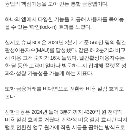
융앱의 핵심기능을 모아 만든 통합 금융앱이다.
하나의 앱에서 다양한 기능을 제공해 사용자를 묶어놓
을 수 있는 ‘락인(lock-in)’ 효과를 노렸다.
실제로 슈퍼SOL은 2024년 3분기 기준 560만 명의 월간
활성이용자수(MAU)를 달성했다. 같은 해 2분기와 비교
해 이용 고객 숫자가 16% 늘었다. 월간활성이용자수는
한 달 동안 고객이 얼마나 방문하는지 집계해 플랫폼 성
과와 성장 가능성을 가늠케 하는 지표다.
또한 금융거래를 비대면으로 전환해 비용 절감 효과도
본다.
신한금융은 2024년 들어 3분기까지 4320억 원 전략적
비용 절감 효과를 거뒀다. 전략적 비용 절감 효과란 디지
털로 전환한 업무 원가에 직원 시급을 곱하는 방식으로