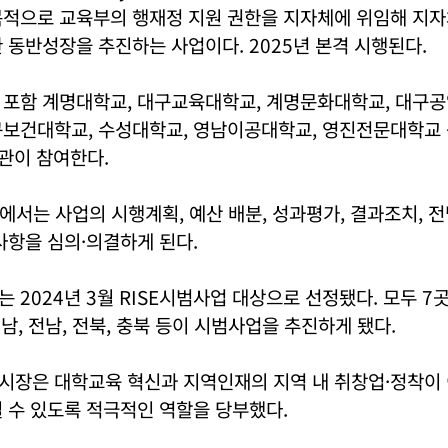
목적으로 교육부의 행재정 지원 권한을 지자체에 위임해 지자
 동반성장을 추진하는 사업이다. 2025년 본격 시행된다.
 포함 계명대학교, 대구교육대학교, 계명문화대학교, 대구공
보건대학교, 수성대학교, 영남이공대학교, 영진전문대학교 등
관이 참여한다.
에서는 사업의 시행계획, 예산 배분, 성과평가, 결과조치, 
사항을 심의·의결하게 된다.
 2024년 3월 RISE시범사업 대상으로 선정됐다. 모두 7
경남, 전남, 전북, 충북 등이 시범사업을 추진하게 됐다.
시장은 대학교육 혁신과 지역인재의 지역 내 취창업·정착이
 수 있도록 적극적인 역할을 당부했다.