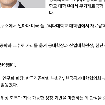
학교 대학원에서 무기재료공학
다.
.
연구소에서 일하다 미국 플로리다대학교 대학원에서 재료공학
공학과 교수로 자리를 옮겨 공대학장과 산업대학원장, 첨
 선임됐다.
연구회 회장, 한국진공학회 부회장, 한국공과대학협의회 부
 활동했다.
위상 회복과 지속 가능한 성장 기반을 마련하는 데 관심을 