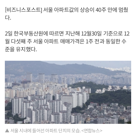
[비즈니스포스트] 서울 아파트값의 상승이 40주 만에 멈췄
다.
2일 한국부동산원에 따르면 지난해 12월30일 기준으로 12
월 다섯째 주 서울 아파트 매매가격은 1주 전과 동일한 수
준을 유지했다.
▲ 서울 시내에 들어선 아파트 단지의 모습. <연합뉴스>