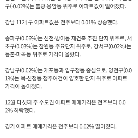
구(-0.02%)는 불광·응암동 위주로 아파트값이 떨어졌다.
강남 11개 구 아파트값은 전주보다 0.01% 상승했다.
송파구(0.06%)는 신천·방이동 재건축 추진 단지 위주로, 서
초구(0.03%)는 잠원동 주요단지 위주로, 강서구(0.02%)는
등촌·마곡동 위주로 가격이 올랐다.
강남구(0.02%)는 개포동과 압구정동 중심으로, 양천구(0.0
1%)는 목·신정동 정주여건이 양호한 단지 위주로 아파트
가격이 높아졌다.
12월 다섯째 주 수도권 아파트 매매가격은 전주보다 0.0
2% 하락했다.
경기 아파트 매매가격은 전주보다 0.02% 떨어졌다.