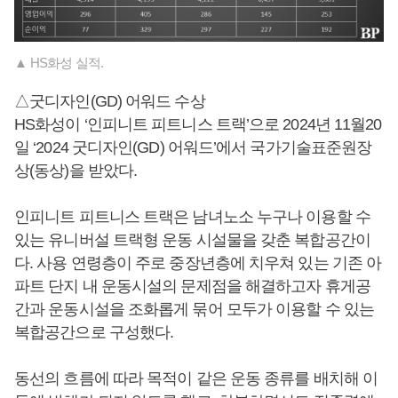
▲ HS화성 실적.
△굿디자인(GD) 어워드 수상
HS화성이 ‘인피니트 피트니스 트랙’으로 2024년 11월20
일 ‘2024 굿디자인(GD) 어워드’에서 국가기술표준원장
상(동상)을 받았다.
인피니트 피트니스 트랙은 남녀노소 누구나 이용할 수
있는 유니버설 트랙형 운동 시설물을 갖춘 복합공간이
다. 사용 연령층이 주로 중장년층에 치우쳐 있는 기존 아
파트 단지 내 운동시설의 문제점을 해결하고자 휴게공
간과 운동시설을 조화롭게 묶어 모두가 이용할 수 있는
복합공간으로 구성했다.
동선의 흐름에 따라 목적이 같은 운동 종류를 배치해 이