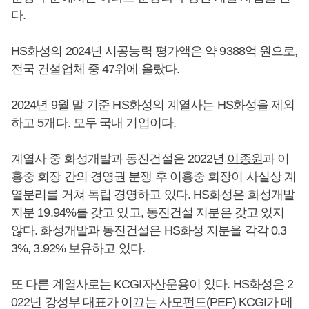
다.
HS화성의 2024년 시공능력 평가액은 약 9388억 원으로,
전국 건설업체 중 47위에 올랐다.
2024년 9월 말 기준 HS화성의 계열사는 HS화성을 제외
하고 5개다. 모두 국내 기업이다.
계열사 중 화성개발과 동진건설은 2022년
이종원
과 이
홍중 회장 간의 경영권 분쟁 후 이홍중 회장이 사실상 계
열분리를 거쳐 독립 경영하고 있다. HS화성은 화성개발
지분 19.94%를 갖고 있고, 동진건설 지분은 갖고 있지
않다. 화성개발과 동진건설은 HS화성 지분을 각각 0.3
3%, 3.92% 보유하고 있다.
또 다른 계열사로는 KCGI자산운용이 있다. HS화성은 2
022년 강성부 대표가 이끄는 사모펀드(PEF) KCGI가 메