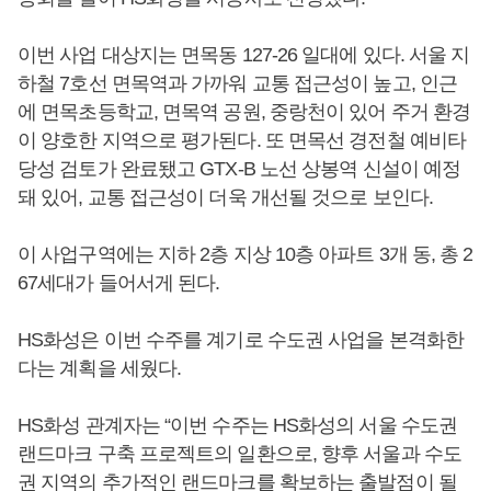
이번 사업 대상지는 면목동 127-26 일대에 있다. 서울 지
하철 7호선 면목역과 가까워 교통 접근성이 높고, 인근
에 면목초등학교, 면목역 공원, 중랑천이 있어 주거 환경
이 양호한 지역으로 평가된다. 또 면목선 경전철 예비타
당성 검토가 완료됐고 GTX-B 노선 상봉역 신설이 예정
돼 있어, 교통 접근성이 더욱 개선될 것으로 보인다.
이 사업구역에는 지하 2층 지상 10층 아파트 3개 동, 총 2
67세대가 들어서게 된다.
HS화성은 이번 수주를 계기로 수도권 사업을 본격화한
다는 계획을 세웠다.
HS화성 관계자는 “이번 수주는 HS화성의 서울 수도권
랜드마크 구축 프로젝트의 일환으로, 향후 서울과 수도
권 지역의 추가적인 랜드마크를 확보하는 출발점이 될