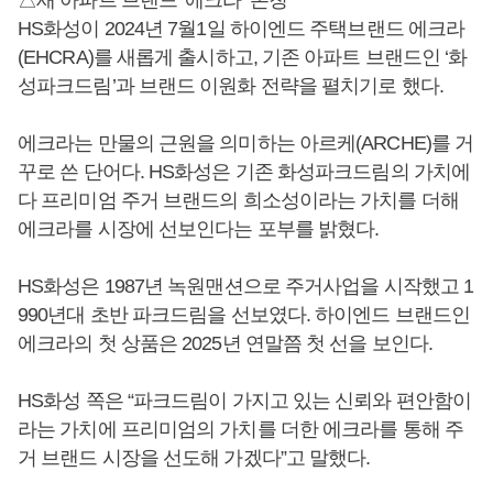
△새 아파트 브랜드 ‘에크라’ 론칭
HS화성이 2024년 7월1일 하이엔드 주택브랜드 에크라
(EHCRA)를 새롭게 출시하고, 기존 아파트 브랜드인 ‘화
성파크드림’과 브랜드 이원화 전략을 펼치기로 했다.
에크라는 만물의 근원을 의미하는 아르케(ARCHE)를 거
꾸로 쓴 단어다. HS화성은 기존 화성파크드림의 가치에
다 프리미엄 주거 브랜드의 희소성이라는 가치를 더해
에크라를 시장에 선보인다는 포부를 밝혔다.
HS화성은 1987년 녹원맨션으로 주거사업을 시작했고 1
990년대 초반 파크드림을 선보였다. 하이엔드 브랜드인
에크라의 첫 상품은 2025년 연말쯤 첫 선을 보인다.
HS화성 쪽은 “파크드림이 가지고 있는 신뢰와 편안함이
라는 가치에 프리미엄의 가치를 더한 에크라를 통해 주
거 브랜드 시장을 선도해 가겠다”고 말했다.