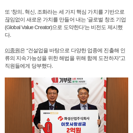
또 ‘창의, 혁신, 조화라는 세 가지 핵심 가치를 기반으로
끊임없이 새로운 가치를 만들어 내는 ‘글로벌 창조 기업
(Global Value Creator)으로 도약한다’는 비전도 제시했
다.
이종원
은 “건설업을 바탕으로 다양한 업종에 진출해 인
류의 지속가능성을 위한 해법을 위해 함께 도전하자”고
직원들에게 당부했다.