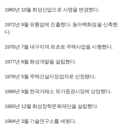
1960년 10월 화성산업으로 사명을 변경했다.
1972년 9월 유통업에 진출했다. 동아백화점을 신축했
다.
1976년 7월 대구지역 최초로 주택사업을 시행했다.
1977년 8월 화성개발을 설립했다.
1978년 5월 주택건설지정업자로 선정됐다.
1988년 9월 한국거래소 유가증권시장에 상장했다.
1993년 12월 화성장학문화재단을 설립했다.
1994년 3월 기술연구소를 세웠다.