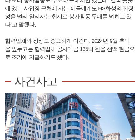
다 보니 봉사활동도 주로 대구에서만 했는데, 전국 곳곳
에 있는 사업장 근처에 사는 이들에게도 HS화성의 진정
성을 널리 알리자는 취지로 봉사활동 무대를 넓히고 있
다”고 말했다.
협력업체와 상생도 중요하게 여긴다. 2024년 9월 추억
을 앞두고는 협력업체 공사대금 135억 원을 전액 현금으
로 조기에 지급하기도 했다.
사건사고