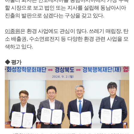
아울러 회사는 인도네시아를 동남아시아에서 가장 주목
할 시장으로 보고 법인 또는 지사를 설립해 동남아시아
진출의 발판으로 삼겠다는 구상을 갖고 있다.
이종원
은 환경 사업에도 관심이 많다. 쓰레기 매립장, 탄
소 배출권, 수소연료전지 등 다양한 환경 관련 사업을 모
색하고 있다.
◆ 평가