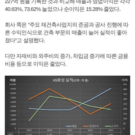
227억 원을 기록한 것과 비교해 매출과 영업이익은 각각
40.63%, 73.62% 늘었으나 순이익은 15.28% 줄었다.
회사 쪽은 “주요 재건축사업지의 준공과 공사 진행에 따
른 수익인식으로 건축 부문의 매출이 늘어 실적이 좋아
졌다”고 설명했다.
다만 자재비와 외주비의 증가, 차입금 증가에 따른 금융
비용 등으로 이익은 줄었다.