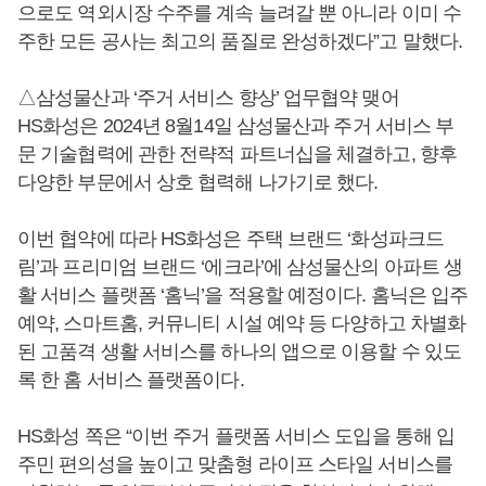
으로도 역외시장 수주를 계속 늘려갈 뿐 아니라 이미 수
주한 모든 공사는 최고의 품질로 완성하겠다”고 말했다.
△삼성물산과 ‘주거 서비스 향상’ 업무협약 맺어
HS화성은 2024년 8월14일 삼성물산과 주거 서비스 부
문 기술협력에 관한 전략적 파트너십을 체결하고, 향후
다양한 부문에서 상호 협력해 나가기로 했다.
이번 협약에 따라 HS화성은 주택 브랜드 ‘화성파크드
림’과 프리미엄 브랜드 ‘에크라’에 삼성물산의 아파트 생
활 서비스 플랫폼 ‘홈닉’을 적용할 예정이다. 홈닉은 입주
예약, 스마트홈, 커뮤니티 시설 예약 등 다양하고 차별화
된 고품격 생활 서비스를 하나의 앱으로 이용할 수 있도
록 한 홈 서비스 플랫폼이다.
HS화성 쪽은 “이번 주거 플랫폼 서비스 도입을 통해 입
주민 편의성을 높이고 맞춤형 라이프 스타일 서비스를