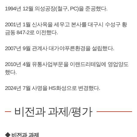
1994년 12월 의성공장(철구, PC)을 준공했다.
2001년 1월 신사옥을 세우고 본사를 대구시 수성구 황
금동 847-2로 이전했다.
2007년 9월 관계사 대가야푸른환경을 설립했다.
2010년 4월 유통사업부문을 이랜드리테일에 영업양도
했다.
2024년 7월 사명을 HS화성으로 변경했다.
비전과 과제/평가
◆ 비전과 과제