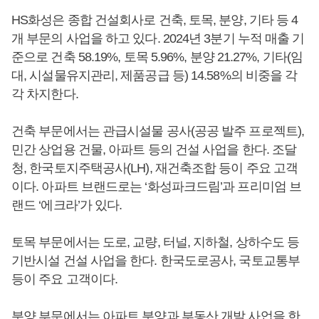
HS화성은 종합 건설회사로 건축, 토목, 분양, 기타 등 4
개 부문의 사업을 하고 있다. 2024년 3분기 누적 매출 기
준으로 건축 58.19%, 토목 5.96%, 분양 21.27%, 기타(임
대, 시설물유지관리, 제품공급 등) 14.58%의 비중을 각
각 차지한다.
건축 부문에서는 관급시설물 공사(공공 발주 프로젝트),
민간 상업용 건물, 아파트 등의 건설 사업을 한다. 조달
청, 한국토지주택공사(LH), 재건축조합 등이 주요 고객
이다. 아파트 브랜드로는 ‘화성파크드림’과 프리미엄 브
랜드 ‘에크라’가 있다.
토목 부문에서는 도로, 교량, 터널, 지하철, 상하수도 등
기반시설 건설 사업을 한다. 한국도로공사, 국토교통부
등이 주요 고객이다.
분양 부문에서는 아파트 분양과 부동산 개발 사업을 한