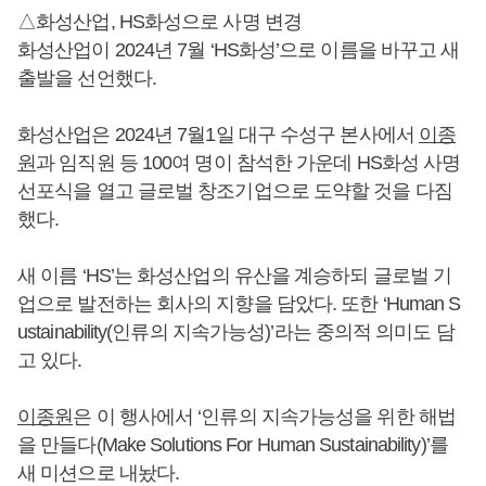
△화성산업, HS화성으로 사명 변경
화성산업이 2024년 7월 ‘HS화성’으로 이름을 바꾸고 새
출발을 선언했다.
화성산업은 2024년 7월1일 대구 수성구 본사에서
이종
원
과 임직원 등 100여 명이 참석한 가운데 HS화성 사명
선포식을 열고 글로벌 창조기업으로 도약할 것을 다짐
했다.
새 이름 ‘HS’는 화성산업의 유산을 계승하되 글로벌 기
업으로 발전하는 회사의 지향을 담았다. 또한 ‘Human S
ustainability(인류의 지속가능성)’라는 중의적 의미도 담
고 있다.
이종원
은 이 행사에서 ‘인류의 지속가능성을 위한 해법
을 만들다(Make Solutions For Human Sustainability)’를
새 미션으로 내놨다.