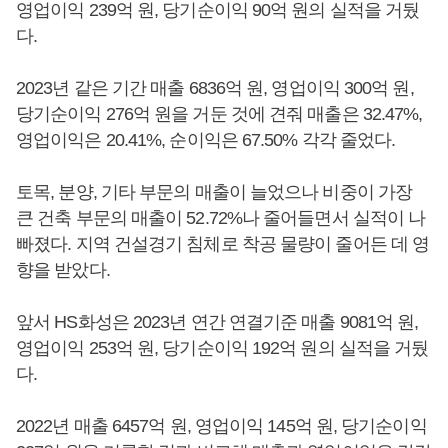
영업이익 239억 원, 당기순이익 90억 원의 실적을 거뒀
다.
2023년 같은 기간 매출 6836억 원, 영업이익 300억 원,
당기순이익 276억 원을 거둔 것에 견줘 매출은 32.47%,
영업이익은 20.41%, 순이익은 67.50% 각각 줄었다.
토목, 분양, 기타 부문의 매출이 늘었으나 비중이 가장
큰 건축 부문의 매출이 52.72%나 줄어들면서 실적이 나
빠졌다. 지역 건설경기 침체로 착공 물량이 줄어든 데 영
향을 받았다.
앞서 HS화성은 2023년 연간 연결기준 매출 9081억 원,
영업이익 253억 원, 당기순이익 192억 원의 실적을 거뒀
다.
2022년 매출 6457억 원, 영업이익 145억 원, 당기순이익