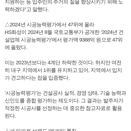
지원하는 등 입주민의 주거의 질을 향상시키기 위해 노
력하겠다”고 말했다.
△2024년 시공능력평가에서 47위에 올라
HS화성이 2024년 8월 국토교통부가 공개한 ‘2024년 건
설업체 시공능력평가’에서 평가액 9388억 원으로 47위
에 올랐다.
이는 2023년보다는 4계단 하락한 것이다. 하지만 여전
히 대구 지역에서 1위를 유지하고 있어, 지역에서 입지
가 견고하다는 점을 입증했다.
‘시공능력평가’는 건설공사 실적, 경영 상태, 기술 능력과
신인도를 종합 평가하는 제도이다. 그 결과는 발주자가
적정한 시공사를 선정하는 데 중요한 참고자료로 활용
된다.