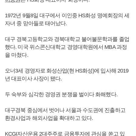
1972년 9월8일 대구에서 이인중 HS화성 명예회장의 세
자녀 중 맏아들로 태어났다.
대구 경북고등학교와 경북대학교 불어불문학과를 졸업
했다. 미국 위스콘신대학교 경영대학원에서 MBA 과정
을 마쳤다.
오너3세 경영자로 화성산업(현 HS화성)에 입사해 2019
년 대표이사 사장이 됐다.
두 숙부와 심각한 경영권 분쟁을 벌이다 화해했다.
대구경북 중심에서 벗어나 서울과 수도권에 진출하고
환경사업과 해외사업을 확대하고 있다.
KCGI자산운용 2대주주로 금융투자에 관심을 쏟고 있