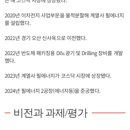
은 해 코스닥 시장에 상장됐다.
2020년 이차전지 사업부문을 물적분할해 계열사 필에너지
를 설립했다.
2021년 경기 오산 신사옥으로 이전했다.
2022년 반도체 패키징용 DI노광기 및 Drilling 장비를 개발
했다.
2023년 계열사 필에너지가 코스닥 시장에 상장됐다.
2024년 필에너지 2공장(에너지동)을 준공했다.
비전과 과제/평가