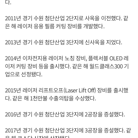
다.
2011년 경기 수원 첨단산업 2단지로 사옥을 이전했다. 같
은 해 레이저 응용 필름 커팅 장비를 개발했다.
2013년 경기 수원 첨단산업 3단지에 신사옥을 지었다.
2014년 이차전지용 레이저 노칭 장비, 플렉서블 OLED 레
이저 커팅 장비 등을 출시했다. 같은 해 월드클래스300 기
업으로 선정됐다.
2015년 레이저 리프트오프(Laser Lift Off) 장비를 출시했
다. 같은 해 1천만불 수출의탑을 수상했다.
2016년 경기 수원 첨단산업 3단지에 2공장을 증설했다.
2017년 경기 수원 첨단산업 3단지에 3공장을 증설했다. 같