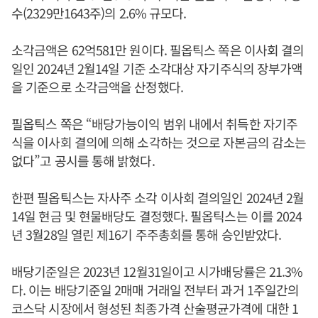
수(2329만1643주)의 2.6% 규모다.
소각금액은 62억581만 원이다. 필옵틱스 쪽은 이사회 결의
일인 2024년 2월14일 기준 소각대상 자기주식의 장부가액
을 기준으로 소각금액을 산정했다.
필옵틱스 쪽은 “배당가능이익 범위 내에서 취득한 자기주
식을 이사회 결의에 의해 소각하는 것으로 자본금의 감소는
없다”고 공시를 통해 밝혔다.
한편 필옵틱스는 자사주 소각 이사회 결의일인 2024년 2월
14일 현금 및 현물배당도 결정했다. 필옵틱스는 이를 2024
년 3월28일 열린 제16기 주주총회를 통해 승인받았다.
배당기준일은 2023년 12월31일이고 시가배당률은 21.3%
다. 이는 배당기준일 2매매 거래일 전부터 과거 1주일간의
코스닥 시장에서 형성된 최종가격 산술평균가격에 대한 1