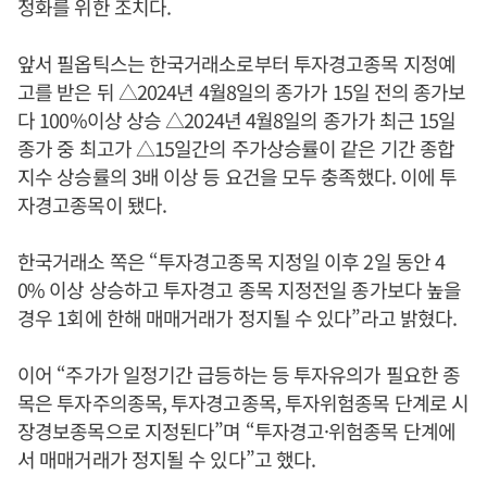
정화를 위한 조치다.
앞서 필옵틱스는 한국거래소로부터 투자경고종목 지정예
고를 받은 뒤 △2024년 4월8일의 종가가 15일 전의 종가보
다 100%이상 상승 △2024년 4월8일의 종가가 최근 15일
종가 중 최고가 △15일간의 주가상승률이 같은 기간 종합
지수 상승률의 3배 이상 등 요건을 모두 충족했다. 이에 투
자경고종목이 됐다.
한국거래소 쪽은 “투자경고종목 지정일 이후 2일 동안 4
0% 이상 상승하고 투자경고 종목 지정전일 종가보다 높을
경우 1회에 한해 매매거래가 정지될 수 있다”라고 밝혔다.
이어 “주가가 일정기간 급등하는 등 투자유의가 필요한 종
목은 투자주의종목, 투자경고종목, 투자위험종목 단계로 시
장경보종목으로 지정된다”며 “투자경고·위험종목 단계에
서 매매거래가 정지될 수 있다”고 했다.