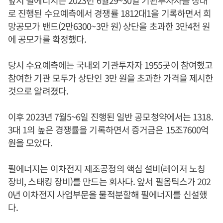
앞서 필에너지는 2023년 6월29~30일 기관투자자를 상대
로 진행된 수요예측에서 경쟁률 1812대1을 기록하면서 희
망공모가 밴드(2만6300~3만 원) 상단을 초과한 3만4천 원
에 공모가를 확정했다.
당시 수요예측에는 국내외 기관투자자 1955곳이 참여했고
참여한 기관 모두가 상단인 3만 원을 초과한 가격을 제시한
것으로 알려졌다.
이후 2023년 7월5~6일 진행된 일반 공모청약에서는 1318.
3대 1의 높은 경쟁률을 기록하면서 증거금은 15조7600억
원을 모았다.
필에너지는 이차전지 제조공정의 핵심 설비(레이저 노칭
장비, 스태킹 장비)를 만드는 회사다. 앞서 필옵틱스가 202
0년 이차전지 사업부문을 물적분할해 필에너지를 신설했
다.