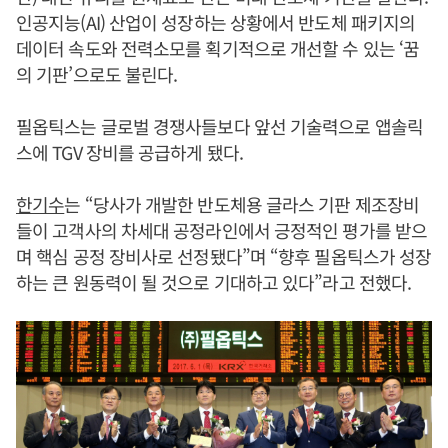
인공지능(AI) 산업이 성장하는 상황에서 반도체 패키지의
데이터 속도와 전력소모를 획기적으로 개선할 수 있는 ‘꿈
의 기판’으로도 불린다.
필옵틱스는 글로벌 경쟁사들보다 앞선 기술력으로 앱솔릭
스에 TGV 장비를 공급하게 됐다.
한기수
는 “당사가 개발한 반도체용 글라스 기판 제조장비
들이 고객사의 차세대 공정라인에서 긍정적인 평가를 받으
며 핵심 공정 장비사로 선정됐다”며 “향후 필옵틱스가 성장
하는 큰 원동력이 될 것으로 기대하고 있다”라고 전했다.