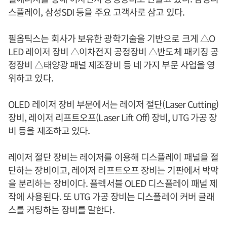
스플레이, 삼성SDI 등을 주요 고객사로 삼고 있다.
필옵틱스는 회사가 보유한 광학기술을 기반으로 크게 △O
LED 레이저 장비 △이차전지 공정장비 △반도체 패키징 공
정장비 △태양광 패널 제조장비 등 네 가지 부문 사업을 영
위하고 있다.
OLED 레이저 장비 부문에서는 레이저 절단(Laser Cutting)
장비, 레이저 리프트오프(Laser Lift Off) 장비, UTG 가공 장
비 등을 제조하고 있다.
레이저 절단 장비는 레이저를 이용해 디스플레이 패널을 절
단하는 장비이고, 레이저 리프트오프 장비는 기판에서 박막
을 분리하는 장비이다. 플렉서블 OLED 디스플레이 패널 제
작에 사용된다. 또 UTG 가공 장비는 디스플레이 커버 글래
스를 커팅하는 장비를 말한다.