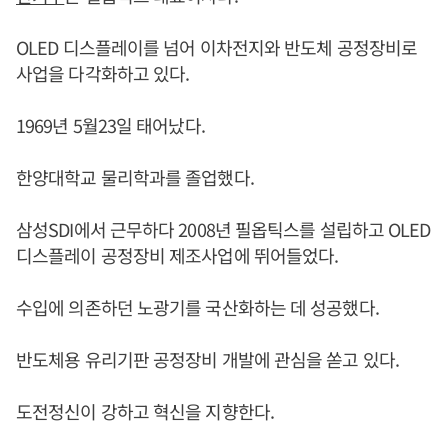
OLED 디스플레이를 넘어 이차전지와 반도체 공정장비로
사업을 다각화하고 있다.
1969년 5월23일 태어났다.
한양대학교 물리학과를 졸업했다.
삼성SDI에서 근무하다 2008년 필옵틱스를 설립하고 OLED
디스플레이 공정장비 제조사업에 뛰어들었다.
수입에 의존하던 노광기를 국산화하는 데 성공했다.
반도체용 유리기판 공정장비 개발에 관심을 쏟고 있다.
도전정신이 강하고 혁신을 지향한다.