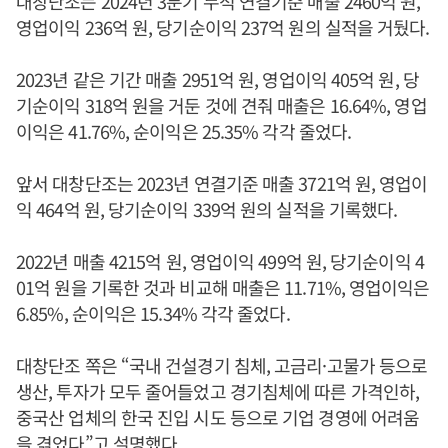
대창단조는 2024년 3분기 누적 연결기준 매출 2460억 원,
영업이익 236억 원, 당기순이익 237억 원의 실적을 거뒀다.
2023년 같은 기간 매출 2951억 원, 영업이익 405억 원, 당
기순이익 318억 원을 거둔 것에 견줘 매출은 16.64%, 영업
이익은 41.76%, 순이익은 25.35% 각각 줄었다.
앞서 대창단조는 2023년 연결기준 매출 3721억 원, 영업이
익 464억 원, 당기순이익 339억 원의 실적을 기록했다.
2022년 매출 4215억 원, 영업이익 499억 원, 당기순이익 4
01억 원을 기록한 것과 비교해 매출은 11.71%, 영업이익은
6.85%, 순이익은 15.34% 각각 줄었다.
대창단조 쪽은 “국내 건설경기 침체, 고금리·고물가 등으로
생산, 투자가 모두 줄어들었고 경기침체에 따른 가격인하,
중국산 업체의 한국 진입 시도 등으로 기업 경영에 어려움
을 겪었다”고 설명했다.