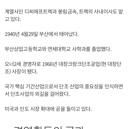
계열사인 디씨에프트렉과 봉림금속, 트랙의 사내이사도 맡
고 있다.
1940년 4월29일 부산에서 태어났다.
부산상업고등학교와 연세대학교 사학과를 졸업했다.
오너2세 경영자로 1966년 대창크랑크단조공업(현 대창단
조) 사장이 됐다.
국가 핵심 기간산업으로서 단조 산업의 중요성을 인식하면
서 단조사업의 외길을 걸어왔다.
미국과 인도 시장 확대에 공을 들이고 있다.