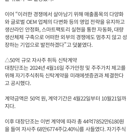
이어 “이러한 경쟁에서 살아남기 위해 매출품목의 다양화
와 글로벌 OEM 업체의 다변화 등의 영업 전략을 유지하고
생산라인 안정화, 스마트팩토리 실현을 통한 자동화, 대량
생산체제 구축으로 어떠한 외부의 경쟁에도 멈추지 않고 성
장하는 기업으로 발전하겠다”고 덧붙였다.
△50억 규모 자사주 취득 신탁계약
대창단조는 2024년 4월16일 주가안정 및 주주가치 제고를
위해 자기주식취득 신탁계약을 미래에셋증권과 체결한다
고 공시했다.
계약금액은 50억 원, 계약기간은 4월22일부터 10월21일까
지다.
이후 대창단조는 이번 계약에 따라 총 44억7852만6180원
을 들여 자사주 68만6774주(2.40%)를 사들였다. 자기주식