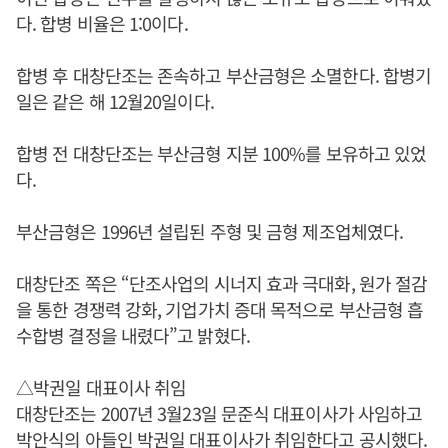
다. 합병 비율은 1:0이다.
합병 후 대창단조는 존속하고 부산금형은 소멸한다. 합병기
일은 같은 해 12월20일이다.
합병 전 대창단조는 부산금형 지분 100%를 보유하고 있었
다.
부산금형은 1996년 설립된 주형 및 금형 제조업체였다.
대창단조 쪽은 “단조사업의 시너지 효과 극대화, 원가 절감
을 통한 경쟁력 강화, 기업가치 증대 목적으로 부산금형 흡
수합병 결정을 내렸다”고 밝혔다.
△박권일 대표이사 취임
대창단조는 2007년 3월23일 문준식 대표이사가 사임하고
박안식
의 아들인 박권일 대표이사가 취임한다고 공시했다.