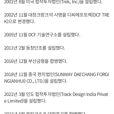
2001년 8월 미국 합작투자법인(Trek, Inc.)을 설립했다.
2002년 11월 대창크랑크의 사명을 디씨에프트렉(DCF TRE
K)으로 변경했다.
2005년 11월 DCF 기술연구소를 설립했다.
2011년 2월 동창단조를 설립했다.
2016년 12월 부산금형을 합병했다.
2018년 11월 중국 현지법인(SUNWAY DAECHANG FORGI
NG(ANHUI) CO., LTD.)을 설립했다.
2021년 3월 인도 합작투자법인(Track Design India Privat
e Limited)을 설립했다.
2021년 5월 봉림금속과 대창중기를 합병했다.