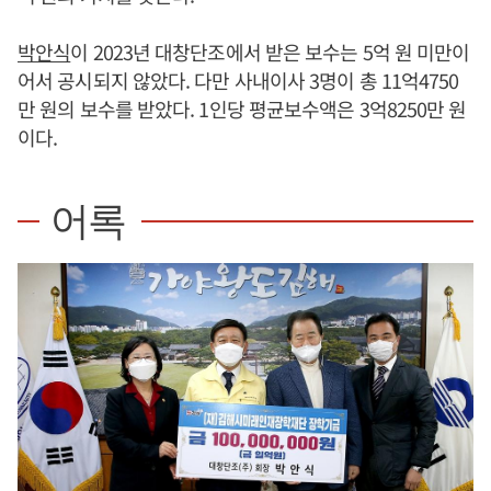
박안식
이 2023년 대창단조에서 받은 보수는 5억 원 미만이
어서 공시되지 않았다. 다만 사내이사 3명이 총 11억4750
만 원의 보수를 받았다. 1인당 평균보수액은 3억8250만 원
이다.
어록