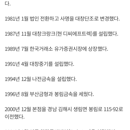
다.
1981년 1월 법인 전환하고 사명을 대창단조로 변경했다.
1987년 11월 대창크랑크(현 디씨에프트렉)를 설립했다.
1989년 7월 한국거래소 유가증권시장에 상장했다.
1991년 4월 대창중기를 설립했다.
1994년 12월 나전금속을 설립했다.
1996년 8월 부산금형과 봉림금속을 세웠다.
2000년 12월 본점을 경남 김해시 생림면 봉림로 115-92로
이전했다.