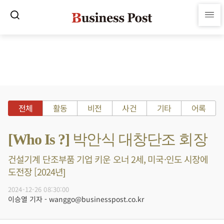
전체
활동
비전
사건
기타
어록
[Who Is ?] 박안식 대창단조 회장
건설기계 단조부품 기업 키운 오너 2세, 미국·인도 시장에
도전장 [2024년]
2024-12-26 08:30:00
이승열 기자 - wanggo@businesspost.co.kr