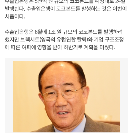
수출입은행은 5천억 원 규모의 코코본드를 예정대로 24일
발행한다. 수출입은행이 코코본드를 발행하는 것은 이번이
처음이다.
수출입은행은 6월에 1조 원 규모의 코코본드를 발행하려
했지만 브렉시트(영국의 유럽연합 탈퇴)와 기업 구조조정
에 따른 여파에 영향을 받아 하반기로 계획을 미뤘다.