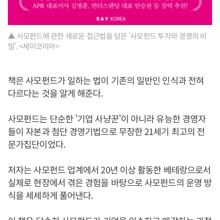
▲ 사모펀드에 관한 새로운 접근법을 담은 '사모펀드 투자와 경영의 비
밀'. <세이코리아>
책은 사모펀드가 일하는 법이 기존의 일반인 인식과 전혀
다르다는 것을 알게 해준다.
사모펀드는 단순한 '기업 사냥꾼'이 아니라 유능한 경영자
들이 자본과 첨단 경영기법으로 무장한 21세기 최고의 전
문가집단이었다.
저자는 사모펀드 업계에서 20년 이상 활동한 베테랑으로서
실제로 현장에서 겪은 경험을 바탕으로 사모펀드의 운영 방
식을 세세하게 풀어낸다.