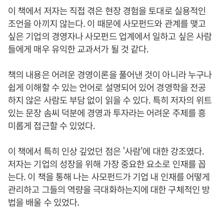
이 책에서 저자는 직접 겪은 현장 경험을 토대로 실용적인
조언을 아끼지 않는다. 이 때문에 사모펀드와 관계를 맺고
싶은 기업의 경영자나 사모펀드 업계에서 일하고 싶은 사람
들에게 매우 유익한 교과서가 될 것 같다.
책의 내용은 어려운 경영이론을 풀어낸 것이 아니라 누구나
쉽게 이해할 수 있는 언어로 설명되어 있어 경영학을 전공
하지 않은 사람도 부담 없이 읽을 수 있다. 특히 저자의 위트
있는 문장 솜씨 덕분에 경영과 투자라는 어려운 주제를 흥
미롭게 접근할 수 있었다.
이 책에서 특히 인상 깊었던 점은 '사람'에 대한 강조였다.
저자는 기업의 성장을 위해 가장 중요한 요소로 인재를 꼽
는다. 이 책을 통해 나는 사모펀드가 기업 내 인재를 어떻게
관리하고 그들의 역량을 극대화하는지에 대한 구체적인 방
법을 배울 수 있었다.