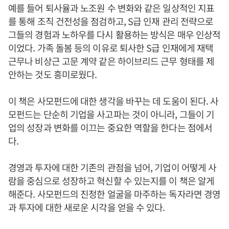
예를 들어 퇴사율과 노조원 수 변화와 같은 일상적인 지표
를 통해 조직 건전성을 점검하고, S급 인재 관리 전략으로
그들의 경험과 노하우를 다시 활용하는 방식은 매우 인상적
이었다. 가족 돌봄 등의 이유로 퇴사한 S급 인재에게 재택
근무나 비상근 고문 계약 같은 하이브리드 근무 형태를 제
안하는 것도 흥미로웠다.
이 책은 사모펀드에 대한 생각을 바꾸는 데 도움이 된다. 사
모펀드는 단순히 기업을 사고파는 것이 아니라, 그들이 기
업의 성장과 변화를 이끄는 중요한 역할을 한다는 점에서
다.
경영과 투자에 대한 기존의 관점을 넘어, 기업이 어떻게 사
람을 중심으로 성장하고 혁신할 수 있는지를 이 책은 알게
해준다. 사모펀드의 진정한 얼굴을 마주하는 독자라면 경영
과 투자에 대한 새로운 시각을 얻을 수 있다.