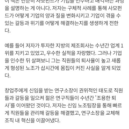
이 책은 단순히 사모펀드가 기업을 인수하고 매각하는 과정
을 설명하는 게 아니다. 저자는 구체적 사례를 통해 사모펀
드가 어떻게 기업의 양과 질을 변화시키고 기업이 겪을 수
있는 갈등과 위기를 어떻게 해결하는지를 생생하게 전한
다.
예를 들어 저자가 투자한 지방의 제조회사는 수년간 업계 1
위를 지키고 있었고, 우수한 실적을 자랑했다. 그러나 기업
을 인수한 뒤 살펴보니 그는 직원들의 퇴사율이 높고 새롭
게 형성된 노조가 삽시간에 몸집이 커진 사실을 알게 되었
다.
창업주에게 신임을 받는 연구소장이 권위적인 태도로 직원
들과 갈등을 일으켜 젊은 연구직들이 수년간 '조용한 퇴
사'를 이어왔던 것이다. 저자는 신임 노조팀장을 통해 빠르
게 직원들을 관리해 갈등을 해결했고, 연구소장을 교체해
조직 내 혁신을 이끌어냈다.