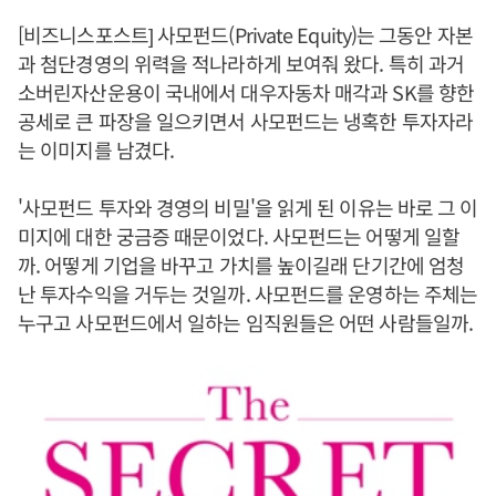
[비즈니스포스트] 사모펀드(Private Equity)는 그동안 자본
과 첨단경영의 위력을 적나라하게 보여줘 왔다. 특히 과거
소버린자산운용이 국내에서 대우자동차 매각과 SK를 향한
공세로 큰 파장을 일으키면서 사모펀드는 냉혹한 투자자라
는 이미지를 남겼다.
'사모펀드 투자와 경영의 비밀'을 읽게 된 이유는 바로 그 이
미지에 대한 궁금증 때문이었다. 사모펀드는 어떻게 일할
까. 어떻게 기업을 바꾸고 가치를 높이길래 단기간에 엄청
난 투자수익을 거두는 것일까. 사모펀드를 운영하는 주체는
누구고 사모펀드에서 일하는 임직원들은 어떤 사람들일까.