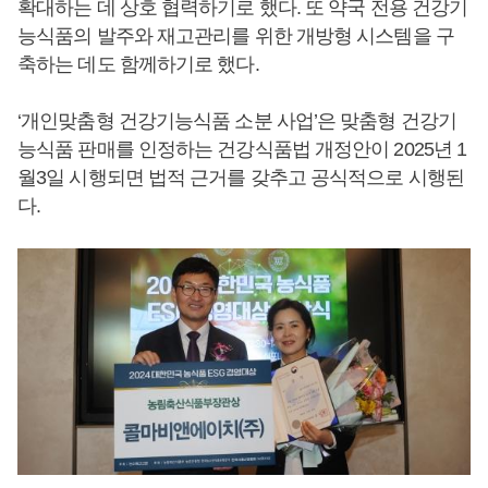
확대하는 데 상호 협력하기로 했다. 또 약국 전용 건강기
능식품의 발주와 재고관리를 위한 개방형 시스템을 구
축하는 데도 함께하기로 했다.
‘개인맞춤형 건강기능식품 소분 사업’은 맞춤형 건강기
능식품 판매를 인정하는 건강식품법 개정안이 2025년 1
월3일 시행되면 법적 근거를 갖추고 공식적으로 시행된
다.