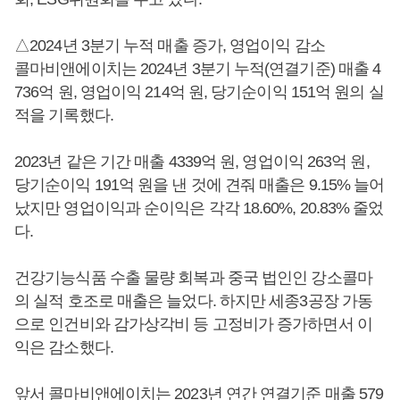
△2024년 3분기 누적 매출 증가, 영업이익 감소
콜마비앤에이치는 2024년 3분기 누적(연결기준) 매출 4
736억 원, 영업이익 214억 원, 당기순이익 151억 원의 실
적을 기록했다.
2023년 같은 기간 매출 4339억 원, 영업이익 263억 원,
당기순이익 191억 원을 낸 것에 견줘 매출은 9.15% 늘어
났지만 영업이익과 순이익은 각각 18.60%, 20.83% 줄었
다.
건강기능식품 수출 물량 회복과 중국 법인인 강소콜마
의 실적 호조로 매출은 늘었다. 하지만 세종3공장 가동
으로 인건비와 감가상각비 등 고정비가 증가하면서 이
익은 감소했다.
앞서 콜마비앤에이치는 2023년 연간 연결기준 매출 579