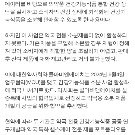
데이터를 바탕으로 의약품·건강기능식품 통합 건강 상
담을 실시하고 소비자의 건강 상태에 최적화된 건강기
능식품을 소분해 판매할 수 있도록 한 내용이다.
하지만 이 사업은 약국 전용 소분제품이 없어 활성화되
지 못했다. 기존 제품을 구입해 소분할 경우 제형이 정해
져 있어 소비자에게 적합한 양을 조절하기 어렵고, 판매
후 잔여 제품에 대한 재고관리도 거의 불가능했다.
이에 대한약사회와 콜마비앤에이치는 2024년 6월4일
업무협약(MOU)을 맺고 건강기능식품 소분 사업 활성화
에 적극 나서기로 했다. 약사회는 콜마비앤에이치를 실
증특례 사업의 협력업체로 선정하고 약국용 소분 제품
개발과 공급을 위한 협약을 추진했다.
협약에 따라 두 기관은 약국 전용 건강기능식품 공동 연
구개발과 약국 특화 헬스케어 전문 제품 포트폴리오를