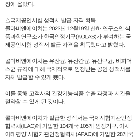
장에 올랐다.
△국제공인시험 성적서 발급 자격 획득
콜마비앤에이치는 2023년 12월19일 산하 연구소인 식
품과학연구소가 한국인정기구(KOLAS)가 부여하는 국
제공인시험 성적서 발급 자격을 획득했다고 밝혔다.
콜마비앤에이치는 유산균, 유산간균, 유산구균, 비피더
스균 규격에 대해 국제적으로 인정받는 공인 성적서를
자체 발급할 수 있게 됐다.
이를 통해 고객사의 건강기능식품 수출 과정과 시간을
절약할 수 있게 된 것이다.
콜마비앤에이치가 발급한 성적서는 국제시험기관인정
협력체(ILAC)에 가입한 104개국 105개 인정기구, 아시
아태평양 시험기관인정협력체(APAC)에 가입한 28개국