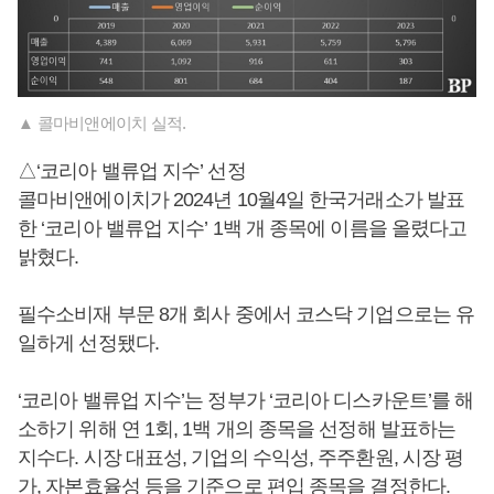
▲ 콜마비앤에이치 실적.
△‘코리아 밸류업 지수’ 선정
콜마비앤에이치가 2024년 10월4일 한국거래소가 발표
한 ‘코리아 밸류업 지수’ 1백 개 종목에 이름을 올렸다고
밝혔다.
필수소비재 부문 8개 회사 중에서 코스닥 기업으로는 유
일하게 선정됐다.
‘코리아 밸류업 지수’는 정부가 ‘코리아 디스카운트’를 해
소하기 위해 연 1회, 1백 개의 종목을 선정해 발표하는
지수다. 시장 대표성, 기업의 수익성, 주주환원, 시장 평
가, 자본효율성 등을 기준으로 편입 종목을 결정한다.