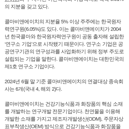
의 지분을 갖고 있다.
콜마비앤에이치의 지분율 5% 이상 주주에는 한국원자
력연구원(6.05%)도 있다. 이는 콜마비앤에이치가 2004
년 한국콜마와 한국원자력연구원이 공동 출자해 설립한
‘연구소 기업’으로 시작됐기 때문이다. 연구소 기업은 공
공연구기관의 연구성과를 사업화하기 위해 정부 주도로
설립되는 기업을 말한다. 콜마비앤에이치는 대한민국의
제1호 연구소 기업이다.
2024년 6월 말 기준 콜마비앤에이치의 연결대상 종속회
사는 6개(국내 4, 해외 2)다.
콜마비앤에이치는 건강기능식품과 화장품의 핵심 소재
를 개발하는 연구개발 전문기업이다. 천연물을 이용해
개발한 소재를 가지고 제조자개발생산(ODM), 주문자상
표부착생산(OEM) 방식으로 건강기능식품과 화장품을