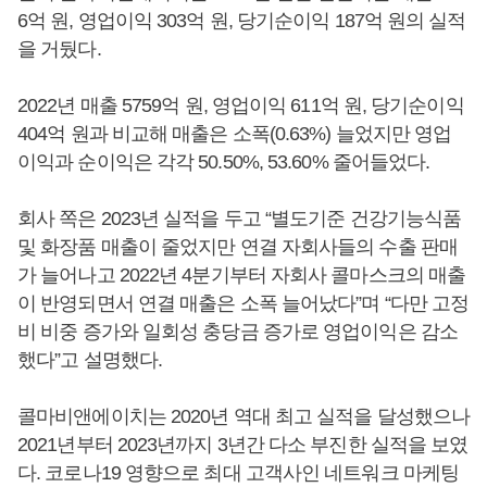
6억 원, 영업이익 303억 원, 당기순이익 187억 원의 실적
을 거뒀다.
2022년 매출 5759억 원, 영업이익 611억 원, 당기순이익
404억 원과 비교해 매출은 소폭(0.63%) 늘었지만 영업
이익과 순이익은 각각 50.50%, 53.60% 줄어들었다.
회사 쪽은 2023년 실적을 두고 “별도기준 건강기능식품
및 화장품 매출이 줄었지만 연결 자회사들의 수출 판매
가 늘어나고 2022년 4분기부터 자회사 콜마스크의 매출
이 반영되면서 연결 매출은 소폭 늘어났다”며 “다만 고정
비 비중 증가와 일회성 충당금 증가로 영업이익은 감소
했다”고 설명했다.
콜마비앤에이치는 2020년 역대 최고 실적을 달성했으나
2021년부터 2023년까지 3년간 다소 부진한 실적을 보였
다. 코로나19 영향으로 최대 고객사인 네트워크 마케팅