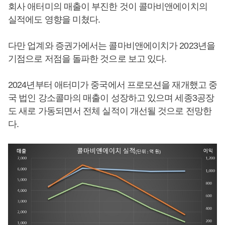
회사 애터미의 매출이 부진한 것이 콜마비앤에이치의
실적에도 영향을 미쳤다.
다만 업계와 증권가에서는 콜마비앤에이치가 2023년을
기점으로 저점을 돌파한 것으로 보고 있다.
2024년부터 애터미가 중국에서 프로모션을 재개했고 중
국 법인 강소콜마의 매출이 성장하고 있으며 세종3공장
도 새로 가동되면서 전체 실적이 개선될 것으로 전망한
다.