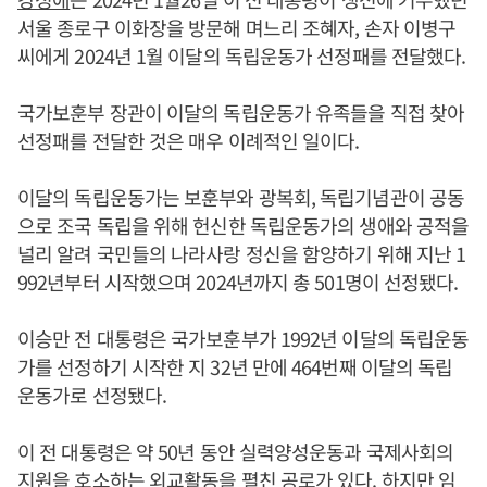
서울 종로구 이화장을 방문해 며느리 조혜자, 손자 이병구
씨에게 2024년 1월 이달의 독립운동가 선정패를 전달했다.
국가보훈부 장관이 이달의 독립운동가 유족들을 직접 찾아
선정패를 전달한 것은 매우 이례적인 일이다.
이달의 독립운동가는 보훈부와 광복회, 독립기념관이 공동
으로 조국 독립을 위해 헌신한 독립운동가의 생애와 공적을
널리 알려 국민들의 나라사랑 정신을 함양하기 위해 지난 1
992년부터 시작했으며 2024년까지 총 501명이 선정됐다.
이승만 전 대통령은 국가보훈부가 1992년 이달의 독립운동
가를 선정하기 시작한 지 32년 만에 464번째 이달의 독립
운동가로 선정됐다.
이 전 대통령은 약 50년 동안 실력양성운동과 국제사회의
지원을 호소하는 외교활동을 펼친 공로가 있다. 하지만 임