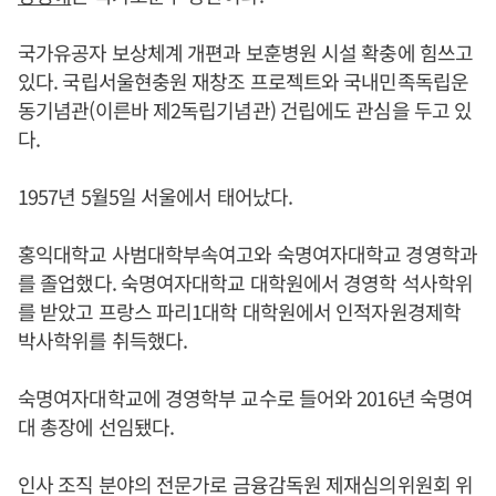
국가유공자 보상체계 개편과 보훈병원 시설 확충에 힘쓰고
있다. 국립서울현충원 재창조 프로젝트와 국내민족독립운
동기념관(이른바 제2독립기념관) 건립에도 관심을 두고 있
다.
1957년 5월5일 서울에서 태어났다.
홍익대학교 사범대학부속여고와 숙명여자대학교 경영학과
를 졸업했다. 숙명여자대학교 대학원에서 경영학 석사학위
를 받았고 프랑스 파리1대학 대학원에서 인적자원경제학
박사학위를 취득했다.
숙명여자대학교에 경영학부 교수로 들어와 2016년 숙명여
대 총장에 선임됐다.
인사 조직 분야의 전문가로 금융감독원 제재심의위원회 위