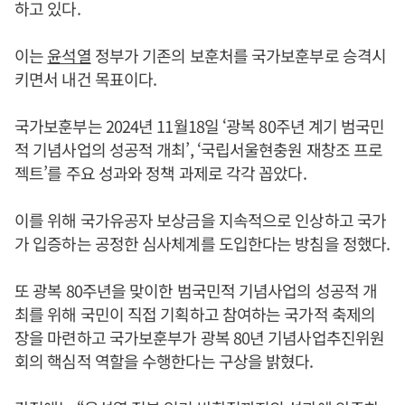
하고 있다.
이는
윤석열
정부가 기존의 보훈처를 국가보훈부로 승격시
키면서 내건 목표이다.
국가보훈부는 2024년 11월18일 ‘광복 80주년 계기 범국민
적 기념사업의 성공적 개최’, ‘국립서울현충원 재창조 프로
젝트’를 주요 성과와 정책 과제로 각각 꼽았다.
이를 위해 국가유공자 보상금을 지속적으로 인상하고 국가
가 입증하는 공정한 심사체계를 도입한다는 방침을 정했다.
또 광복 80주년을 맞이한 범국민적 기념사업의 성공적 개
최를 위해 국민이 직접 기획하고 참여하는 국가적 축제의
장을 마련하고 국가보훈부가 광복 80년 기념사업추진위원
회의 핵심적 역할을 수행한다는 구상을 밝혔다.