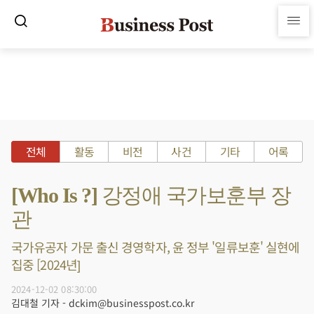
전체
활동
비전
사건
기타
어록
[Who Is ?] 강정애 국가보훈부 장
관
국가유공자 가문 출신 경영학자, 윤 정부 '일류보훈' 실현에
집중 [2024년]
2024-12-02 08:30:00
김대철 기자 - dckim@businesspost.co.kr