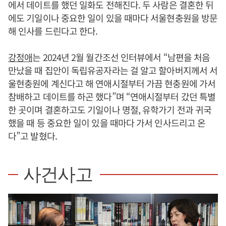
에서 데이트를 했던 일화도 전해진다. 두 사람은 결혼한 뒤
에도 기일이나 중요한 일이 있을 때마다 서울현충원을 방문
해 인사를 드린다고 한다.
강정애
는 2024년 2월 월간조선 인터뷰에서 “남편을 처음
만났을 때 집안이 독립유공자라는 걸 알고 할아버지께서 서
울현충원에 계신다고 해 연애시절부터 가끔 현충원에 가서
참배하고 데이트를 하곤 했다”며 “연애시절부터 갔던 특별
한 곳이며 결혼하고도 기일이나 명절, 유학가기 전과 귀국
했을 때 등 중요한 일이 있을 때마다 가서 인사드리고 온
다”고 발혔다.
사건사고