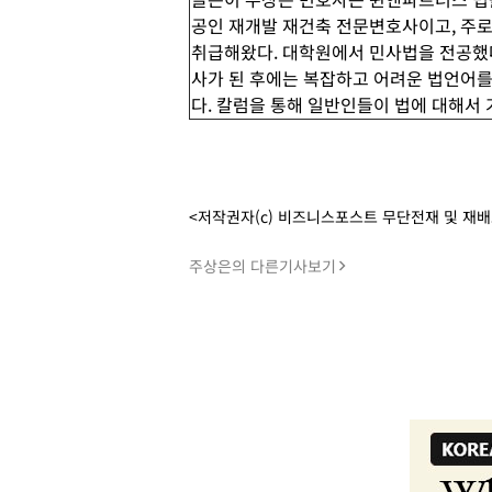
공인 재개발 재건축 전문변호사이고, 주로
취급해왔다. 대학원에서 민사법을 전공했
사가 된 후에는 복잡하고 어려운 법언어를
다. 칼럼을 통해 일반인들이 법에 대해서
<저작권자(c) 비즈니스포스트 무단전재 및 재
주상은의 다른기사보기