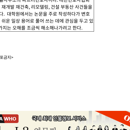
 재개발 재건축, 리모델링, 건설 부동산 사건들을
다. 대학원에서는 논문을 주로 작성하다가 변호
 쉬운 일상 용어로 풀어 쓰는 데에 관심을 두고 있
 가지는 오해를 조금씩 해소해나가려고 한다.
배포금지>