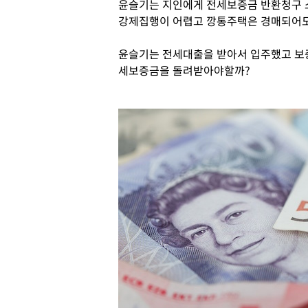
윤슬기는 지인에게 전세보증금 반환청구 
강제집행이 어렵고 깡통주택은 경매되어도
윤슬기는 전세대출을 받아서 입주했고 보
세보증금을 돌려받아야할까?