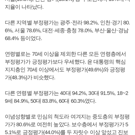
지율이 나타났다.
다른 지역별 부정평가는 광주·전라 98.2%, 인천·경기 80.
6%, 서울 78.6%, 대전·세종·충청 78.0%, 부산·울산·경남
68.4% 등이었다.
연령별로는 70세 이상을 제외한 다른 모든 연령층에서
부정평가가 긍정평가보다 우세했다. 윤 대통령의 핵심
지지층인 70세 이상에서도 부정평가(49.6%)와 긍정평
가(48.3%)가 비슷했다.
다른 연령별 부정평가는 40대 94.2%, 30대 91.5%, 18~2
9세 84.9%, 50대 83.8%, 60대 60.3%였다.
이념성향별로 민심의 척도라 여겨지는 중도층의 부정평
가가 80.6%로 여전히 높았다. 보수층에서 부정평가가 5
5.1%로 긍정평가(44.0%)를 두 자릿수 이상 앞섰고 진보