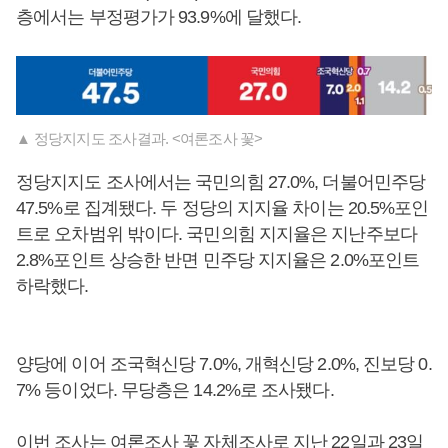
층에서는 부정평가가 93.9%에 달했다.
▲ 정당지지도 조사결과. <여론조사 꽃>
정당지지도 조사에서는 국민의힘 27.0%, 더불어민주당
47.5%로 집계됐다. 두 정당의 지지율 차이는 20.5%포인
트로 오차범위 밖이다. 국민의힘 지지율은 지난주보다
2.8%포인트 상승한 반면 민주당 지지율은 2.0%포인트
하락했다.
양당에 이어 조국혁신당 7.0%, 개혁신당 2.0%, 진보당 0.
7% 등이었다. 무당층은 14.2%로 조사됐다.
이번 조사는 여론조사 꽃 자체조사로 지난 22일과 23일