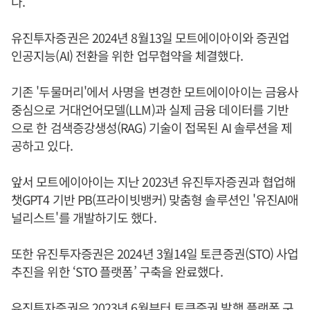
다.
유진투자증권은 2024년 8월13일 모트에이아이와 증권업
인공지능(AI) 전환을 위한 업무협약을 체결했다.
기존 '두물머리'에서 사명을 변경한 모트에이아이는 금융사
중심으로 거대언어모델(LLM)과 실제 금융 데이터를 기반
으로 한 검색증강생성(RAG) 기술이 접목된 AI 솔루션을 제
공하고 있다.
앞서 모트에이아이는 지난 2023년 유진투자증권과 협업해
챗GPT4 기반 PB(프라이빗뱅커) 맞춤형 솔루션인 '유진AI애
널리스트'를 개발하기도 했다.
또한 유진투자증권은 2024년 3월14일 토큰증권(STO) 사업
추진을 위한 ‘STO 플랫폼’ 구축을 완료했다.
유진투자증권은 2023년 6월부터 토큰증권 발행 플랫폼 구