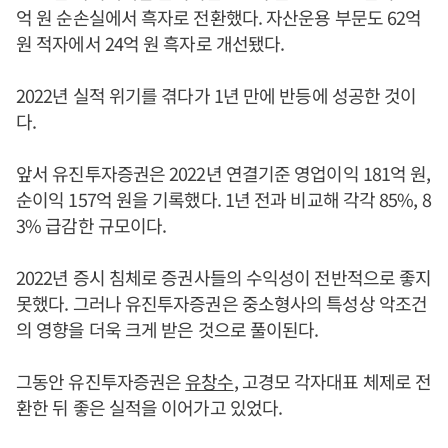
억 원 순손실에서 흑자로 전환했다. 자산운용 부문도 62억
원 적자에서 24억 원 흑자로 개선됐다.
2022년 실적 위기를 겪다가 1년 만에 반등에 성공한 것이
다.
앞서 유진투자증권은 2022년 연결기준 영업이익 181억 원,
순이익 157억 원을 기록했다. 1년 전과 비교해 각각 85%, 8
3% 급감한 규모이다.
2022년 증시 침체로 증권사들의 수익성이 전반적으로 좋지
못했다. 그러나 유진투자증권은 중소형사의 특성상 악조건
의 영향을 더욱 크게 받은 것으로 풀이된다.
그동안 유진투자증권은
유창수
, 고경모 각자대표 체제로 전
환한 뒤 좋은 실적을 이어가고 있었다.