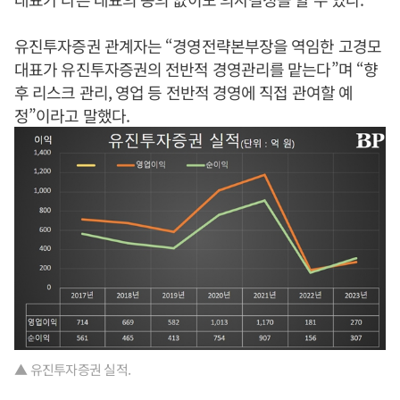
유진투자증권 관계자는 “경영전략본부장을 역임한 고경모
대표가 유진투자증권의 전반적 경영관리를 맡는다”며 “향
후 리스크 관리, 영업 등 전반적 경영에 직접 관여할 예
정”이라고 말했다.
▲ 유진투자증권 실적.