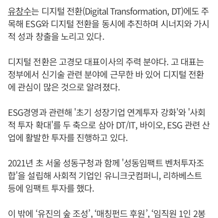
유창수
는 디지털 전환(Digital Transformation, DT)에도 주
목해 ESG와 디지털 전환을 동시에 추진하며 시너지와 가시
적 성과 창출을 노리고 있다.
디지털 전환은 고경모 대표이사의 주력 분야다. 고 대표는
정부에서 신기술 관련 분야에 근무한 바 있어 디지털 전환
에 관심이 많은 것으로 알려졌다.
ESG경영과 관련해 '초기 성장기업 연계투자 강화'와 '사회
적 투자 확대'를 두 축으로 삼아 DT/IT, 바이오, ESG 관련 산
업에 활발한 투자를 진행하고 있다.
2021년 초 서울 성동구청과 함께 '성동임팩트 벤처투자조
합'을 설립해 사회적 기업인 유니크굿컴퍼니, 리하베스트
등에 임팩트 투자를 했다.
이 밖에 ‘유진의 숲 조성’, ‘매칭펀드 후원’, ‘임직원 1인 2봉