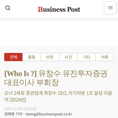
전체
활동
비전
사건
기타
어록
[Who Is ?] 유창수 유진투자증권
대표이사 부회장
오너 2세로 증권업계 최장수 CEO, 자기자본 1조 달성 이끌
어 [2024년]
2024-11-04 08:30:00
김태영 기자 - taeng@businesspost.co.kr