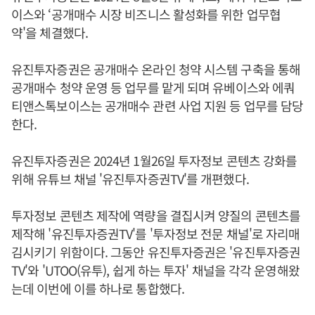
이스와 ‘공개매수 시장 비즈니스 활성화를 위한 업무협
약'을 체결했다.
유진투자증권은 공개매수 온라인 청약 시스템 구축을 통해
공개매수 청약 운영 등 업무를 맡게 되며 유베이스와 에쿼
티앤스톡보이스는 공개매수 관련 사업 지원 등 업무를 담당
한다.
유진투자증권은 2024년 1월26일 투자정보 콘텐츠 강화를
위해 유튜브 채널 '유진투자증권TV'를 개편했다.
투자정보 콘텐츠 제작에 역량을 결집시켜 양질의 콘텐츠를
제작해 '유진투자증권TV'를 '투자정보 전문 채널'로 자리매
김시키기 위함이다. 그동안 유진투자증권은 '유진투자증권
TV'와 'UTOO(유투), 쉽게 하는 투자' 채널을 각각 운영해왔
는데 이번에 이를 하나로 통합했다.