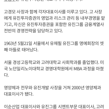
고경모 사장과 함께 각자대표이사를 이루고 있다. 고 사장
에게 유진투자증권의 영업과 리스크 관리 등 내부경영을 맡
기고, 자신은 유진투자증권을 포함한 유진그룹 금융계열사
전반의 경영전략을 담당하고 있다.
1963년 5월21일 서울에서 유재필 유진그룹 명예회장의 셋
째 아들로 태어났다.
서울 경성고등학교와 고려대학교 사회학과를 졸업했다. 미
국 노던일리노이대학교 경영대학원에서 MBA 과정을 마쳤
다.
영양제과 전무와 유진개발 사장을 거쳐 2000년 영양제과
대표이사가 됐다.
이순산업 대표이사와 유진그룹 시멘트부문 대표이사, 고려