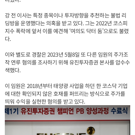
강 전 이사는 특정 종목이나 투자방향을 추천하는 불법 리
딩방을 운영했다는 의혹을 받고 있다. 그는 2022년 코스피
지수 폭락에 앞서 이를 예견해 ‘여의도 닥터 둠’으로도 불렸
다.
이와 별도로 경찰은 2023년 5월8일 또 다른 임원의 주가조
작 연루 혐의를 조사하기 위해 유진투자증권 본사를 압수수
색했다.
이 임원은 2018년부터 태양광 사업을 하던 한 코스닥 기업
에 대한 확인되지 않은 호재를 퍼뜨리는 방식으로 주가를
띄워 수익을 실현한 혐의를 받고 있다.