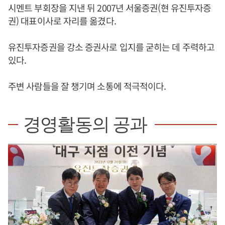
시멘트 부회장을 지낸 뒤 2007년 서울증권(현 유진투자증
권) 대표이사로 자리를 옮겼다.
유진투자증권을 강소 증권사로 입지를 굳히는 데 주력하고
있다.
주변 사람들을 잘 챙기며 소통에 적극적이다.
경영활동의 공과