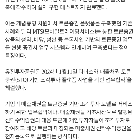
축에 착수하여 실제 구현 테스트까지 완료했다.
이는 개념증명 차원에서 토큰증권 플랫폼을 구축했던 기존
사례와 달리 MTS(모바일트레이딩서비스)를 통한 토큰증권
상품의 청약, 배당, 청산 등 블록체인 기반의 토큰증권 업무
를 현행 증권사 업무 시스템과 연계하여 구축했다는 점이
특징이다.
유진투자증권은 2024년 1월11일 다버스와 매출채권 토큰
증권(STO) 기반 조각투자 플랫폼 사업을 위한 업무협약'을
체결했다.
기업의 매출채권을 토큰증권 기반 조각투자 모델로 서비스
하기 위한 업무협약이다. 매출채권을 기초자산으로 발행된
신탁수익증권의 대응 토큰에 개인투자자들이 조각투자로
참여하고 해당 토큰과 매칭되는 매출채권 신탁수익증권을
전자등록으로 발행하는 방식이다.