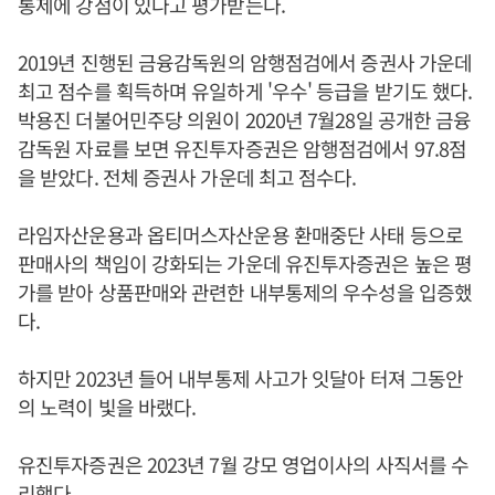
통제에 강점이 있다고 평가받는다.
2019년 진행된 금융감독원의 암행점검에서 증권사 가운데
최고 점수를 획득하며 유일하게 '우수' 등급을 받기도 했다.
박용진 더불어민주당 의원이 2020년 7월28일 공개한 금융
감독원 자료를 보면 유진투자증권은 암행점검에서 97.8점
을 받았다. 전체 증권사 가운데 최고 점수다.
라임자산운용과 옵티머스자산운용 환매중단 사태 등으로
판매사의 책임이 강화되는 가운데 유진투자증권은 높은 평
가를 받아 상품판매와 관련한 내부통제의 우수성을 입증했
다.
하지만 2023년 들어 내부통제 사고가 잇달아 터져 그동안
의 노력이 빛을 바랬다.
유진투자증권은 2023년 7월 강모 영업이사의 사직서를 수
리했다.