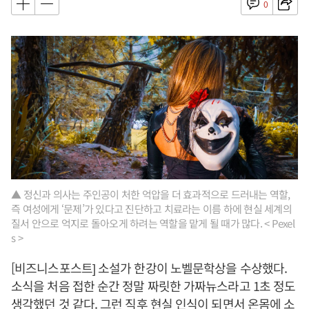
0
▲ 정신과 의사는 주인공이 처한 억압을 더 효과적으로 드러내는 역할,
즉 여성에게 ‘문제’가 있다고 진단하고 치료라는 이름 하에 현실 세계의
질서 안으로 억지로 돌아오게 하려는 역할을 맡게 될 때가 많다. < Pexel
s >
[비즈니스포스트] 소설가 한강이 노벨문학상을 수상했다.
소식을 처음 접한 순간 정말 짜릿한 가짜뉴스라고 1초 정도
생각했던 것 같다. 그런 직후 현실 인식이 되면서 온몸에 소