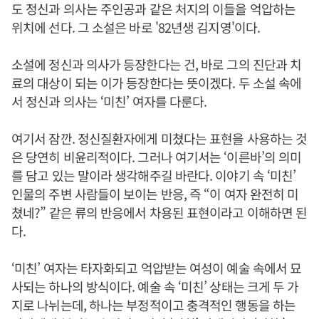
도 정신과 의사는 주인공과 같은 처지의 이들을 억압하는
위치에 선다. 그 소설은 바로 '82년생 김지영'이다.
소설에 정신과 의사가 등장한다는 건, 바로 그의 진단과 치
료의 대상이 되는 이가 등장한다는 뜻이겠다. 두 소설 속에
서 정신과 의사는 ‘미친’ 여자를 다룬다.
여기서 잠깐. 정신질환자에게 미쳤다는 표현을 사용하는 것
은 당연히 비윤리적이다. 그러나 여기서는 ‘이른바’의 의미
를 담고 있는 말이라 생각해주길 바란다. 이야기 속 ‘미친’
인물의 주변 사람들이 보이는 반응, 즉 “이 여자 완전히 미
쳤네?” 같은 류의 반응에서 차용된 표현이라고 이해하면 된
다.
‘미친’ 여자는 타자화되고 억압받는 여성이 예술 속에서 묘
사되는 하나의 방식이다. 예술 속 ‘미친’ 상태는 크게 두 가
지로 나뉘는데, 하나는 부정적이고 충격적인 행동을 하는