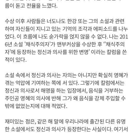
름이 돋고 전율을 느꼈다.
수상 이후 사람들은 너도나도 한강 또는 그의 소설과 관련
하여 자신들이 지니고 있는 기억의 조각과 에피소드를 나누
었다. 이 흐름에 나도 숟가락을 얹지 않을 수 없다. 나는 201
6년 소설 '채식주의자'가 맨부커상을 수상한 후 ‘'채식주의
자'에 등장하는 정신과 의사를 위한 변명’ 이라는 칼럼을 쓴
적이 있다.
소설 속에서 정신과 의사는 자의는 아니지만 확실히 영혜가
겪는 억압에 기여하는 쪽에 서 있다. 그렇기에 칼럼에서는
정신과 의사로서 해명을 하는 입장에서, 음식을 거부하는
주인공 영혜의 의사에 반해 그가 왜 음식을 강제 주입할 수
밖에 없었는지에 대해 적었다.
재미있는 점은, 같은 해 말에 우리나라에 출간된 다른 유명
한 소설에서도 정신과 의사가 등장한다는 사실이다. 여기서