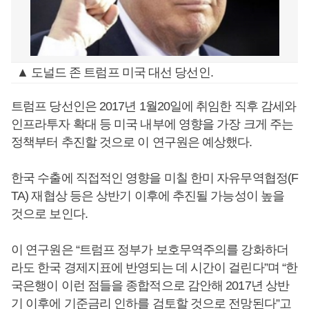
▲ 도널드 존 트럼프 미국 대선 당선인.
트럼프 당선인은 2017년 1월20일에 취임한 직후 감세와
인프라투자 확대 등 미국 내부에 영향을 가장 크게 주는
정책부터 추진할 것으로 이 연구원은 예상했다.
한국 수출에 직접적인 영향을 미칠 한미 자유무역협정(F
TA) 재협상 등은 상반기 이후에 추진될 가능성이 높을
것으로 보인다.
이 연구원은 “트럼프 정부가 보호무역주의를 강화하더
라도 한국 경제지표에 반영되는 데 시간이 걸린다”며 “한
국은행이 이런 점들을 종합적으로 감안해 2017년 상반
기 이후에 기준금리 인하를 검토할 것으로 전망된다”고