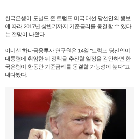
한국은행이 도널드 존 트럼프 미국 대선 당선인의 행보
에 따라 2017년 상반기까지 기준금리를 동결할 수 있다
는 전망이 나왔다.
이미선 하나금융투자 연구원은 14일 “트럼프 당선인이
대통령에 취임한 뒤 정책을 추진할 일정을 감안하면 한
국은행이 한동안 기준금리를 동결할 가능성이 높다”고
내다봤다.