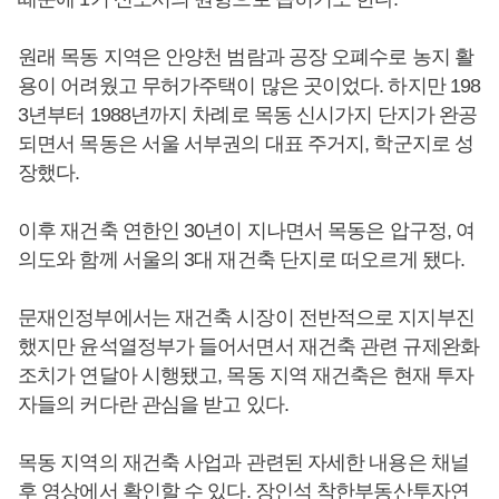
원래 목동 지역은 안양천 범람과 공장 오폐수로 농지 활
용이 어려웠고 무허가주택이 많은 곳이었다. 하지만 198
3년부터 1988년까지 차례로 목동 신시가지 단지가 완공
되면서 목동은 서울 서부권의 대표 주거지, 학군지로 성
장했다.
이후 재건축 연한인 30년이 지나면서 목동은 압구정, 여
의도와 함께 서울의 3대 재건축 단지로 떠오르게 됐다.
문재인정부에서는 재건축 시장이 전반적으로 지지부진
했지만 윤석열정부가 들어서면서 재건축 관련 규제완화
조치가 연달아 시행됐고, 목동 지역 재건축은 현재 투자
자들의 커다란 관심을 받고 있다.
목동 지역의 재건축 사업과 관련된 자세한 내용은 채널
후 영상에서 확인할 수 있다. 장인석 착한부동산투자연