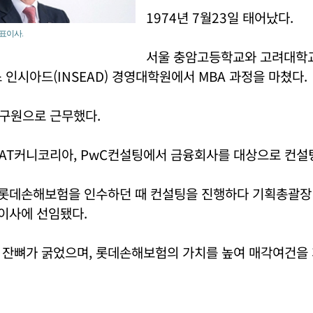
1974년 7월23일 태어났다.
표이사.
서울 충암고등학교와 고려대학
 인시아드(INSEAD) 경영대학원에서 MBA 과정을 마쳤다.
구원으로 근무했다.
AT커니코리아, PwC컨설팅에서 금융회사를 대상으로 컨설팅
 롯데손해보험을 인수하던 때 컨설팅을 진행하다 기획총괄장
표이사에 선임됐다.
 잔뼈가 굵었으며, 롯데손해보험의 가치를 높여 매각여건을