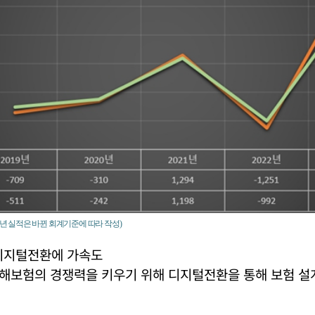
3년 실적은 바뀐 회계기준에 따라 작성)
디지털전환에 가속도
해보험의 경쟁력을 키우기 위해 디지털전환을 통해 보험 설