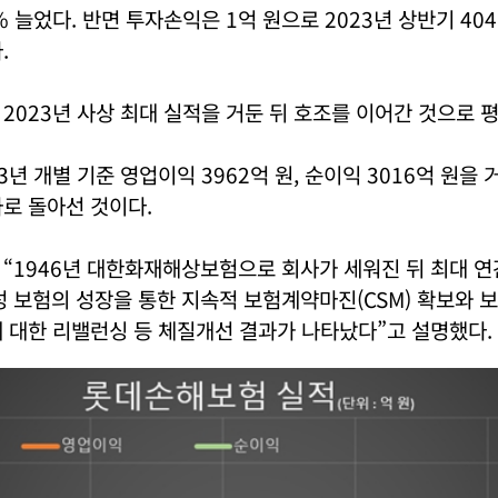
4% 늘었다. 반면 투자손익은 1억 원으로 2023년 상반기 40
.
2023년 사상 최대 실적을 거둔 뒤 호조를 이어간 것으로 
년 개별 기준 영업이익 3962억 원, 순이익 3016억 원을 
로 돌아선 것이다.
“1946년 대한화재해상보험으로 회사가 세워진 뒤 최대 연
 보험의 성장을 통한 지속적 보험계약마진(CSM) 확보와 
 대한 리밸런싱 등 체질개선 결과가 나타났다”고 설명했다.