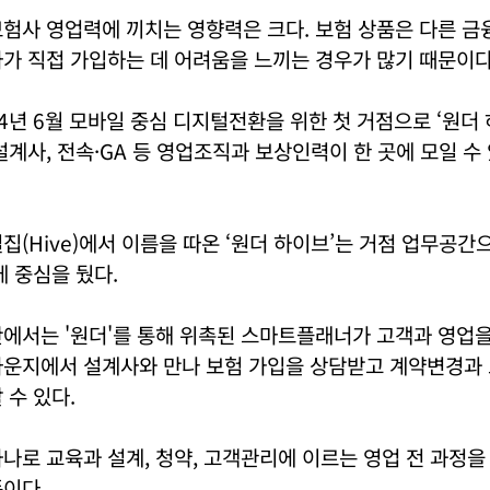
험사 영업력에 끼치는 영향력은 크다. 보험 상품은 다른 금
가 직접 가입하는 데 어려움을 느끼는 경우가 많기 때문이다
4년 6월 모바일 중심 디지털전환을 위한 첫 거점으로 ‘원더
설계사, 전속·GA 등 영업조직과 보상인력이 한 곳에 모일 수 
집(Hive)에서 이름을 따온 ‘원더 하이브’는 거점 업무공간
에 중심을 뒀다.
에서는 '원더'를 통해 위촉된 스마트플래너가 고객과 영업을 
라운지에서 설계사와 만나 보험 가입을 상담받고 계약변경과 
 수 있다.
나로 교육과 설계, 청약, 고객관리에 이르는 영업 전 과정을
이다.