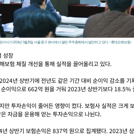
이사가 2024년 3월29일 서울 중구 본사에서 열린 주주총회에서 발언하고 있다. <롯데손해보험>
적 성장
해보험 체질 개선을 통해 실적을 끌어올리고 있다.
024년 상반기에 전년도 같은 기간 대비 순이익 감소를 기록
순이익으로 662억 원을 거둬 2023년 상반기보다 18.5% 
지만 투자손익이 줄어든 영향이 컸다. 보험사 실적은 크게 
받은 자금을 운용해 얻는 투자손익으로 나뉜다.
4년 상반기 보험손익은 837억 원으로 집계됐다. 2023년 상