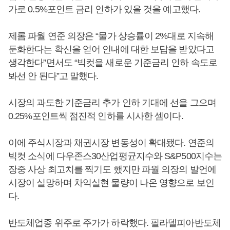
가로 0.5%포인트 금리 인하가 있을 것을 예고했다.
제롬 파월 연준 의장은 “물가 상승률이 2%대로 지속해
둔화한다는 확신을 얻어 인내에 대한 보답을 받았다고
생각한다”면서도 “빅컷을 새로운 기준금리 인하 속도로
봐선 안 된다”고 말했다.
시장의 과도한 기준금리 추가 인하 기대에 선을 그으며
0.25%포인트씩 점진적 인하를 시사한 셈이다.
이에 주식시장과 채권시장 변동성이 확대됐다. 연준의
빅컷 소식에 다우존스30산업평균지수와 S&P500지수는
장중 사상 최고치를 찍기도 했지만 파월 의장의 발언에
시장이 실망하며 차익실현 물량이 나온 영향으로 보인
다.
반도체업종 위주로 주가가 하락했다. 필라델피아반도체