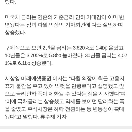
했다.
미국채 금리는 연준의 기준금리 인하 기대감이 이미 반
영됐다는 점과 파월 의장의 기자회견에 다소 실망하며
상승했다.
구체적으로 보면 2년물 금리는 3.620%로 1.4bp 올랐고
10년물은 3.705%로 5.8bp 높아졌다. 30년물 금리는 4.02
1%로 6.1bp 상승했다.
서상영 미래에셋증권 이사는 “파월 의장이 최근 고용지
표가 불안을 주고 있어 빅컷을 단행했다고 설명했고 앞
으로 금리인하 폭이 제한될 수 있다는 점을 시사했다”며
“이에 국채금리는 상승했고 약세를 보이던 달러화는 폭
을 줄였고 주식시장은 하락 전환하는 등 변동성이 확대
됐다”고 말했다. 류수재 기자