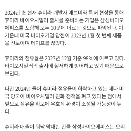
2024년 초 현재 휴미라 개발사 애브비와 특허 협상을 통해
휴미라 바이오시밀러 출시를 준비하는 기업은 삼성바이오
에피스를 포함해 모두 10곳에 이르는 것으로 파악된다. 이
가운데 미국 바이오기업 암젠이 2023년 1월 첫 번째 제품
을 선보이며 테이프를 끊었다.
휴미라의 점유율은 2023년 12월 기준 98%에 이르고 있다.
바이오시밀러의 출시에 철저하게 방어하고 있기 때문으로
보인다.
다만 2024년 들어 휴미라 점유율이 하락하고 있는 데다 미
국 당국이 바이오시밀러 친화 정책을 펴고 있다는 점에서
앞으로 점유율 확보에 우호적 환경이 조성될 가능성이 높
다.
휴미라 매출이 워낙 막대한 만큼 삼성바이오에피스는 오리