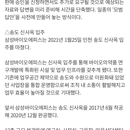
판매 승인을 신청하면서도 추가로 요구될 것으로 예상되는
자료와 답변을 미리 준비해 시간을 단축했다. 일종의 ‘모범
답안’을 사전에 만들어 놓는 방식이다.
△송도 신사옥 입주
삼성바이오에피스는 2021년 1월25일 인천 송도 신사옥 입
주를 마쳤다.
삼성바이오에피스는 신사옥 입주를 통해 바이오의약품 연
구개발에 특화된 시설 및 업무 인프라를 갖추게 됐다. 또한
기존에 업무공간 제약으로 송도와 수원으로 이원화돼 있었
던 사업장을 통합 운영함으로써 조직 내 소통이 활발해지고
업무 효율이 높아질 것으로 기대했다.
앞서 삼성바이오에피스는 송도 신사옥을 2017년 6월 착공
해 2020년 12월 완공했다.
12층 규모 본관동에 연구실, 사무실, 교육장, 마음상담센터