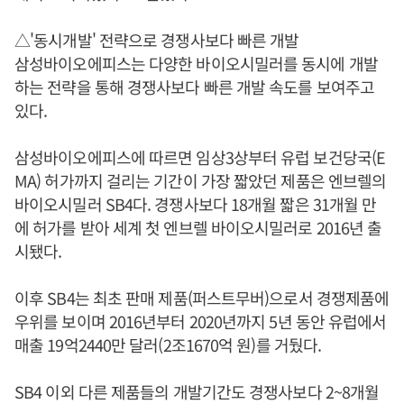
△'동시개발' 전략으로 경쟁사보다 빠른 개발
삼성바이오에피스는 다양한 바이오시밀러를 동시에 개발
하는 전략을 통해 경쟁사보다 빠른 개발 속도를 보여주고
있다.
삼성바이오에피스에 따르면 임상3상부터 유럽 보건당국(E
MA) 허가까지 걸리는 기간이 가장 짧았던 제품은 엔브렐의
바이오시밀러 SB4다. 경쟁사보다 18개월 짧은 31개월 만
에 허가를 받아 세계 첫 엔브렐 바이오시밀러로 2016년 출
시됐다.
이후 SB4는 최초 판매 제품(퍼스트무버)으로서 경쟁제품에
우위를 보이며 2016년부터 2020년까지 5년 동안 유럽에서
매출 19억2440만 달러(2조1670억 원)를 거뒀다.
SB4 이외 다른 제품들의 개발기간도 경쟁사보다 2~8개월