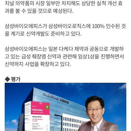
지널 의약품의 시장 일부만 차지해도 상당한 실적 개선 효
과를 볼 수 있을 것으로 예상된다.
삼성바이오에피스가 삼성바이오로직스에 100% 인수된 것
을 계기로 신약개발도 준비하고 있다.
삼성바이오에피스는 일본 다케다 제약과 공동으로 개발하
고 있는 급성 췌장염 신약과 관련해 임상1상을 진행하면서
신약까지 사업을 확장하고 있다.
◆ 평가