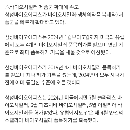
△바이오시밀러 제품군 확대에 속도
삼성바이오에피스가 바이오시밀러(생체의약품 복제약) 제
품군을 빠르게 확대하고 있다.
삼성바이오에피스는 2024년 1월부터 7월까지 미국과 유럽
에서 모두 4개의 바이오시밀러 품목허가를 받으며 연간 기
준으로 최다 품목허가 기록을 세울 것으로 예상됐다.
삼성바이오에피스가 2019년 4개 바이오시밀러 품목허가
를 받으며 최다 허가 기록을 썼는데, 2024년이 모두 지나기
전에 이미 동일한 수준에 오른 것이다.
삼성바이오에피스는 2024년 미국에서만 7월 솔라리스 바
이오시밀러, 6월 피즈치바 바이오시밀러, 5월 아일리아 바
이오시밀러를 허가받았다. 유럽에서도 같은 해 4월 얀센의
스텔라라 바이오시밀러 품목허가를 획득했다.