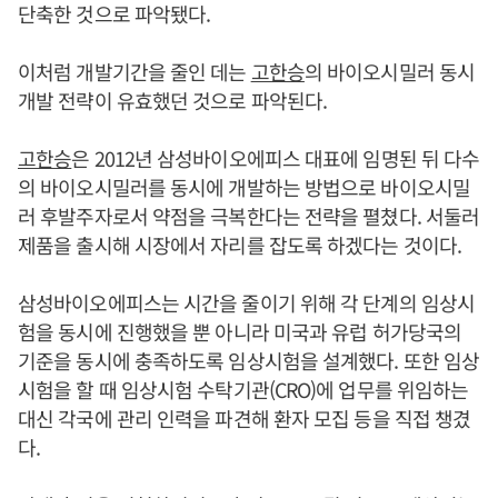
단축한 것으로 파악됐다.
이처럼 개발기간을 줄인 데는
고한승
의 바이오시밀러 동시
개발 전략이 유효했던 것으로 파악된다.
고한승
은 2012년 삼성바이오에피스 대표에 임명된 뒤 다수
의 바이오시밀러를 동시에 개발하는 방법으로 바이오시밀
러 후발주자로서 약점을 극복한다는 전략을 펼쳤다. 서둘러
제품을 출시해 시장에서 자리를 잡도록 하겠다는 것이다.
삼성바이오에피스는 시간을 줄이기 위해 각 단계의 임상시
험을 동시에 진행했을 뿐 아니라 미국과 유럽 허가당국의
기준을 동시에 충족하도록 임상시험을 설계했다. 또한 임상
시험을 할 때 임상시험 수탁기관(CRO)에 업무를 위임하는
대신 각국에 관리 인력을 파견해 환자 모집 등을 직접 챙겼
다.