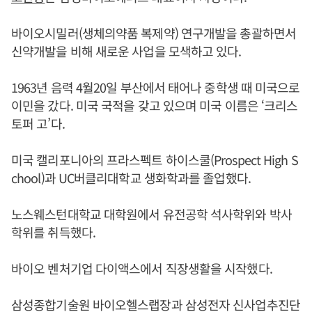
바이오시밀러(생체의약품 복제약) 연구개발을 총괄하면서
신약개발을 비해 새로운 사업을 모색하고 있다.
1963년 음력 4월20일 부산에서 태어나 중학생 때 미국으로
이민을 갔다. 미국 국적을 갖고 있으며 미국 이름은 ‘크리스
토퍼 고’다.
미국 캘리포니아의 프라스펙트 하이스쿨(Prospect High S
chool)과 UC버클리대학교 생화학과를 졸업했다.
노스웨스턴대학교 대학원에서 유전공학 석사학위와 박사
학위를 취득했다.
바이오 벤처기업 다이액스에서 직장생활을 시작했다.
삼성종합기술원 바이오헬스랩장과 삼성전자 신사업추진단