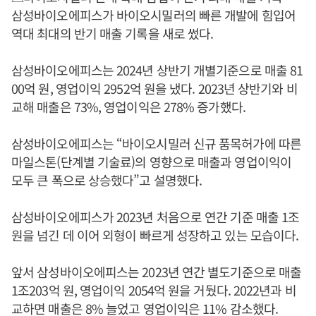
삼성바이오에피스가 바이오시밀러의 빠른 개발에 힘입어
역대 최대의 반기 매출 기록을 새로 썼다.
삼성바이오에피스는 2024년 상반기 개별기준으로 매출 81
00억 원, 영업이익 2952억 원을 냈다. 2023년 상반기와 비
교해 매출은 73%, 영업이익은 278% 증가했다.
삼성바이오에피스는 “바이오시밀러 신규 품목허가에 따른
마일스톤(단계별 기술료)의 영향으로 매출과 영업이익이
모두 큰 폭으로 상승했다”고 설명했다.
삼성바이오에피스가 2023년 처음으로 연간 기준 매출 1조
원을 넘긴 데 이어 외형이 빠르게 성장하고 있는 모습이다.
앞서 삼성바이오에피스는 2023년 연간 별도기준으로 매출
1조203억 원, 영업이익 2054억 원을 거뒀다. 2022년과 비
교하면 매출은 8% 늘었고 영업이익은 11% 감소했다.