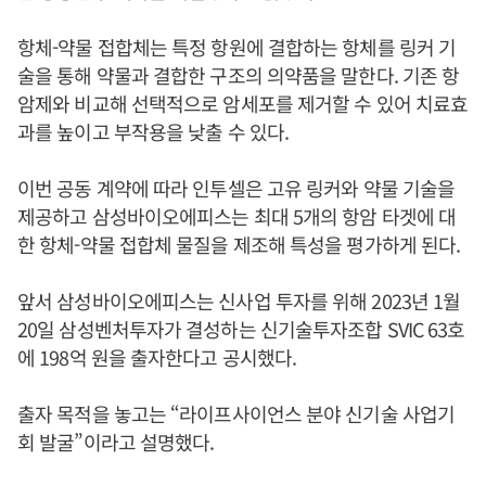
항체-약물 접합체는 특정 항원에 결합하는 항체를 링커 기
술을 통해 약물과 결합한 구조의 의약품을 말한다. 기존 항
암제와 비교해 선택적으로 암세포를 제거할 수 있어 치료효
과를 높이고 부작용을 낮출 수 있다.
이번 공동 계약에 따라 인투셀은 고유 링커와 약물 기술을
제공하고 삼성바이오에피스는 최대 5개의 항암 타겟에 대
한 항체-약물 접합체 물질을 제조해 특성을 평가하게 된다.
앞서 삼성바이오에피스는 신사업 투자를 위해 2023년 1월
20일 삼성벤처투자가 결성하는 신기술투자조합 SVIC 63호
에 198억 원을 출자한다고 공시했다.
출자 목적을 놓고는 “라이프사이언스 분야 신기술 사업기
회 발굴”이라고 설명했다.