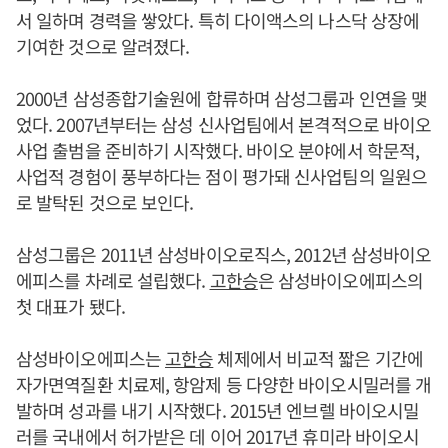
서 일하며 경력을 쌓았다. 특히 다이액스의 나스닥 상장에
기여한 것으로 알려졌다.
2000년 삼성종합기술원에 합류하며 삼성그룹과 인연을 맺
었다. 2007년부터는 삼성 신사업팀에서 본격적으로 바이오
사업 출범을 준비하기 시작했다. 바이오 분야에서 학문적,
사업적 경험이 풍부하다는 점이 평가돼 신사업팀의 일원으
로 발탁된 것으로 보인다.
삼성그룹은 2011년 삼성바이오로직스, 2012년 삼성바이오
에피스를 차례로 설립했다.
고한승
은 삼성바이오에피스의
첫 대표가 됐다.
삼성바이오에피스는
고한승
체제에서 비교적 짧은 기간에
자가면역질환 치료제, 항암제 등 다양한 바이오시밀러를 개
발하며 성과를 내기 시작했다. 2015년 엔브렐 바이오시밀
러를 국내에서 허가받은 데 이어 2017년 휴미라 바이오시