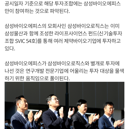
공시일자 기준으로 해당 투자조합에는 삼성바이오에피스
만이 참여하는 것으로 파악된다.
삼성바이오에피스의 모회사인 삼성바이오로직스는 이미
삼성물산과 함께 조성한 라이프사이언스 펀드(신기술투자
조합 SVIC 54호)를 통해 여러 제약바이오기업에 투자하고
있다.
삼성바이오에피스가 삼성바이오로직스와 별개로 투자에
나선 것은 연구개발 전문기업에 어울리는 투자 대상을 물색
하기 위한 움직임으로 풀이된다.