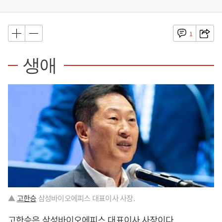
1
생애
▲
고한승
삼성바이오에피스 대표이사 사장.
고한승
은 삼성바이오에피스 대표이사 사장이다.