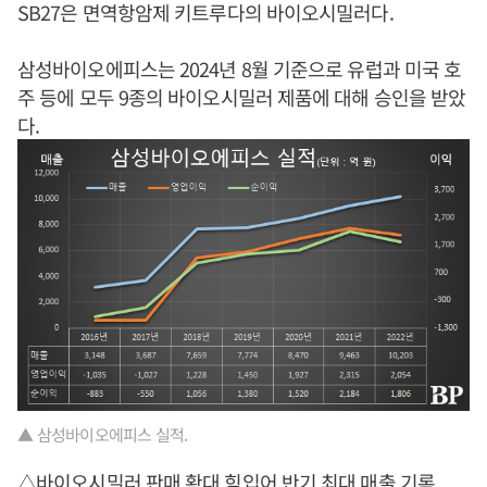
SB27은 면역항암제 키트루다의 바이오시밀러다.
삼성바이오에피스는 2024년 8월 기준으로 유럽과 미국 호
주 등에 모두 9종의 바이오시밀러 제품에 대해 승인을 받았
다.
▲ 삼성바이오에피스 실적.
△바이오시밀러 판매 확대 힘입어 반기 최대 매출 기록