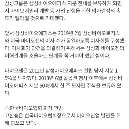
삼성그룹은 삼성바이오에피스 지분 전체를 보유하게 되면
서 바이오시밀러 개발 등 사업 진행을 위한 의사결정의 속
도가 빨라질 것으로 기대했다.
앞서 삼성바이오에피스는 2019년 2월 삼성바이오로직스
와 미국 바이오젠의 이사 수가 동일하도록 이사회를 구성했
다. 이사회가 안건을 의결하기 위해서는 삼성과 바이오젠의
이해관계를 조율하는 단계를 꼭 거쳐야 했던 셈이다.
바이오젠은 2012년 삼성바이오에피스 설립 당시 지분 1
5%를 투자했다. 2018년 6월 콜옵션 행사 이후에는 삼성바
이오에피스 지분 50%에서 한 주 모자란 주식을 보유해 왔
다.
△한국바이오협회 회장 연임
고한승
은 한국바이오협회장으로서 바이오산업 발전을 위
해 힘쓰고 있다.