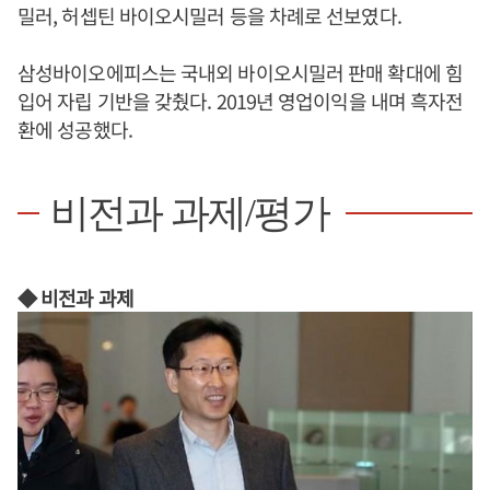
밀러, 허셉틴 바이오시밀러 등을 차례로 선보였다.
삼성바이오에피스는 국내외 바이오시밀러 판매 확대에 힘
입어 자립 기반을 갖췄다. 2019년 영업이익을 내며 흑자전
환에 성공했다.
비전과 과제/평가
◆ 비전과 과제