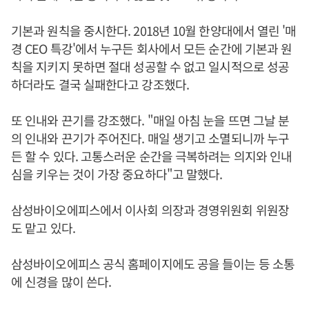
기본과 원칙을 중시한다. 2018년 10월 한양대에서 열린 '매
경 CEO 특강'에서 누구든 회사에서 모든 순간에 기본과 원
칙을 지키지 못하면 절대 성공할 수 없고 일시적으로 성공
하더라도 결국 실패한다고 강조했다.
또 인내와 끈기를 강조했다. "매일 아침 눈을 뜨면 그날 분
의 인내와 끈기가 주어진다. 매일 생기고 소멸되니까 누구
든 할 수 있다. 고통스러운 순간을 극복하려는 의지와 인내
심을 키우는 것이 가장 중요하다"고 말했다.
삼성바이오에피스에서 이사회 의장과 경영위원회 위원장
도 맡고 있다.
삼성바이오에피스 공식 홈페이지에도 공을 들이는 등 소통
에 신경을 많이 쓴다.