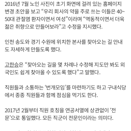
2016년 7월 노인 사진이 초기 화면에 걸려 있는 홈페이지
변경 초안을 보고 “우리 회사의 약을 주로 쓰는 이들은 40~
50대 관절염 환자이면서 여성”이라며 “역동적이면서 더욱
젊은 취향으로 만들어보라”고 수정을 지시했다.
인천 송도와 경기 수원에 위치한 본사를 찾아오는 길 안내
도 자세하게 만들도록 했다.
고한승
은 “찾아오는 길을 몇 차례나 수정해 지도만 봐도 외
국인도 쉽게 찾아올 수 있도록 했다”고 말했다.
직원들과 소통하는 ‘번개모임’를 마련하기도 하고 구내식당
에서 종종 직원들과 함께 점심을 먹기도 한다.
2017년 2월부터 직원 호칭을 연공서열에 상관없이 ‘전
문’으로 통일했다. 모든 직군이 전문인이라는 의미다.