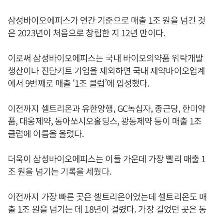
삼성바이오에피스가 연간 기준으로 매출 1조 원을 넘긴 것
은 2023년이 처음으로 창립한 지 12년 만이다.
이로써 삼성바이오에피스는 국내 바이오의약품 위탁개발
생산이나 진단키트 기업을 제외하면 국내 제약바이오업계
에서 9번째로 매출 ‘1조 클럽’에 입성했다.
이전까지 셀트리온과 유한양행, GC녹십자, 종근당, 한미약
품, 대웅제약, 동아쏘시오홀딩스, 광동제약 등이 매출 1조
클럽에 이름을 올렸다.
더욱이 삼성바이오에피스는 이들 가운데 가장 빨리 매출 1
조 원을 넘기는 기록을 세웠다.
이전까지 가장 빠른 곳은 셀트리온이었는데 셀트리온도 매
출 1조 원을 넘기는 데 18년이 걸렸다. 가장 길었던 곳은 동