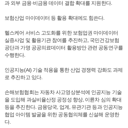
과 외부 금융·비금융 데이터 결합 확대를 지원한다.
보험산업 마이데이터 등 활용 확대에도 힘쓴다.
헬스케어 서비스 고도화를 위한 보험업권 마이데이터
실증사업 및 활용기관 참여를 추진하고, 국민건강보험
공단과 가명 공공의료데이터 활용방안 관련 공동연구를
수행한다.
인공지능(AI) 기술 적용을 통한 산업 경쟁력 강화도 과제
로 추진하고 있다.
손해보험협회는 자동차 사고영상분석에 인공지능 기술
을 도입해 과실비율산정 공정성 향상, 이륜차 심의 확대
등을 추진한다. 금융당국, 업계, 유관기관 등과 인공지능
협업 아이템 발굴을 위한 공동협의체를 신설해 운영한
다.