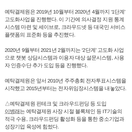
예탁결제원은 2019년 10월부터 2020년 4월까지 ‘1단계’
고도화사업을 진행했다. 이 기간에 의사결정 지원 통계
시스템 마련 및 세이브로, 크라우드넷 등 대국민 서비스
플랫폼의 표준화 등을 추진했다.
2020년 9월부터 2021년 2월까지는 ‘2단계’ 고도화 사업
으로 챗봇 상담시스템과 이용자 대상 설문시스템, 사용
자 인증수단 추가 도입 등을 진행했다.
예탁결제원은 앞서 2010년 주주총회 전자투표시스템을
시작했고 2015년부터는 전자위임장시스템을 내놓았다.
△예탁결제원 핀테크 및 크라우드펀딩 등 도입
이병래
는 예탁결제원 사장 시절 블록체인 등 IT기술의
적극 수용, 크라우드펀딩 활성화 등을 통한 중소기업과
성장기업 육성에 힘썼다.