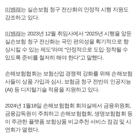
이병래
는 실손보험 청구 전산화의 안정적 시행 지원도
강조하고 있다.
이병래
는 2023년 12월 취임사에서 “2025년 시행을 앞둔
실손보험 청구 전산화는 국민 편의성을 획기적으로 향
상시킬 수 있는 제도”라며 “안정적으로 도입·정착될 수
있도록 준비를 철저히 해야 한다”고 말했다.
손해보험협회는 보험산업 경쟁력 강화를 위해 손해보험
사들이 상품 가입과 심사, 보험금 청구 전반의 인공지능
(AI) 등 디지털기술 적용을 지원하고 있다.
2024년 1월18일 손해보험협회 회의실에서 금융위원회,
금융감독원이 주최하고 손해보험협회, 생명보험협회 등
이 주관한 플랫폼 보험상품 비교추천 서비스 점검 및 시
연회가 열렸다.