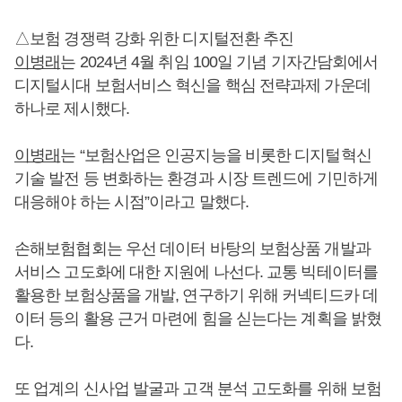
△보험 경쟁력 강화 위한 디지털전환 추진
이병래
는 2024년 4월 취임 100일 기념 기자간담회에서
디지털시대 보험서비스 혁신을 핵심 전략과제 가운데
하나로 제시했다.
이병래
는 “보험산업은 인공지능을 비롯한 디지털혁신
기술 발전 등 변화하는 환경과 시장 트렌드에 기민하게
대응해야 하는 시점”이라고 말했다.
손해보험협회는 우선 데이터 바탕의 보험상품 개발과
서비스 고도화에 대한 지원에 나선다. 교통 빅테이터를
활용한 보험상품을 개발, 연구하기 위해 커넥티드카 데
이터 등의 활용 근거 마련에 힘을 싣는다는 계획을 밝혔
다.
또 업계의 신사업 발굴과 고객 분석 고도화를 위해 보험