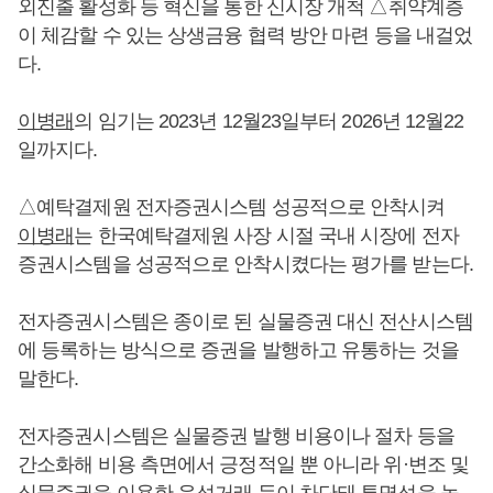
외진출 활성화 등 혁신을 통한 신시장 개척 △취약계층
이 체감할 수 있는 상생금융 협력 방안 마련 등을 내걸었
다.
이병래
의 임기는 2023년 12월23일부터 2026년 12월22
일까지다.
△예탁결제원 전자증권시스템 성공적으로 안착시켜
이병래
는 한국예탁결제원 사장 시절 국내 시장에 전자
증권시스템을 성공적으로 안착시켰다는 평가를 받는다.
전자증권시스템은 종이로 된 실물증권 대신 전산시스템
에 등록하는 방식으로 증권을 발행하고 유통하는 것을
말한다.
전자증권시스템은 실물증권 발행 비용이나 절차 등을
간소화해 비용 측면에서 긍정적일 뿐 아니라 위·변조 및