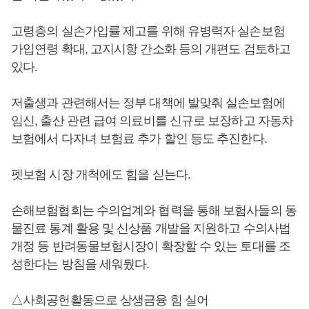
고령층의 실손가입률 제고를 위해 유병력자 실손보험
가입연령 확대, 고지시항 간소화 등의 개편도 검토하고
있다.
저출생과 관련해서는 정부 대책에 발맞춰 실손보험에
임신, 출산 관련 급여 의료비를 신규로 보장하고 자동차
보험에서 다자녀 보험료 추가 할인 등도 추진한다.
펫보험 시장 개척에도 힘을 싣는다.
손해보험협회는 수의업계와 협력을 통해 보험사들의 동
물진료 통계 활용 및 신상품 개발을 지원하고 수의사법
개정 등 반려동물보험시장이 확장할 수 있는 토대를 조
성한다는 방침을 세워뒀다.
△사회공헌활동으로 상생금융 힘 실어