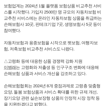
보험업계는 2024년 1월 플랫폼 보험상품 비교추천 서비
스를 시작했다. 가입자 2500만 명 규모의 자동차보험 비
교추천 서비스에는 온라인 자동차보험 상품을 취급하는
손해보험사 10곳, 핀테크기업 7곳, 생명보험사 5곳 등이
참여했다.
자동차보험과 용종보험을 시작으로 펫보험, 여행자보
험, 저축보험 비교추천 서비스도 나왔다.
△고령화 등에 대응한 상품 경쟁력 강화 지원
이병래
는 고령화와 저출생 등 인구구조 변화에 대응해
손해보험 상품과 서비스 개선을 강조하고 있다.
손해보험협회는 2024년 8개 중점과제로 고령층 맞춤형
요양, 돌봄 보험상품과 서비스 확대를 위한 규제 개선,
장기요양 관련 실손보장형 상품의 안정적 시장 정착 등
을 지원하겠다고 밝혔다.