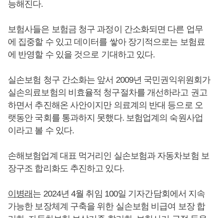
능해진다.
보험사들은 보험금 청구 과정이 간소화되면 다른 업무
에 집중할 수 있고 데이터를 쌓아 장기적으로는 보험료
에 반영할 수 있을 것으로 기대하고 있다.
실손보험 청구 간소화는 앞서 2009년 국민권익위원회가
실손의료보험의 비효율적 청구절차를 개선하라고 권고
하면서 추진해온 사안이지만 의료계의 반대 등으로 오
랫동안 국회를 통과하지 못했다. 보험업계의 숙원사업
이라고 볼 수 있다.
손해보험업계 대표 먹거리인 실손보험과 자동차보험 보
장구조 합리화도 추진하고 있다.
이병래
는 2024년 4월 취임 100일 기자간담회에서 지속
가능한 보장체계 구축을 위한 실손보험 비급여 보장 합