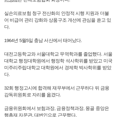
실손의료보험 청구 전산화의 안정적 시행 지원과 더불
어 비급여 관리 강화와 상품구조 개선에 관심을 쏟고 있
다.
1964년 5월5일 충남 서산에서 태어났다.
대전고등학교와 서울대학교 무역학과를 졸업했다. 서울
대학교 행정대학원에서 행정학 석사학위를 받았고 미국
미주리주립대학교 대학원에서 경제학 박사학위를 받았
다.
32회 행정고시에 합격해 재무부에서 근무하다 뒤 금융
감독위원회로 자리를 옮겼다.
금융위원회에서 보험과장, 금융정책과장, 몽골 중앙은
행총재 자문관, 대변인으로 근무했다.