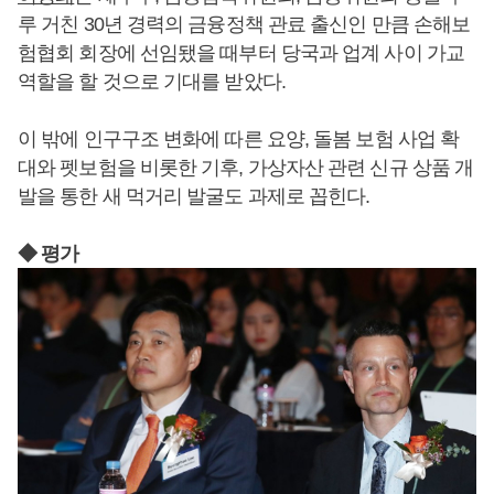
루 거친 30년 경력의 금융정책 관료 출신인 만큼 손해보
험협회 회장에 선임됐을 때부터 당국과 업계 사이 가교
역할을 할 것으로 기대를 받았다.
이 밖에 인구구조 변화에 따른 요양, 돌봄 보험 사업 확
대와 펫보험을 비롯한 기후, 가상자산 관련 신규 상품 개
발을 통한 새 먹거리 발굴도 과제로 꼽힌다.
◆ 평가