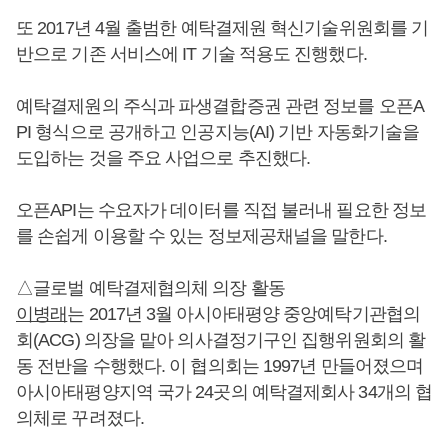
또 2017년 4월 출범한 예탁결제원 혁신기술위원회를 기
반으로 기존 서비스에 IT 기술 적용도 진행했다.
예탁결제원의 주식과 파생결합증권 관련 정보를 오픈A
PI 형식으로 공개하고 인공지능(AI) 기반 자동화기술을
도입하는 것을 주요 사업으로 추진했다.
오픈API는 수요자가 데이터를 직접 불러내 필요한 정보
를 손쉽게 이용할 수 있는 정보제공채널을 말한다.
△글로벌 예탁결제협의체 의장 활동
이병래
는 2017년 3월 아시아태평양 중앙예탁기관협의
회(ACG) 의장을 맡아 의사결정기구인 집행위원회의 활
동 전반을 수행했다. 이 협의회는 1997년 만들어졌으며
아시아태평양지역 국가 24곳의 예탁결제회사 34개의 협
의체로 꾸려졌다.