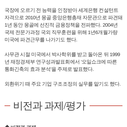
국장에 오르기 전 능력을 인정받아 세계은행 컨설턴트
자격으로 2010년 몽골 중앙은행총재 자문관으로 파견돼
1년 동안 몽골에 선진적 금융정책을 전파했다. 2004년
국제 전문가과정 국외 직무훈련을 위해 1년6개월가량
미국에 파견근무를 나가기도 했다.
사무관 시절 미국에서 박사학위를 받고 돌아온 뒤 1999
년 재정경제부 연구성과발표회에서 ‘오일쇼크에 따른
통화긴축의 효과 분석’을 주제로 발표했다.
외환위기 때 주요 기업 구조조정의 실무를 맡기도 했다.
비전과 과제/평가