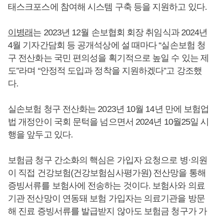
태스크포스에 참여해 시스템 구축 등을 지원하고 있다.
이병래
는 2023년 12월 손보협회 회장 취임식과 2024년
4월 기자간담회 등 공개석상에 설 때마다 “실손보험 청
구 전산화는 국민 편의성을 획기적으로 높일 수 있는 제
도”라며 “안정적 도입과 정착을 지원하겠다”고 강조했
다.
실손보험 청구 전산화는 2023년 10월 14년 만에 보험업
법 개정안이 국회 문턱을 넘으면서 2024년 10월25일 시
행을 앞두고 있다.
보험금 청구 간소화의 핵심은 가입자 요청으로 병·의원
이 직접 건강보험(건강보험심사평가원) 전산망을 통해
증빙서류를 보험사에 전송하는 것이다. 보험사와 의료
기관 전산망이 연동돼 보험 가입자는 의료기관을 방문
해 진료 증빙서류를 발급받지 않아도 보험금 청구가 가