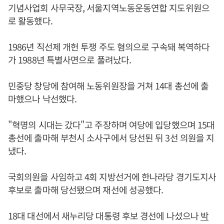
기념사업회 사무국장, 서울지역노동운동연합 지도위원으
로 활동했다.
1986년 직선제 개헌 투쟁 주도 혐의으로 구속돼 복역하다
가 1988년 특별사면으로 풀려났다.
민중당 창당에 참여해 노동위원장을 거쳐 14대 총선에 출
마했으나 낙선했다.
"혁명의 시대는 갔다"고 주장하며 여당에 입당했으며 15대
총선에 출마해 부천시 소사구에서 당선된 뒤 3선 의원을 지
냈다.
국회의원을 사임하고 4회 지방선거에 한나라당 경기도지사
후보로 출마해 당선됐으며 재선에 성공했다.
18대 대선에서 새누리당 대통령 후보 경선에 나섰으나
박