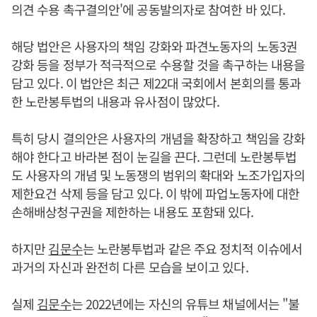
의견 수용 촉구결의안'에 공동발의자로 참여한 바 있다.
해당 법안은 사용자의 책임 강화와 파견노동자의 노동3권
강화 등을 정부가 적극적으로 수용할 것을 촉구하는 내용을
담고 있다. 이 법안은 최근 제22대 국회에서 본회의를 통과
한 노란봉투법의 내용과 유사점이 많았다.
특히 당시 결의안은 사용자의 개념을 확장하고 책임을 강화
해야 한다고 바라본 점이 눈길을 끈다. 그런데 노란봉투법
도 사용자의 개념 및 노동쟁의 범위의 확대와 노조가입자의
제한요건 삭제 등을 담고 있다. 이 밖에 파업노동자에 대한
손해배상청구권을 제한하는 내용도 포함돼 있다.
하지만
김문수
는 노란봉투법과 같은 주요 정치적 이슈에서
과거의 자신과 완전히 다른 모습을 보이고 있다.
실제
김문수
는 2022년에는 자신의 유튜브 채널에서는 "불