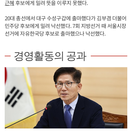
근혜
후보에게 밀려 뜻을 이루지 못했다.
20대 총선에서 대구 수성구갑에 출마했다가 김부겸 더불어
민주당 후보에게 밀려 낙선했다. 7회 지방선거 때 서울시장
선거에 자유한국당 후보로 출마했으나 낙선했다.
경영활동의 공과