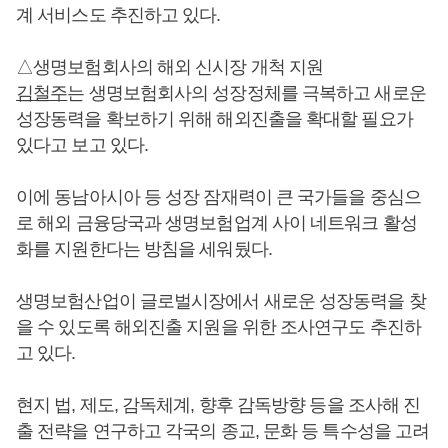
계 서비스도 추진하고 있다.
△생명보험회사의 해외 신시장 개척 지원
김철주
는 생명보험회사의 성장정체를 극복하고 새로운
성장동력을 확보하기 위해 해외진출을 확대할 필요가
있다고 보고 있다.
이에 동남아시아 등 성장 잠재력이 큰 국가들을 중심으
로 해외 금융당국과 생명보험업계 사이 네트워크 활성
화를 지원한다는 방침을 세워뒀다.
생명보험산업이 글로벌시장에서 새로운 성장동력을 찾
을 수 있도록 해외진출 지원을 위한 조사연구도 추진하
고 있다.
현지 법, 제도, 감독체계, 향후 감독방향 등을 조사해 진
출 전략을 연구하고 각국의 종교, 문화 등 특수성을 고려