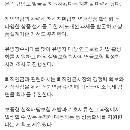
은 신규담보 발굴을 지원하겠다는 계획을 마련해뒀다.
개인연금과 관련해 저해지환급형 연금상품 활성화 등
다양한 상품 설계를 위한 제도개선 과제를 발굴하고 상
품설계기준 개선도 추진한다.
유병장수시대를 맞아 유병자 대상 연금보험 개발 활성
화를 지원하고 해외 생명보험회사의 연금보험 활성화
사례 조사도 진행한다.
퇴직연금과 관련해서는 퇴직연금시장의 경쟁력 확보와
시장선점을 위해 장기연금 수령 때 퇴직급여 소득세 감
면율 확대를 추진한다.
보증형 실적배당보험 개발과 기초서류 신고 과정에서
발생할 수 있는 문제에 대응하는 등 상품출시를 지원한
다는 계획도 세워뒀다.