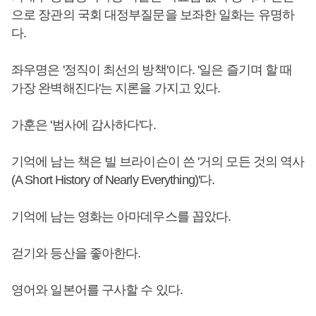
으로 장관의 국회 대정부질문을 보좌한 일화는 유명하
다.
좌우명은 '정직이 최선의 방책'이다. '일은 즐기며 할 때
가장 완벽해진다'는 지론을 가지고 있다.
가훈은 '범사에 감사하다'다.
기억에 남는 책은 빌 브라이슨이 쓴 '거의 모든 것의 역사
(A Short History of Nearly Everything)'다.
기억에 남는 영화는 아마데우스를 꼽았다.
걷기와 등산을 좋아한다.
영어와 일본어를 구사할 수 있다.