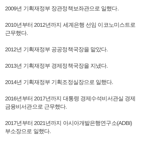
2009년 기획재정부 장관정책보좌관으로 일했다.
2010년부터 2012년까지 세계은행 선임 이코노미스트로
근무했다.
2012년 기획재정부 공공정책국장을 맡았다.
2013년 기획재정부 경제정책국장을 지냈다.
2014년 기획재정부 기획조정실장으로 일했다.
2016년부터 2017년까지 대통령 경제수석비서관실 경제
금융비서관으로 근무했다.
2017년부터 2021년까지 아시아개발은행연구소(ADBI)
부소장으로 일했다.