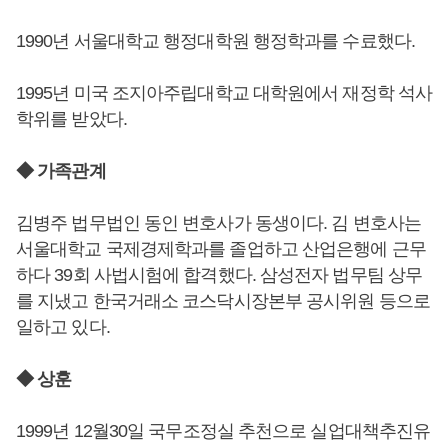
1990년 서울대학교 행정대학원 행정학과를 수료했다.
1995년 미국 조지아주립대학교 대학원에서 재정학 석사
학위를 받았다.
◆ 가족관계
김병주 법무법인 동인 변호사가 동생이다. 김 변호사는
서울대학교 국제경제학과를 졸업하고 산업은행에 근무
하다 39회 사법시험에 합격했다. 삼성전자 법무팀 상무
를 지냈고 한국거래소 코스닥시장본부 공시위원 등으로
일하고 있다.
◆ 상훈
1999년 12월30일 국무조정실 추천으로 실업대책추진유