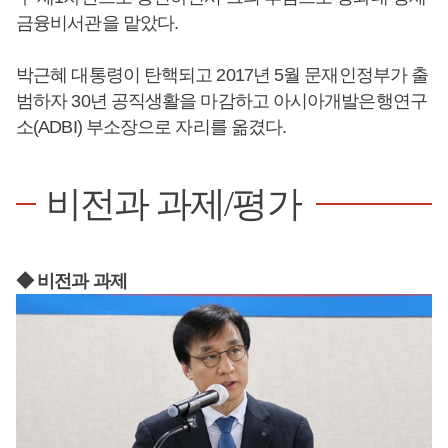
금융비서관을 맡았다.
박근혜 대통령이 탄핵되고 2017년 5월 문재인정부가 출
범하자 30년 공직생활을 마감하고 아시아개발은행연구
소(ADBI) 부소장으로 자리를 옮겼다.
비전과 과제/평가
◆ 비전과 과제