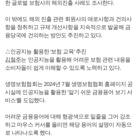
한 글로벌 보험사의 해외진출 사례도 조사한다.
이 밖에도 해외 진출 관련 회원사의 애로사항과 건의사
항을 청취하고 규제 개선사항을 지속적으로 발굴해 금
융당국에 건의하는 방안도 추진하고 있다.
△인공지능 활용한 '보험 교육' 추진
김철주
는 인공지능을 활용해 어려운 보험 관련 내용을
소비자들이 쉽게 이해할 수 있도록 노력하고 있다.
생명보험협회는 2024년 7월 생명보험협회 홈페이지 공
시실에 인공지능을 활용한 '알기 쉬운 금융용어 보기 서
비스'를 도입했다.
어려운 금융용어에 대해 형광색으로 밑줄을 그어 강조
하고 마우스 커서를 올리면 해당 용어의 설명이 자동으
로 나타나도록 했다.