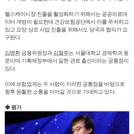
헬스케어시장 진출을 활성화하기 위해서는 공공의료데
이터 개방이 필요한데 건강보험공단에서 이를 주저하고
있고 요양·상조 사업 진출을 위해서도 당국과 협의가 요
구된다.
김병환
금융위원장과
김철주
는 서울대학교 경제학과 동
문이며 기획재정부에서 일한 관료 출신이라는 공통점이
있다.
이에 보험업계는 두 사람이 이러한 공통점을 바탕으로
향후 원활한 소통을 이어갈 것으로 기대하고 있다.
◆ 평가