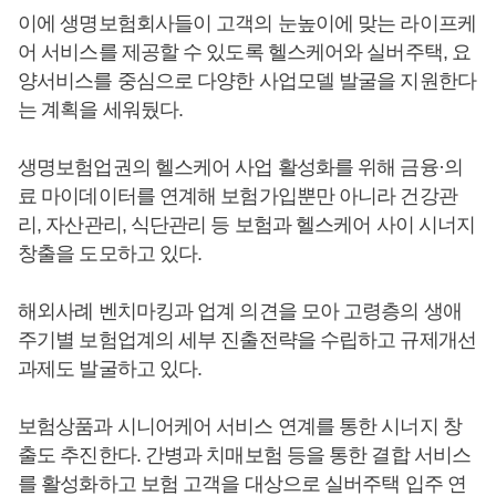
이에 생명보험회사들이 고객의 눈높이에 맞는 라이프케
어 서비스를 제공할 수 있도록 헬스케어와 실버주택, 요
양서비스를 중심으로 다양한 사업모델 발굴을 지원한다
는 계획을 세워뒀다.
생명보험업권의 헬스케어 사업 활성화를 위해 금융·의
료 마이데이터를 연계해 보험가입뿐만 아니라 건강관
리, 자산관리, 식단관리 등 보험과 헬스케어 사이 시너지
창출을 도모하고 있다.
해외사례 벤치마킹과 업계 의견을 모아 고령층의 생애
주기별 보험업계의 세부 진출전략을 수립하고 규제개선
과제도 발굴하고 있다.
보험상품과 시니어케어 서비스 연계를 통한 시너지 창
출도 추진한다. 간병과 치매보험 등을 통한 결합 서비스
를 활성화하고 보험 고객을 대상으로 실버주택 입주 연