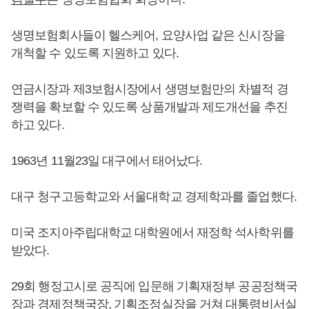
생명보험회사들이 헬스케어, 요양사업 같은 신시장을
개척할 수 있도록 지원하고 있다.
연금시장과 제3보험시장에서 생명보험만의 차별적 경
쟁력을 확보할 수 있도록 상품개발과 제도개선을 추진
하고 있다.
1963년 11월23일 대구에서 태어났다.
대구 청구고등학교와 서울대학교 경제학과를 졸업했다.
미국 조지아주립대학교 대학원에서 재정학 석사학위를
받았다.
29회 행정고시로 공직에 입문해 기획재정부 공공정책국
장과 경제정책국장, 기획조정실장을 거쳐 대통령비서실