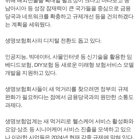
위해 해외진출을 확대할 필요성이 크다고 바라보고 동
남아시아 등 성장 잠재력이 큰 국가들을 중심으로 금융
당국과 네트워크를 확충하고 규제개선 등을 건의하겠다
는 계획을 세워뒀다.
생명보험회사의 디지털 전환도 돕고 있다.
인공지능, 빅데이터, 사물인터넷 등 신기술을 활용한 임
베디드보험, DIY보험 등 새로운 미래형 보험서비스 모델
개발을 지원하고 있다.
생명보험회사들이 새 먹거리를 찾으려면 정부의 규제
완화가 필요하다는 점에서 금융당국과의 원만한 소통도
과제다.
생명보험업계는 새 먹거리로 헬스케어 서비스 활성화와
요양·상조 등 시니어케어 서비스 진출을 모색하고 있으
나 이러한 사업들은 2024년 현재 각종 규제에 막혀 있다.