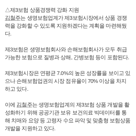
△제3보험 상품경쟁력 강화 지원
김철주
는 생명보험업계가 제3보험시장에서 상품 경쟁
력을 강화할 수 있도록 지원하겠다는 계획을 마련해뒀
다.
제3보험은 생명보험회사와 손해보험회사가 모두 취급
가능한 보험으로 질병과 상해, 간병보험 등이 포함된다.
제3보험시장은 연평균 7.0%의 높은 성장률을 보이고 있
으나 손해보험업권의 시장 점유율이 70% 이상을 차지
하고 있다.
이에
김철주
는 생명보험업계의 제3보험 상품 개발을 활
성화하기 위해 공공기관 보유 보건의료 빅데이터를 통
해 치매와 요양 등 고령자 수요 파악 및 맞춤형 보험상품
개발을 지원하고 있다.