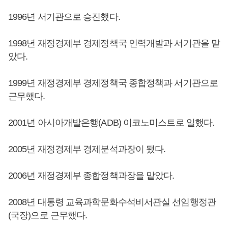
1996년 서기관으로 승진했다.
1998년 재정경제부 경제정책국 인력개발과 서기관을 맡
았다.
1999년 재정경제부 경제정책국 종합정책과 서기관으로
근무했다.
2001년 아시아개발은행(ADB) 이코노미스트로 일했다.
2005년 재정경제부 경제분석과장이 됐다.
2006년 재정경제부 종합정책과장을 맡았다.
2008년 대통령 교육과학문화수석비서관실 선임행정관
(국장)으로 근무했다.