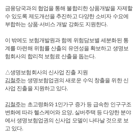
금융당국과의 협업을 통해 불합리한 상품개발을 자제할
수 있도록 제도개선을 추진하고 다양한 소비자 수요에
부합하는 상품·서비스 개발 강화도 지원한다.
이 밖에도 보험개발원과 함께 위험담보별 세분화된 통
계를 마련해 위험률 산출의 유연성을 확보하고 생명보
험회사의 합리적 보험료 산출을 돕는다.
△생명보험회사의 신사업 진출 지원
김철주
는 생명보험업권의 새로운 수익 창출을 위한 신
사업 진출을 지원하고 있다.
김철주
는 초고령화와 1인가구 증가 등 급속한 인구구조
변화에 따라 헬스케어와 요양, 실버주택 등 다양한 분야
에서 생명보험업권의 신사업 모델이 나타날 것으로 보
고 있다.