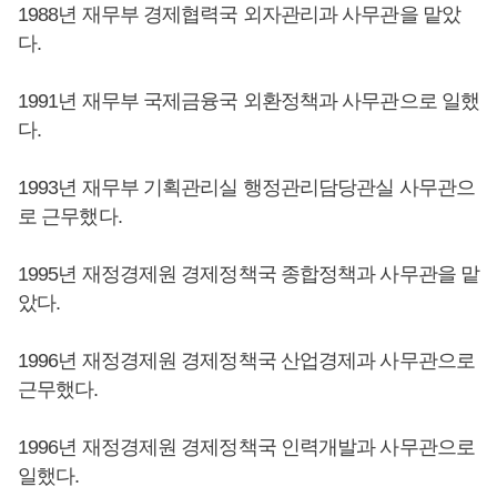
1988년 재무부 경제협력국 외자관리과 사무관을 맡았
다.
1991년 재무부 국제금융국 외환정책과 사무관으로 일했
다.
1993년 재무부 기획관리실 행정관리담당관실 사무관으
로 근무했다.
1995년 재정경제원 경제정책국 종합정책과 사무관을 맡
았다.
1996년 재정경제원 경제정책국 산업경제과 사무관으로
근무했다.
1996년 재정경제원 경제정책국 인력개발과 사무관으로
일했다.