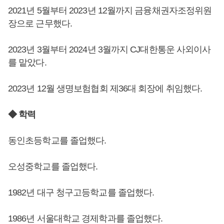
2021년 5월부터 2023년 12월까지 금융채권자조정위원
장으로 근무했다.
2023년 3월부터 2024년 3월까지 CJ대한통운 사외이사
를 맡았다.
2023년 12월 생명보험협회 제36대 회장에 취임했다.
◆ 학력
동인초등학교를 졸업했다.
오성중학교를 졸업했다.
1982년 대구 청구고등학교를 졸업했다.
1986년 서울대학교 경제학과를 졸업했다.