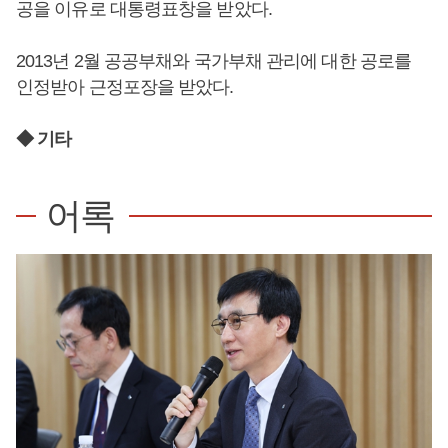
공을 이유로 대통령표창을 받았다.
2013년 2월 공공부채와 국가부채 관리에 대한 공로를
인정받아 근정포장을 받았다.
◆ 기타
어록