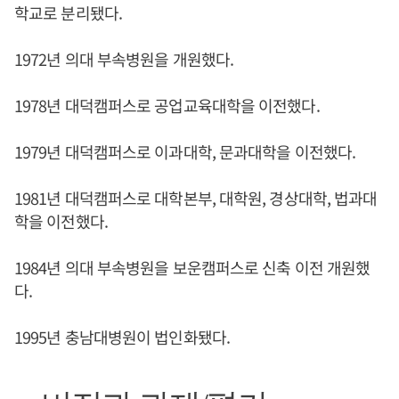
학교로 분리됐다.
1972년 의대 부속병원을 개원했다.
1978년 대덕캠퍼스로 공업교육대학을 이전했다.
1979년 대덕캠퍼스로 이과대학, 문과대학을 이전했다.
1981년 대덕캠퍼스로 대학본부, 대학원, 경상대학, 법과대
학을 이전했다.
1984년 의대 부속병원을 보운캠퍼스로 신축 이전 개원했
다.
1995년 충남대병원이 법인화됐다.