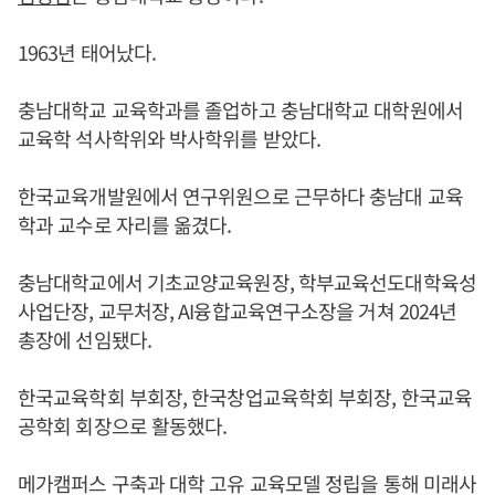
1963년 태어났다.
충남대학교 교육학과를 졸업하고 충남대학교 대학원에서
교육학 석사학위와 박사학위를 받았다.
한국교육개발원에서 연구위원으로 근무하다 충남대 교육
학과 교수로 자리를 옮겼다.
충남대학교에서 기초교양교육원장, 학부교육선도대학육성
사업단장, 교무처장, AI융합교육연구소장을 거쳐 2024년
총장에 선임됐다.
한국교육학회 부회장, 한국창업교육학회 부회장, 한국교육
공학회 회장으로 활동했다.
메가캠퍼스 구축과 대학 고유 교육모델 정립을 통해 미래사