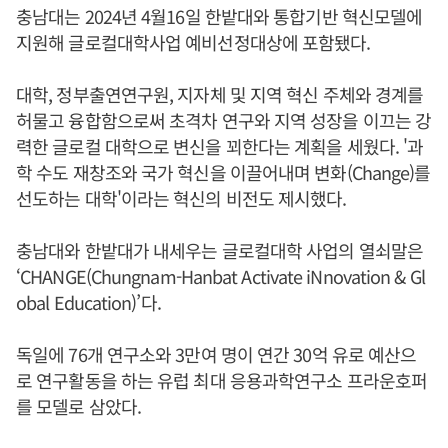
충남대는 2024년 4월16일 한밭대와 통합기반 혁신모델에
지원해 글로컬대학사업 예비선정대상에 포함됐다.
대학, 정부출연연구원, 지자체 및 지역 혁신 주체와 경계를
허물고 융합함으로써 초격차 연구와 지역 성장을 이끄는 강
력한 글로컬 대학으로 변신을 꾀한다는 계획을 세웠다. '과
학 수도 재창조와 국가 혁신을 이끌어내며 변화(Change)를
선도하는 대학'이라는 혁신의 비전도 제시했다.
충남대와 한밭대가 내세우는 글로컬대학 사업의 열쇠말은
‘CHANGE(Chungnam-Hanbat Activate iNnovation & Gl
obal Education)’다.
독일에 76개 연구소와 3만여 명이 연간 30억 유로 예산으
로 연구활동을 하는 유럽 최대 응용과학연구소 프라운호퍼
를 모델로 삼았다.