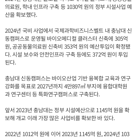
의료원, 학내 인프라 구축 등 1030억 원의 정부 시설사업 예
산을 확보했다.
2024년 국비 사업에서 국제과학비즈니스벨트 내 충남대 신
동캠퍼스로 운영될 바이오메디컬 클러스터 신축에 305억
원, 공공동물의료원 신축비 353억 원의 예산투입이 확정됐
다. 시설 보수와 안전인프라 구축 등에도 372억 원이 투입
된다.
충남대 신동캠퍼스는 바이오산업 기반 융복합 교육과 연구
강화를 목표로 2027년까지 4만897㎡ 부지에 융합대학원
과 연구센터 등 특화연구캠퍼스로 구축된다.
앞서 2023년 충남대는 정부 시설예산으로 1145억 원을 확
보해 개교 이래 가장 많은 사업비를 확보한 바 있다.
2022년 1012억 원에 이어 2023년 1145억 원, 2024년 103