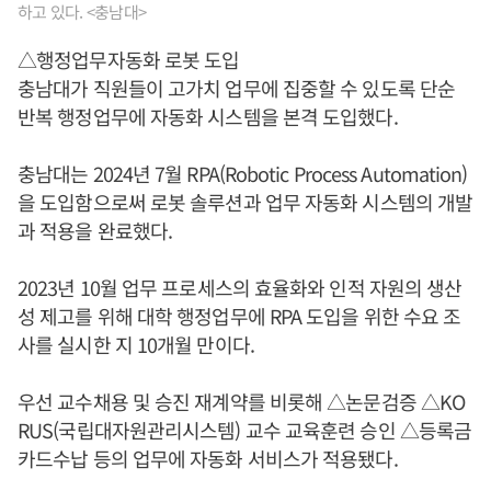
하고 있다. <충남대>
△행정업무자동화 로봇 도입
충남대가 직원들이 고가치 업무에 집중할 수 있도록 단순
반복 행정업무에 자동화 시스템을 본격 도입했다.
충남대는 2024년 7월 RPA(Robotic Process Automation)
을 도입함으로써 로봇 솔루션과 업무 자동화 시스템의 개발
과 적용을 완료했다.
2023년 10월 업무 프로세스의 효율화와 인적 자원의 생산
성 제고를 위해 대학 행정업무에 RPA 도입을 위한 수요 조
사를 실시한 지 10개월 만이다.
우선 교수채용 및 승진 재계약를 비롯해 △논문검증 △KO
RUS(국립대자원관리시스템) 교수 교육훈련 승인 △등록금
카드수납 등의 업무에 자동화 서비스가 적용됐다.