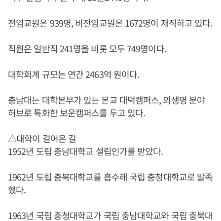
전임교원은 939명, 비전임교원은 1672명이 재직하고 있다.
직원은 일반직 241명을 비롯 모두 749명이다.
대학회계 규모는 연간 2463억 원이다.
충남대는 대학본부가 있는 본교 대덕캠퍼스, 의생명 분야
허브로 특화한 보운캠퍼스를 두고 있다.
△대학이 걸어온 길
1952년 도립 충남대학교 설립인가를 받았다.
1962년 도립 충북대학교를 흡수해 국립 충청대학교로 발족
했다.
1963년 국립 충청대학교가 국립 충남대학교와 국립 충북대