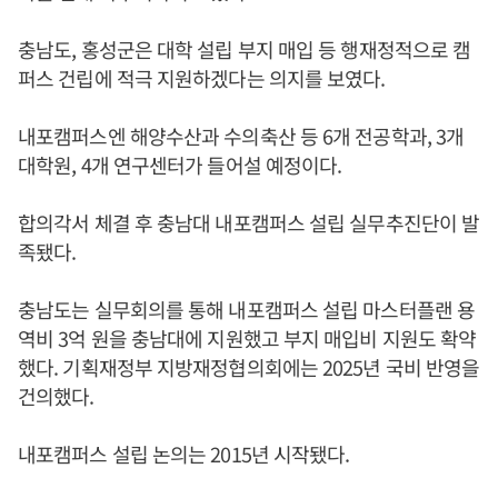
충남도, 홍성군은 대학 설립 부지 매입 등 행재정적으로 캠
퍼스 건립에 적극 지원하겠다는 의지를 보였다.
내포캠퍼스엔 해양수산과 수의축산 등 6개 전공학과, 3개
대학원, 4개 연구센터가 들어설 예정이다.
합의각서 체결 후 충남대 내포캠퍼스 설립 실무추진단이 발
족됐다.
충남도는 실무회의를 통해 내포캠퍼스 설립 마스터플랜 용
역비 3억 원을 충남대에 지원했고 부지 매입비 지원도 확약
했다. 기획재정부 지방재정협의회에는 2025년 국비 반영을
건의했다.
내포캠퍼스 설립 논의는 2015년 시작됐다.