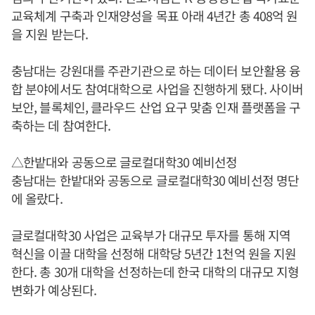
교육체계 구축과 인재양성을 목표 아래 4년간 총 408억 원
을 지원 받는다.
충남대는 강원대를 주관기관으로 하는 데이터 보안활용 융
합 분야에서도 참여대학으로 사업을 진행하게 됐다. 사이버
보안, 블록체인, 클라우드 산업 요구 맞춤 인재 플랫폼을 구
축하는 데 참여한다.
△한밭대와 공동으로 글로컬대학30 예비선정
충남대는 한밭대와 공동으로 글로컬대학30 예비선정 명단
에 올랐다.
글로컬대학30 사업은 교육부가 대규모 투자를 통해 지역
혁신을 이끌 대학을 선정해 대학당 5년간 1천억 원을 지원
한다. 총 30개 대학을 선정하는데 한국 대학의 대규모 지형
변화가 예상된다.