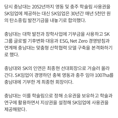
당시 충남대는 2052년까지 영동 및 충주 학술림 사용권을
SK임업에 제공하는 대신 SK임업은 30년간 매년 5천만 원
의 탄소중립 발전기금을 내놓기로 합의했다.
충남대는 대학 발전과 장학사업에 기부금을 사용하고 SK
그룹 글로벌 기후변화 대응과 ESG, Net Zero 경영방침과
연계해 충남대는 맞춤형 산학협력 모델 구축을 본격화하기
로 했다.
충남대와 SK의 인연은 최종현 선대회장으로 거슬러 올라
간다. SK임업이 경영하던 충북 영동과 충주 임야 1007ha를
충남대에 기부한 게 최종현 회장이다.
충남대는 이를 학술림으로 정해 소유권을 보유하고 학술과
연구에 활용하면서 지상권을 설정해 SK임업에 사용권을
제공해왔다.