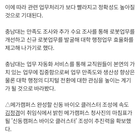
이에 따라 관련 업무처리가 보다 빨라지고 정확성도 높아질
것으로 기대된다.
충남대는 만족도 조사와 추가 수요 조사를 통해 로봇업무를
개선하고 신규 로봇업무를 발굴해 대학 행정업무 효율화를
제고해 나가기로 했다.
충남대는 업무 자동화 서비스를 통해 교직원들이 본연의 가
치 있는 업무에 집중함으로써 업무 만족도와 생산성 향상은
물론 대학 행정의 디지털 전환에 대한 관심을 높이는 계기
가 될 것으로 바라봤다.
△메가캠퍼스 완성할 신동 바이오 클러스터 조성에 속도
김정겸
이 취임식에서 밝힌 메가캠퍼스 청사진의 마침표가
될 '신동캠퍼스 바이오 클러스터' 조성이 추진력을 확보했
다.