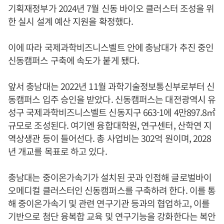
기획재정부가 2024년 7월 신동 바이오 클러스터 조성을 위
한 실시 설계 예산 지원을 확정했다.
이에 따라 국제과학비즈니스벨트 안에 충남대가 추진 중인
신동캠퍼스 구축에 속도가 붙게 됐다.
앞서 충남대는 2022년 11월 과학기술정보통신부로부터 신
동캠퍼스 입주 승인을 받았다. 신동캠퍼스는 대전광역시 유
성구 국제과학비즈니스벨트 신동지구 663-1에 4만897.8㎡
규모로 조성된다. 여기엔 융합대학원, 연구센터, 산학연 지
역상생관 등이 들어선다. 총 사업비는 302억 원이며, 2028
년 개교를 목표로 하고 있다.
충남대는 중이온가속기가 설치된 곳과 인접해 글로벌바이
오메디컬 클러스터인 신동캠퍼스를 구축하려 한다. 이를 통
해 중이온가속기 및 관련 연구기관 등과의 협업하고, 이를
기반으로 첨단 융복합 교육 및 연구기능을 강화한다는 복안