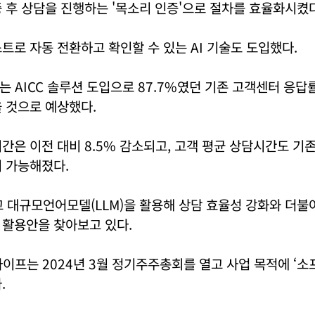
 후 상담을 진행하는 '목소리 인증'으로 절차를 효율화시켰다
트로 자동 전환하고 확인할 수 있는 AI 기술도 도입했다.
 AICC 솔루션 도입으로 87.7%였던 기존 고객센터 응답률
 것으로 예상했다.
간은 이전 대비 8.5% 감소되고, 고객 평균 상담시간도 기존
 가능해졌다.
고 대규모언어모델(LLM)을 활용해 상담 효율성 강화와 더불
 활용안을 찾아보고 있다.
이프는 2024년 3월 정기주주총회를 열고 사업 목적에 ‘소
.