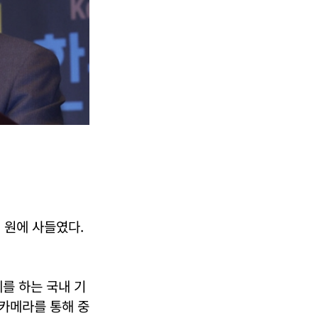
억 원에 사들였다.
를 하는 국내 기
 카메라를 통해 중