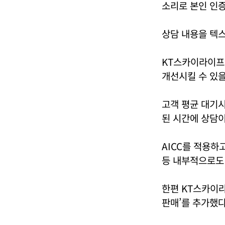
소리로 본인 인증
상담 내용을 텍스
KT스카이라이프는
개선시킬 수 있을
고객 평균 대기시
된 시간에 상담이
AICC를 적용하
등 내부적으로도
한편 KT스카이라
판매’를 추가했다