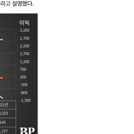
이라고 설명했다.