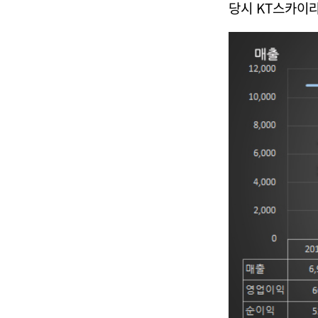
당시 KT스카이라