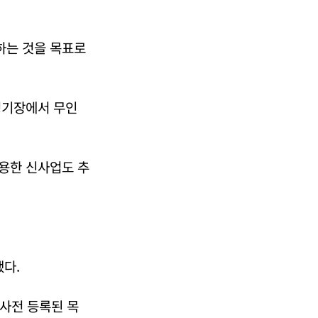
보하는 것을 목표로
경기장에서 무인
활용한 신사업도 추
했다.
 사전 등록된 목