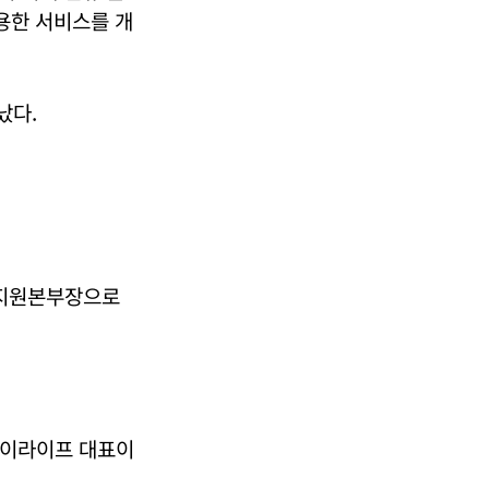
활용한 서비스를 개
났다.
영지원본부장으로
카이라이프 대표이