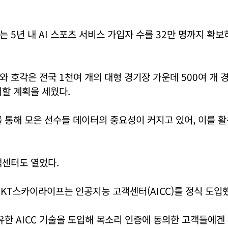
 5년 내 AI 스포츠 서비스 가입자 수를 32만 명까지 확
 호각은 전국 1천여 개의 대형 경기장 가운데 500여 개 
치할 계획을 세웠다.
를 통해 모은 선수들 데이터의 중요성이 커지고 있어, 이를 
객센터도 열었다.
일 KT스카이라이프는 인공지능 고객센터(AICC)를 정식 도입
유한 AICC 기술을 도입해 목소리 인증에 동의한 고객들에겐