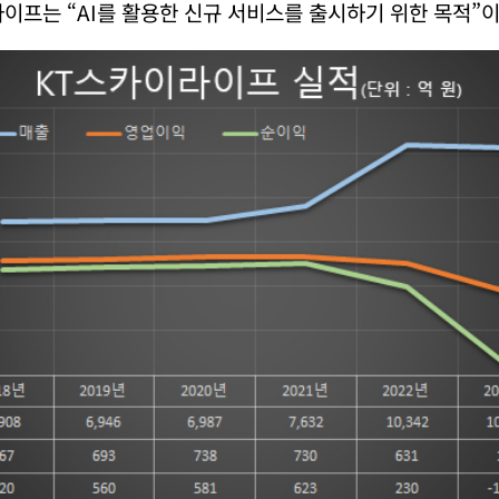
이프는 “AI를 활용한 신규 서비스를 출시하기 위한 목적”