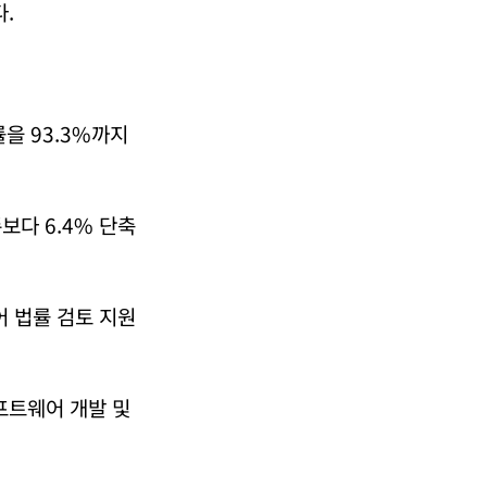
.
을 93.3%까지
보다 6.4% 단축
어 법률 검토 지원
프트웨어 개발 및