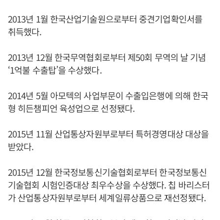
2013년 1월 한국산업기술원으로부터 중견기업확인서를
취득했다.
2013년 12월 한국무역협회로부터 제50회 무역의 날 기념
‘1억불 수출탑’을 수상했다.
2014년 5월 아모텍의 사업부문이 수출입은행에 의해 한국
형 히든챔피언 육성업으로 선정됐다.
2015년 11월 산업통상자원부로부터 특허경영대상 대상을
받았다.
2015년 12월 한국정보통신기술협회로부터 한국정보통신
기술협회 시험인증대상 최우수상을 수상했다. 칩 바리스터
가 산업통상자원부로부터 세계일류상품으로 재선정됐다.