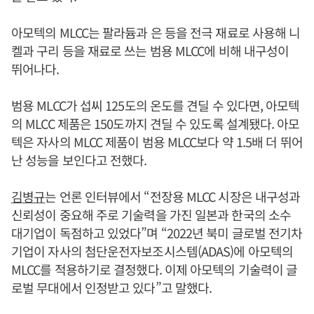
아모텍의 MLCC는 팔라듐과 은 등을 전극 재료로 사용해 니
켈과 구리 등을 재료로 쓰는 범용 MLCC에 비해 내구성이
뛰어나다.
범용 MLCC가 섭씨 125도의 온도를 견딜 수 있다면, 아모텍
의 MLCC 제품은 150도까지 견딜 수 있도록 설계됐다. 아모
텍은 자사의 MLCC 제품이 범용 MLCC보다 약 1.5배 더 뛰어
난 성능을 보인다고 전했다.
김병규
는 언론 인터뷰에서 “전장용 MLCC 시장은 내구성과
신뢰성이 중요해 주로 기술력을 가진 일본과 한국의 소수
대기업이 독점하고 있었다”며 “2022년 북미 글로벌 전기차
기업이 자사의 첨단운전자보조시스템(ADAS)에 아모텍의
MLCC를 적용하기로 결정했다. 이제 아모텍의 기술력이 글
로벌 무대에서 인정받고 있다”고 말했다.