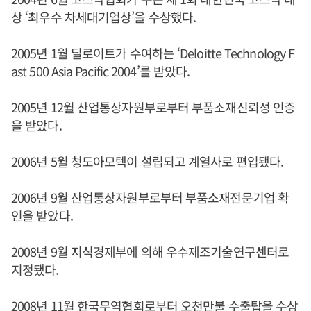
상 ‘최우수 차세대기업상’을 수상했다.
2005년 1월 딜로이트가 수여하는 ‘Deloitte Technology F
ast 500 Asia Pacific 2004’를 받았다.
2005년 12월 산업통상자원부로부터 부품소재신뢰성 인증
을 받았다.
2006년 5월 청도아모텍이 설립되고 계열사로 편입됐다.
2006년 9월 산업통상자원부로부터 부품소재전문기업 확
인을 받았다.
2008년 9월 지식경제부에 의해 우수제조기술연구센터로
지정됐다.
2008년 11월 한국무역협회로부터 오천만불 수출탑을 수상