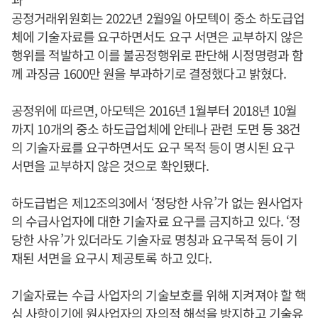
공정거래위원회는 2022년 2월9일 아모텍이 중소 하도급업
체에 기술자료를 요구하면서도 요구 서면은 교부하지 않은
행위를 적발하고 이를 불공정행위로 판단해 시정명령과 함
께 과징금 1600만 원을 부과하기로 결정했다고 밝혔다.
공정위에 따르면, 아모텍은 2016년 1월부터 2018년 10월
까지 10개의 중소 하도급업체에 안테나 관련 도면 등 38건
의 기술자료를 요구하면서도 요구 목적 등이 명시된 요구
서면을 교부하지 않은 것으로 확인됐다.
하도급법은 제12조의3에서 ‘정당한 사유’가 없는 원사업자
의 수급사업자에 대한 기술자료 요구를 금지하고 있다. ‘정
당한 사유’가 있더라도 기술자료 명칭과 요구목적 등이 기
재된 서면을 요구시 제공토록 하고 있다.
기술자료는 수급 사업자의 기술보호를 위해 지켜져야 할 핵
심 사항이기에 원사업자의 자의적 해석을 방지하고 기술유