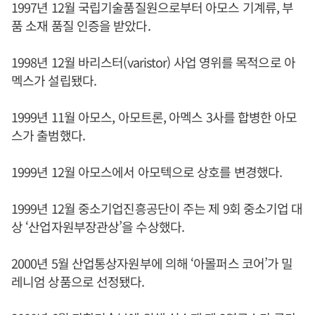
1997년 12월 국립기술품질원으로부터 아모스 기계류, 부
품 소재 품질 인증을 받았다.
1998년 12월 바리스터(varistor) 사업 영위를 목적으로 아
멕스가 설립됐다.
1999년 11월 아모스, 아모트론, 아멕스 3사를 합병한 아모
스가 출범했다.
1999년 12월 아모스에서 아모텍으로 상호를 변경했다.
1999년 12월 중소기업진흥공단이 주는 제 9회 중소기업 대
상 ‘산업자원부장관상’을 수상했다.
2000년 5월 산업통상자원부에 의해 ‘아몰퍼스 코어’가 밀
레니엄 상품으로 선정됐다.