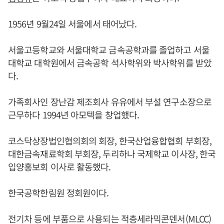
1956년 9월24일 서울에서 태어났다.
서울고등학교와 서울대학교 금속공학과를 졸업하고 서울
대학교 대학원에서 금속공학 석사학위와 박사학위를 받았
다.
가족회사인 장난감 제조회사 유유에서 부설 연구소장으로
근무하다 1994년 아모텍을 창업했다.
코스닥상장법인협의회의 회장, 한국산업융합협회 부회장,
대한금속재료학회 부회장, 두리하나 국제학교 이사장, 한국
입양홍보회 이사로 활동했다.
한국공학한림원 정회원이다.
전기차 등에 부품으로 사용되는 적층세라믹콘덴서(MLCC)