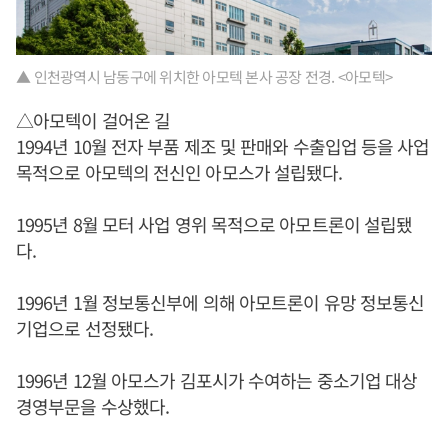
▲ 인천광역시 남동구에 위치한 아모텍 본사 공장 전경. <아모텍>
△아모텍이 걸어온 길
1994년 10월 전자 부품 제조 및 판매와 수출입업 등을 사업
목적으로 아모텍의 전신인 아모스가 설립됐다.
1995년 8월 모터 사업 영위 목적으로 아모트론이 설립됐
다.
1996년 1월 정보통신부에 의해 아모트론이 유망 정보통신
기업으로 선정됐다.
1996년 12월 아모스가 김포시가 수여하는 중소기업 대상
경영부문을 수상했다.