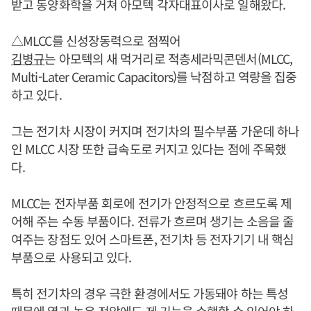
받고 동양화학을 거쳐 아모텍 각자대표이사로 일해왔다.
△MLCC를 신성장동력으로 점찍어
김병규
는 아모텍의 새 먹거리로 적층세라믹콘덴서(MLCC,
Multi-Later Ceramic Capacitors)를 낙점하고 역량을 집중
하고 있다.
그는 전기차 시장이 커지며 전기차의 필수부품 가운데 하나
인 MLCC 시장 또한 급속도로 커지고 있다는 점에 주목했
다.
MLCC는 전자부품 회로에 전기가 안정적으로 흐르도록 제
어해 주는 수동 부품이다. 전류가 흐르며 생기는 소음을 줄
여주는 장점도 있어 스마트폰, 전기차 등 전자기기 내 핵심
부품으로 사용되고 있다.
특히 전기차의 경우 극한 환경에서도 가동돼야 하는 특성
때문에 열과 높은 전압에도 제 기능을 수행할 수 있어야 하