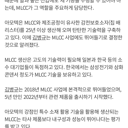
는데, MLCC가 그 역할을 주요하게 담당한다.
아모텍은 MLCC와 제조공정이 유사한 감전보호소자(칩 배
리스터)를 25년 이상 생산해 오며 탄탄한 기술력을 구축하
고 있다. 이에
김병규
는 MLCC 사업에도 뛰어들기로 결정한
것으로 알려졌다.
MLCC 생산은 고도의 기술력이 필요해 일본과 한국 등의 소
수 대기업들이 독점하고 있다. 한국에서는 삼성전기와 삼화
콘덴서 정도가 MLCC 기술을 보유하고 있다.
김병규
는 2018년 MLCC 사업에 본격적으로 뛰어들었으며,
5년 만인 2022년부터 관련 제품을 출시하기 시작했다.
아모텍의 강점인 특수 소재 활용 기술을 활용해 생산되는
MLCC는 타사 제품보다 내구성과 성능이 뛰어나다는 평가
를 받고 있다.