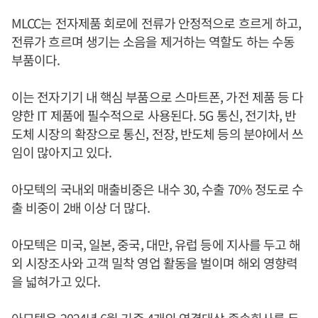
MLCC는 전자제품 회로에 전류가 안정적으로 흐르게 하고,
전류가 흐르며 생기는 소음을 제거하는 역할도 하는 수동
부품이다.
이는 전자기기 내 핵심 부품으로 스마트폰, 가전 제품 등 다
양한 IT 제품에 필수적으로 사용된다. 5G 통신, 전기차, 반
도체 시장의 확장으로 통신, 전장, 반도체 등의 분야에서 쓰
임이 많아지고 있다.
아모텍의 국내외 매출비중은 내수 30, 수출 70% 정도로 수
출 비중이 2배 이상 더 많다.
아모텍은 미국, 일본, 중국, 대만, 유럽 등에 지사를 두고 해
외 시장조사와 고객 밀착 영업 활동을 벌이며 해외 영향력
을 넓혀가고 있다.