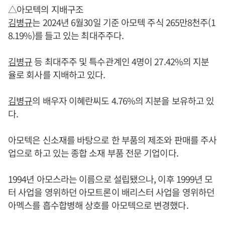
△아모텍의 지배구조
김병규
는 2024년 6월30일 기준 아모텍 주식 265만8천주(1
8.19%)를 들고 있는 최대주주다.
김병규
등 최대주주 및 특수관계인 4명이 27.42%의 지분
율로 회사를 지배하고 있다.
김병규
의 배우자 이혜란씨도 4.76%의 지분을 보유하고 있
다.
아모텍은 신소재를 바탕으로 한 부품의 제조와 판매를 주사
업으로 하고 있는 종합 소재 부품 전문 기업이다.
1994년 아모스라는 이름으로 설립됐으나, 이후 1999년 모
터 사업을 영위하던 아모트론이 배리스터 사업을 영위하던
아멕스를 흡수합병해 상호를 아모텍으로 변경했다.