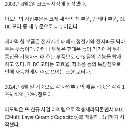
2003년 8월1일 코스닥시장에 상장했다.
아모텍의 사업부문은 크게 세라믹 칩 부품, 안테나 부품, BL
DC 모터 등 세 부문으로 나누어진다.
세라믹 칩 부품은 전자기기 내에서 정전기와 전자파를 막아
주는 부품이다. 안테나 부품은 휴대폰 등의 기기에서 무선
통신을 가능하게 해 주는 부품으로 GPS 등의 기능을 탑재
하고 있다. BLDC 모터는 고효율, 저소음 등의 특장점으로
인해 자동차에서 주로 쓰이는 소형 모터다.
2024년 6월 말 기준으로 각 사업부문의 매출 비중은 각각 1
3%, 42%, 32% 정도다.
아모텍은 또 신규 사업 아이템으로 적층세라믹콘덴서 MLC
C(Multi-Layer Ceramic Capacitors)를 개발해 공급하기 시
작했다.