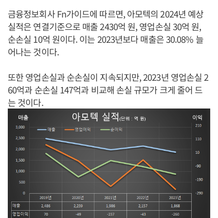
금융정보회사 Fn가이드에 따르면, 아모텍의 2024년 예상
실적은 연결기준으로 매출 2430억 원, 영업손실 30억 원,
순손실 10억 원이다. 이는 2023년보다 매출은 30.08% 늘
어나는 것이다.
또한 영업손실과 순손실이 지속되지만, 2023년 영업손실 2
60억과 순손실 147억과 비교해 손실 규모가 크게 줄어 드
는 것이다.