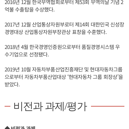
2016년 12월 한국무역협회로부터 제53회 무역의날 기념 2
억불 수출탑을 수상했다.
2017년 12월 산업통상자원부로터 제14회 대한민국 신성장
경영대상 산업통상자원부장관상 표창을 수훈했다.
2018년 4월 한국경영인증원으로부터 품질경영시스템 우
수기업으로 선정됐다.
2019년 10월 자동차부품산업진흥재단 및 현대자동차그룹
으로부터 자동차부품산업대상 ‘현대자동차 그룹 회장상’을
받았다.
비전과 과제/평가
◆ 비전과 과제