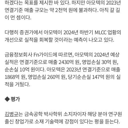
하겠다는 목표를 제시한 바 있다. 하지만 아모텍의 2023년
연결기준 매출 규모는 약 2천억 원에 불과하다. 아직 갈 길
이 먼 셈이다.
다행히 증권가에서 아모텍이 2024년 하반기 MLCC 업황의
개선으로 실적을 회복할 것이라는 예측이 나오고 있다.
금융정보회사 Fn가이드에 따르면, 아모텍의 2024년 예상
실적은 연결기준으로 매출 2430억 원, 영업손실 30억 원,
순손실 10억 원이다. 아모텍은 2023년 연결기준으로 매출
1868억 원, 영업손실 260억 원, 당기순손실 147억 원의 실
적을 거뒀다.
◆ 평가
김병규
는 금속공학 박사학위 소지자이자 해당 분야 연구원
출신 창업가로 소재 기술력에 강점이 있다는 평을 듣는다.