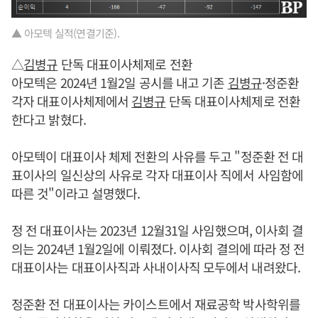
▲ 아모텍 실적(연결기준).
△
김병규
단독 대표이사체제로 전환
아모텍은 2024년 1월2일 공시를 내고 기존
김병규
·정준환
각자 대표이사체제에서
김병규
단독 대표이사체제로 전환
한다고 밝혔다.
아모텍이 대표이사 체제 전환의 사유를 두고 "정준환 전 대
표이사의 일신상의 사유로 각자 대표이사 직에서 사임함에
따른 것"이라고 설명했다.
정 전 대표이사는 2023년 12월31일 사임했으며, 이사회 결
의는 2024년 1월2일에 이뤄졌다. 이사회 결의에 따라 정 전
대표이사는 대표이사직과 사내이사직 모두에서 내려왔다.
정준환 전 대표이사는 카이스트에서 재료공학 박사학위를