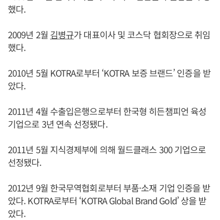
했다.
2009년 2월
김병규
가 대표이사 및 코스닥 협회장으로 취임
했다.
2010년 5월 KOTRA로부터 ‘KOTRA 보증 브랜드’ 인증을 받
았다.
2011년 4월 수출입은행으로부터 한국형 히든챔피언 육성
기업으로 3년 연속 선정됐다.
2011년 5월 지식경제부에 의해 월드클래스 300 기업으로
선정됐다.
2012년 9월 한국무역협회로부터 부품·소재 기업 인증을 받
았다. KOTRA로부터 ‘KOTRA Global Brand Gold’ 상을 받
았다.