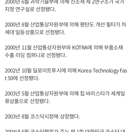
2000년 6월 과학기술부에 의해 신소재 제 2연구소가 국가
지정 연구실로 선정됐다.
2000년 8월 산업통상자원부에 의해 평탄도 개선 필터가 차
세대 일등상품으로 선정됐다.
2000년 11월 산업통상자원부와 KOTRA에 의해 부품소재
수출 리딩 컴퍼니로 선정됐다.
2002년 10월 딜로이트투시에 의해 Korea Technology Fas
t 50에 선정됐다.
2003년 5월 산업통상자원부에 의해 칩 바리스타가 세계일
류상품으로 선정됐다.
2003년 8월 코스닥시장에 상장했다.
2004년 6월 코스닥협회가 주는 제 1회 대한민국 코스닥 대