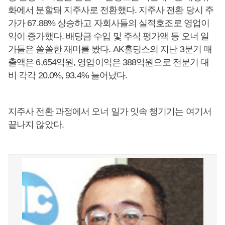
화에서 분할돼 지주사로 전환했다. 지주사 전환 당시 주
가가 67.88% 상승하고 자회사들의 실적호조로 영업이
익이 증가했다. 배당금 수입 및 주식 평가액 등 오너 일
가들은 쏠쏠한 재미를 봤다. AK홀딩스의 지난 3분기 매
출액은 6,654억원, 영업이익은 388억원으로 전분기 대
비 각각 20.0%, 93.4% 늘어났다.
지주사 전환 과정에서 오너 일가 잇속 챙기기는 여기서
끝나지 않았다.