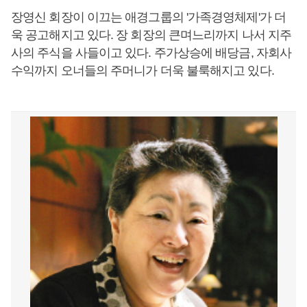
장영신 회장이 이끄는 애경그룹의 '가족경영체제'가 더
욱 공고해지고 있다. 장 회장의 큰며느리까지 나서 지주
사의 주식을 사들이고 있다. 주가상승에 배당금, 자회사
수익까지 오너들의 주머니가 더욱 불룩해지고 있다.