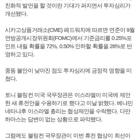
친화적 발언을 할 것이란 기대가 퍼지면서 투자심리가
개선됐다.
시카고상품거래소(CME) 페드워치에 따르면 연준이 9월
연방공개시장위원회(FOMC)에서 기준금리를 0.25%포
인트 내릴 확률을 72%, 0.50% 인하할 확률을 28%로 반
영하고 있다.
중동 불안이 낮아진 점도 투자심리에 긍정적 영향을 미
쳤다.
토니 블링컨 미국 국무장관은 이스라엘이 미국에 제안
한 새 휴전안을 수용하기로 했다고 이날 밝혔다. 베냐민
네타냐후 이스라엘 총리는 협상제안을 수락했다. 다만
하마스는 답변이 없는 상황으로 파악됐다.
그럼에도 블링컨 국무장관이 이번 휴전 협상이 최선이