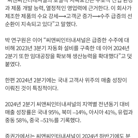
과 제품 개발 능력, 열정적인 영업력에 근거한다. 이 회사가
제조한 제품의 수요 강세⟶고객군 증가⟶수주 급증의 선
순환이 지속되고 있다”고 말했다.
박 연구원은 이어 “씨앤씨인터내셔널은 급증한 수주에 대
비해 2023년 3분기 자동화 설비를 구축한 데 이어 2024년
2분기 또한 임대공장을 확보해 생산능력을 확대했다”고 덧
붙였다.
한편 2024년 2분기에는 국내 고객사 위주의 매출 성장이
이뤄진 것이 특징적이다.
2024년 2분기 씨앤씨인터내셔널의 지역별 전년동기 대비
매출 성장률은 국내 95%, 북미 –14%, 아시아 41%, 유럽과
중동 58%, 중국 –51%를 기록했다.
증권가에서는 씨앤씨인터내셔널이 2024년 하반기에도 분