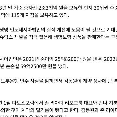
3년 말 기준 총자산 2조3천억 원을 보유한 현지 30위권 
역에 115개 지점을 보유하고 있다.
생명 인도네시아법인의 실적 개선에 도움이 될 것으로 기대
슈랑스 채널을 적극 활용해 생명보험 상품을 판매한다는 구
아법인은 2021년 순이익 25억8200만 원을 낸 뒤 2022
23년 순손실 69억2500만 원을 냈다.
 노부은행 인수 사실을 밝히면서 김동원이 계약 성사에 큰 
년 1월 다보스포럼에서 존 리아디 리포그룹 대표와 만나 지
의한 것이 계약의 밑거름이 됐다고 한다. 김동원과 존 리아디