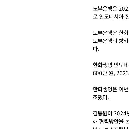
노부은행은 202
로 인도네시아 전
노부은행은 한화
노부은행의 방카
다.
한화생명 인도네시
600만 원, 20
한화생명은 이번
조했다.
김동원이 2024
해 협력방안을 논