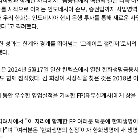
 임직원과 함께한 자리에서 “금융업에서 혁신의 길은 더욱 
사를 시작으로 이제는 인도네시아 손보, 증권업까지 사업영역
과 우리 한화는 인도네시아 현지 은행 투자를 통해 새로운 
다”고 격려했다.
한 성과는 한계와 경계를 뛰어넘는 ‘그레이트 챌린저’로서의
했다.
은 2024년 5월17일 일산 킨텍스에서 열린 한화생명금융서
 함께 참석했다. 김 회장이 시상식을 찾은 것은 2018년 이
 동안 우수한 영업실적을 기록한 FP(재무설계사)에게 상을
격려사에서 "이 자리에 함께한 FP 여러분 덕분에 한화생명
다"며 "여러분은 '한화생명의 심장'이자 한화생명에 새 생