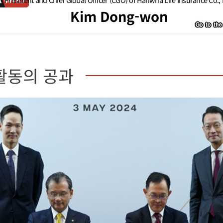
Kim Dong-won
활동의 공과