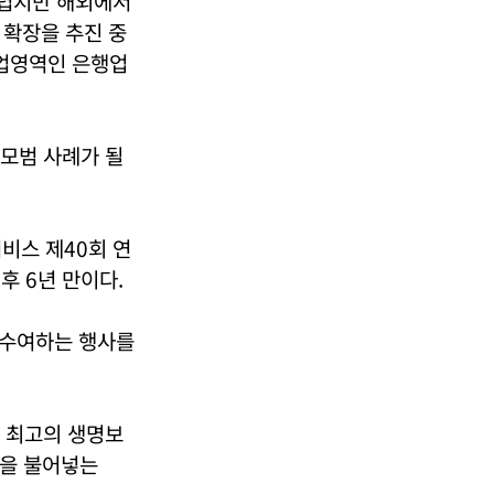
어렵지만 해외에서
 확장을 추진 중
사업영역인 은행업
 모범 사례가 될
비스 제40회 연
후 6년 만이다.
 수여하는 행사를
이 최고의 생명보
명을 불어넣는