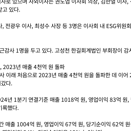
사로 있으며 사외이사는 권도엽 이사회 의장, 김한얼 이사, 
맡고 있다.
사, 전광우 이사, 최성수 사장 등 3명은 이사회 내 ESG위원
감사 1명을 두고 있다. 고성천 한길회계법인 부회장이 감사
 2023년 매출 4천억 원 돌파
 이래 처음으로 2023년 매출 4천억 원을 돌파한 데 이어 
갔다.
24년 1분기 연결기준 매출 1018억 원, 영업이익 83억 원,
기록했다.
간 매출 1004억 원, 영업이익 67억 원, 당기순이익 62억 