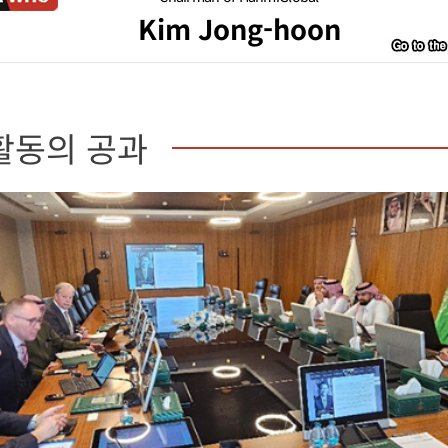
Kim Jong-hoon
활동의 공과