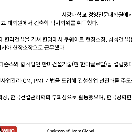
.
서강대학교 경영전문대학원에서 
학교 대학원에서 건축학 박사학위를 취득했다.
 한라건설을 거쳐 한양에서 쿠웨이트 현장소장, 삼성건설(
이시아 현장소장으로 근무했다.
 파슨스와 합작법인 한미건설기술(현 한미글로벌)을 설립했다
사업관리(CM, PM) 기법을 도입해 건설산업 선진화를 주도
회장, 한국건설관리학회 부회장으로 활동했으며, 한국공학
Chairman of HanmiGlobal