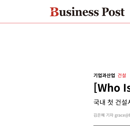
기업과산업
건설
[Who 
국내 첫 건설
김은혜 기자 grace@bu