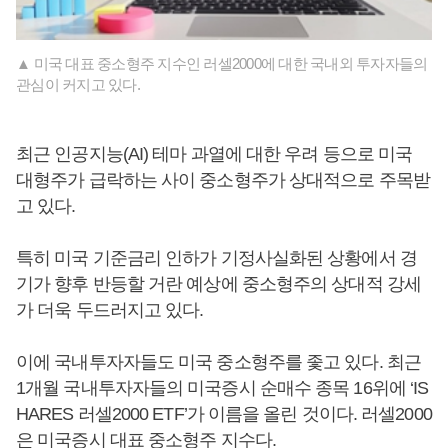
▲ 미국 대표 중소형주 지수인 러셀2000에 대한 국내외 투자자들의
관심이 커지고 있다.
최근 인공지능(AI) 테마 과열에 대한 우려 등으로 미국
대형주가 급락하는 사이 중소형주가 상대적으로 주목받
고 있다.
특히 미국 기준금리 인하가 기정사실화된 상황에서 경
기가 향후 반등할 거란 예상에 중소형주의 상대적 강세
가 더욱 두드러지고 있다.
이에 국내투자자들도 미국 중소형주를 좇고 있다. 최근
1개월 국내투자자들의 미국증시 순매수 종목 16위에 ‘IS
HARES 러셀2000 ETF’가 이름을 올린 것이다. 러셀2000
은 미국증시 대표 중소형주 지수다.