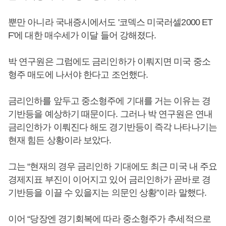
뿐만 아니라 국내증시에서도 '코덱스 미국러셀2000 ET
F'에 대한 매수세가 이달 들어 강해졌다.
박 연구원은 그럼에도 금리인하가 이뤄지면 미국 중소
형주 매도에 나서야 한다고 조언했다.
금리인하를 앞두고 중소형주에 기대를 거는 이유는 경
기반등을 예상하기 때문이다. 그러나 박 연구원은 연내
금리인하가 이뤄진다 해도 경기반등이 즉각 나타나기는
현재 힘든 상황이라 보았다.
그는 “현재의 경우 금리인하 기대에도 최근 미국 내 주요
경제지표 부진이 이어지고 있어 금리인하가 곧바로 경
기반등을 이끌 수 있을지는 의문인 상황”이라 말했다.
이어 “당장엔 경기회복에 따라 중소형주가 추세적으로