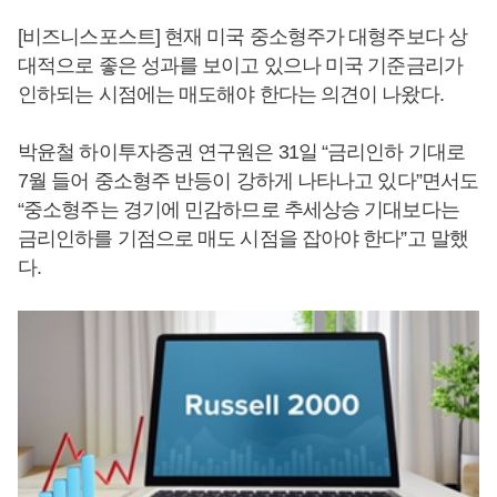
[비즈니스포스트] 현재 미국 중소형주가 대형주보다 상
대적으로 좋은 성과를 보이고 있으나 미국 기준금리가
인하되는 시점에는 매도해야 한다는 의견이 나왔다.
박윤철 하이투자증권 연구원은 31일 “금리인하 기대로
7월 들어 중소형주 반등이 강하게 나타나고 있다”면서도
“중소형주는 경기에 민감하므로 추세상승 기대보다는
금리인하를 기점으로 매도 시점을 잡아야 한다”고 말했
다.