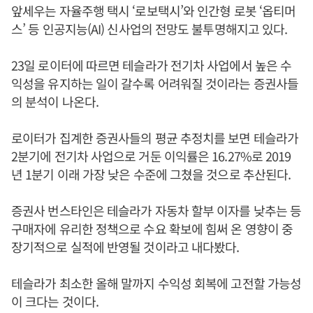
앞세우는 자율주행 택시 ‘로보택시’와 인간형 로봇 ‘옵티머
스’ 등 인공지능(AI) 신사업의 전망도 불투명해지고 있다.
23일 로이터에 따르면 테슬라가 전기차 사업에서 높은 수
익성을 유지하는 일이 갈수록 어려워질 것이라는 증권사들
의 분석이 나온다.
로이터가 집계한 증권사들의 평균 추정치를 보면 테슬라가
2분기에 전기차 사업으로 거둔 이익률은 16.27%로 2019
년 1분기 이래 가장 낮은 수준에 그쳤을 것으로 추산된다.
증권사 번스타인은 테슬라가 자동차 할부 이자를 낮추는 등
구매자에 유리한 정책으로 수요 확보에 힘써 온 영향이 중
장기적으로 실적에 반영될 것이라고 내다봤다.
테슬라가 최소한 올해 말까지 수익성 회복에 고전할 가능성
이 크다는 것이다.