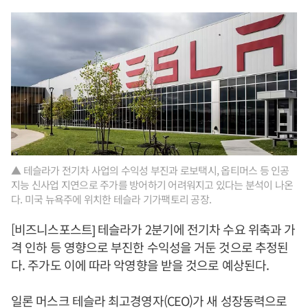
▲ 테슬라가 전기차 사업의 수익성 부진과 로보택시, 옵티머스 등 인공
지능 신사업 지연으로 주가를 방어하기 어려워지고 있다는 분석이 나온
다. 미국 뉴욕주에 위치한 테슬라 기가팩토리 공장.
[비즈니스포스트] 테슬라가 2분기에 전기차 수요 위축과 가
격 인하 등 영향으로 부진한 수익성을 거둔 것으로 추정된
다. 주가도 이에 따라 악영향을 받을 것으로 예상된다.
일론 머스크 테슬라 최고경영자(CEO)가 새 성장동력으로