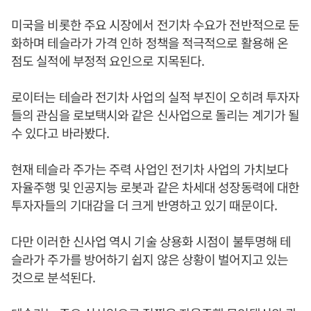
미국을 비롯한 주요 시장에서 전기차 수요가 전반적으로 둔
화하며 테슬라가 가격 인하 정책을 적극적으로 활용해 온
점도 실적에 부정적 요인으로 지목된다.
로이터는 테슬라 전기차 사업의 실적 부진이 오히려 투자자
들의 관심을 로보택시와 같은 신사업으로 돌리는 계기가 될
수 있다고 바라봤다.
현재 테슬라 주가는 주력 사업인 전기차 사업의 가치보다
자율주행 및 인공지능 로봇과 같은 차세대 성장동력에 대한
투자자들의 기대감을 더 크게 반영하고 있기 때문이다.
다만 이러한 신사업 역시 기술 상용화 시점이 불투명해 테
슬라가 주가를 방어하기 쉽지 않은 상황이 벌어지고 있는
것으로 분석된다.