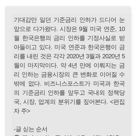
기대감만 일던 기준금리 인하가 드디어 눈
앞으로 다가왔다. 시장은 9월 미국 연준, 10
월 한국은행의 금리 인하를 기정사실로 받
아들이고 있다. 미국 연준과 한국은행이 금
리를 내린 것은 각각 2020년 3월과 2020년 5
월이 마지막이다. 약 4년 만에 이뤄지는 금
리 인하는 금융시장의 큰 변화로 이어질 수
밖에 없다. 비즈니스포스트가 미국과 한국
의 기준금리 인하를 앞두고 국내외 정책당
국, 시장, 업계의 분위기를 짚어본다. <편집
자 주>
-글 싣는 순서