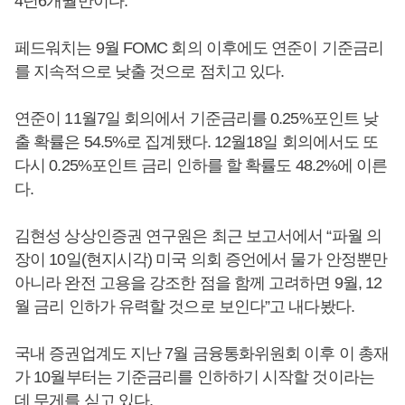
4년6개월만이다.
페드워치는 9월 FOMC 회의 이후에도 연준이 기준금리
를 지속적으로 낮출 것으로 점치고 있다.
연준이 11월7일 회의에서 기준금리를 0.25%포인트 낮
출 확률은 54.5%로 집계됐다. 12월18일 회의에서도 또
다시 0.25%포인트 금리 인하를 할 확률도 48.2%에 이른
다.
김현성 상상인증권 연구원은 최근 보고서에서 “파월 의
장이 10일(현지시각) 미국 의회 증언에서 물가 안정뿐만
아니라 완전 고용을 강조한 점을 함께 고려하면 9월, 12
월 금리 인하가 유력할 것으로 보인다”고 내다봤다.
국내 증권업계도 지난 7월 금융통화위원회 이후 이 총재
가 10월부터는 기준금리를 인하하기 시작할 것이라는
데 무게를 싣고 있다.