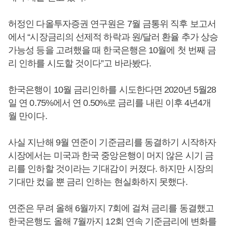
허정인 다올투자증권 연구원은 7월 금통위 직후 보고서
에서 “시장금리의 선제적 하락과 원/달러 환율 추가 상승
가능성 등을 고려했을 때 한국은행은 10월에 첫 번째 금
리 인하를 시도할 것이다”고 바라봤다.
한국은행이 10월 금리인하를 시도한다면 2020년 5월28
일 연 0.75%에서 연 0.50%로 금리를 내린 이후 4년4개
월 만이다.
사실 지난해 9월 연준이 기준금리를 동결하기 시작하자
시장에서는 미국과 한국 중앙은행이 머지 않은 시기 금
리를 인하할 것이라는 기대감이 커졌다. 하지만 시장의
기대만 컸을 뿐 금리 인하는 현실화하지 못했다.
연준은 무려 올해 6월까지 7회에 걸쳐 금리를 동결했고
한국은행도 올해 7월까지 12회 연속 기준금리에 변화를