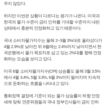
주지 않았다.
하지만 이번은 상황이 다르다는 평가가 나온다. 미국과
한국의 물가 수준이 금리 인하를 기대할 수준까지 내린
상태에서 충분히 안정화하고 있기 때문이다.
국내 소비자물가지수는 올해 2~3월 3%대로 올라섰다가
4월 2.9%로 낮아진 뒤 6월에는 2.4%까지 낮아지면서 한
국은행에서 물가 목표치로 삼고 있는 2%대를 향해 안정
화하는 모습을 보이고 있다.
미국 6월 소비자물가지수(CPI) 상승률도 올해 3월 3.5%
에서 4월 3.4%, 5월 3.3%, 6월 3%까지 떨어지며 지속적
으로 둔화하는 흐름을 나타내고 있다.
통화정책 결정에 기준이 되는 물가 상승률이 하향 안정
세에 맞춰 연준위원들과 국내 정부인사들이 금리 인하