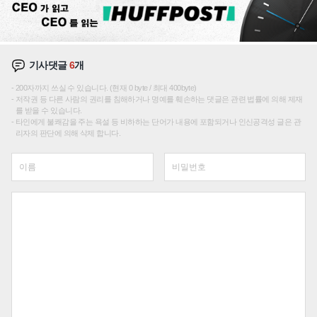
기사댓글
6
개
200자까지 쓰실 수 있습니다. (현재 0 byte / 최대 400byte)
저작권 등 다른 사람의 권리를 침해하거나 명예를 훼손하는 댓글은 관련 법률에 의해 제재
를 받을 수 있습니다.
타인에게 불쾌감을 주는 욕설 등 비하하는 단어가 내용에 포함되거나 인신공격성 글은 관
리자의 판단에 의해 삭제 합니다.