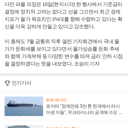
다만 파월 의장은 15일(현지시각) 한 행사에서 기준금리
결정에 정치적 고려는 없다고 선을 그으면서 최근 경제
지표가 물가 목표치인 2%대를 향해 수렴하고 있다는 확
신을 더욱 강하게 만들고 있다고 강조했다.
이 총재도 7월 금통위 직후 열린 기자회견에서 국내 물
가가 둔화세를 보이고 있다면서 물가상승률 둔화 추세
와 함께 가계부채 등 다양한 변수를 따져 금리 인하 시점
을 결정하겠다는 뜻을 내보였다. 조승리 기자
인기기사
화학·에너지
로이터 "정제연료 3만 톤 한국에서 러시
아로 이동", 우크라이나의 공격에 수요 늘
어