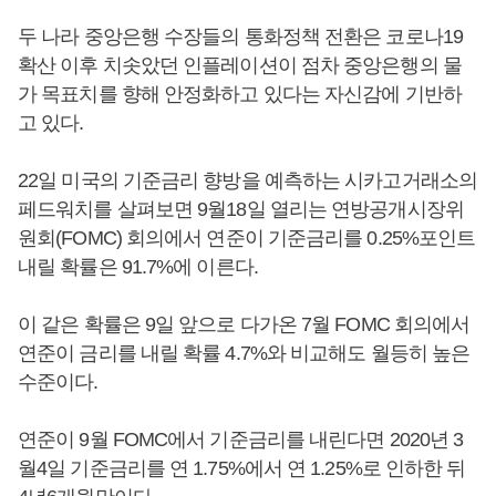
두 나라 중앙은행 수장들의 통화정책 전환은 코로나19
확산 이후 치솟았던 인플레이션이 점차 중앙은행의 물
가 목표치를 향해 안정화하고 있다는 자신감에 기반하
고 있다.
22일 미국의 기준금리 향방을 예측하는 시카고거래소의
페드워치를 살펴보면 9월18일 열리는 연방공개시장위
원회(FOMC) 회의에서 연준이 기준금리를 0.25%포인트
내릴 확률은 91.7%에 이른다.
이 같은 확률은 9일 앞으로 다가온 7월 FOMC 회의에서
연준이 금리를 내릴 확률 4.7%와 비교해도 월등히 높은
수준이다.
연준이 9월 FOMC에서 기준금리를 내린다면 2020년 3
월4일 기준금리를 연 1.75%에서 연 1.25%로 인하한 뒤