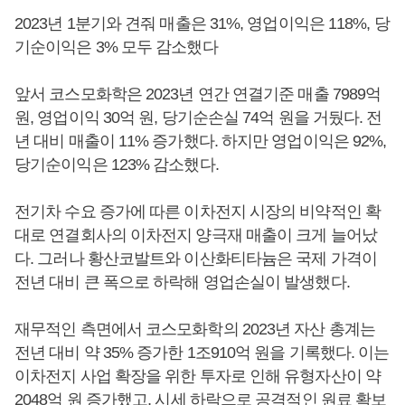
2023년 1분기와 견줘 매출은 31%, 영업이익은 118%, 당
기순이익은 3% 모두 감소했다
앞서 코스모화학은 2023년 연간 연결기준 매출 7989억
원, 영업이익 30억 원, 당기순손실 74억 원을 거뒀다. 전
년 대비 매출이 11% 증가했다. 하지만 영업이익은 92%,
당기순이익은 123% 감소했다.
전기차 수요 증가에 따른 이차전지 시장의 비약적인 확
대로 연결회사의 이차전지 양극재 매출이 크게 늘어났
다. 그러나 황산코발트와 이산화티타늄은 국제 가격이
전년 대비 큰 폭으로 하락해 영업손실이 발생했다.
재무적인 측면에서 코스모화학의 2023년 자산 총계는
전년 대비 약 35% 증가한 1조910억 원을 기록했다. 이는
이차전지 사업 확장을 위한 투자로 인해 유형자산이 약
2048억 원 증가했고, 시세 하락으로 공격적인 원료 확보