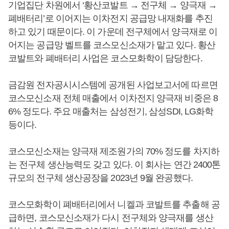
기업집단 차원에서 ‘황산코발트 → 전구체 → 양극재 →
폐배터리’로 이어지는 이차전지 공급망 내재화를 추진
하고 있기 때문이다. 이 가운데 전구체에서 양극재로 이
어지는 공급망 벨트를 코스모신소재가 맡고 있다. 황산
코발트와 폐배터리 사업은 코스모화학이 담당한다.
금감원 전자공시시스템에 공개된 사업보고서에 따르면
코스모신소재 전체 매출에서 이차전지 양극재 비중은 8
6% 정도다. 주요 매출처는 삼성전기, 삼성SDI, LG화학
등이다.
코스모신소재는 양극재 제조원가의 70% 정도를 차지하
는 전구체 생산능력도 갖고 있다. 이 회사는 연간 2400톤
규모의 전구체 생산공장을 2023년 9월 완공했다.
코스모화학이 폐배터리에서 니켈과 코발트를 추출해 공
급하면, 코스모신소재가 다시 전구체와 양극재를 생산