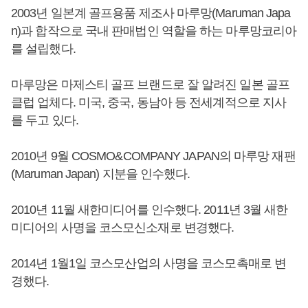
2003년 일본계 골프용품 제조사 마루망(Maruman Japa
n)과 합작으로 국내 판매법인 역할을 하는 마루망코리아
를 설립했다.
마루망은 마제스티 골프 브랜드로 잘 알려진 일본 골프
클럽 업체다. 미국, 중국, 동남아 등 전세계적으로 지사
를 두고 있다.
2010년 9월 COSMO&COMPANY JAPAN의 마루망 재팬
(Maruman Japan) 지분을 인수했다.
2010년 11월 새한미디어를 인수했다. 2011년 3월 새한
미디어의 사명을 코스모신소재로 변경했다.
2014년 1월1일 코스모산업의 사명을 코스모촉매로 변
경했다.