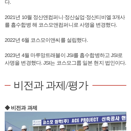
다.
2021년 10월 정산앤컴퍼니·정산실업·정산티비엘 3개사
를 흡수합병 해 코스모앤컴퍼니로 사명을 변경했다.
2022년 6월 코스모이앤씨를 설립했다.
2023년 4월 마루망트래블이 JSI를 흡수합병하고 JSI로
사명을 변경했다. JSI는 코스모그룹 일본 현지 법인이다.
비전과 과제/평가
◆ 비전과 과제