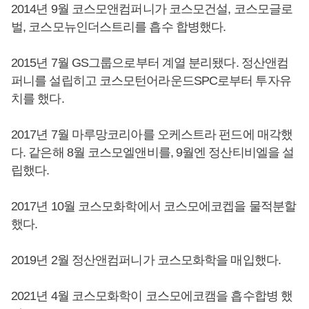
2014년 9월 코스모앤컴퍼니가 코스모건설, 코스모글로
벌, 코스모뉴인더스트리를 흡수 합병했다.
2015년 7월 GS그룹으로부터 계열 분리됐다. 정산앤컴
퍼니를 설립히고 코스모턴어라운드SPC로부터 투자유
치를 했다.
2017년 7월 마루망코리아를 오케스트라 펀드에 매각했
다. 같은해 8월 코스모엘앤비를, 9월엔 정산티비엘을 설
립했다.
2017년 10월 코스모화학에서 코스모에코켑을 물적분할
했다.
2019년 2월 정산앤컴퍼니가 코스모화학을 매입했다.
2021년 4월 코스모화학이 코스모에코캠을 흡수합병 했