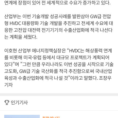
연계에 장점이 있어 전 세계적으로 수요가 증가하고 있다.
산업부는 이번 기술개발 성공사례를 발판삼아 GW급 전압
형 HVDC 대용량화 기술 개발을 추진하고 전세계 수요에 대
응한 고전압 대전력 전기기기의 수출산업화에 적극 나선다
는 계획을 세웠다.
이호현 산업부 에너지정책실장은 “HVDC는 해상풍력 연계
를 비롯해 미국·유럽 등에서 대규모 프로젝트가 계획되어
있다"며 "그런 만큼 우리나라도 이번 성공을 시작으로 기술
고도화, GW급 기술 국산화를 적극 추진함으로써 국내산업
육성과 수출산업화에 적극 나설 것”이라고 말했다. 조장우
기자
인기기사
화학·에너지