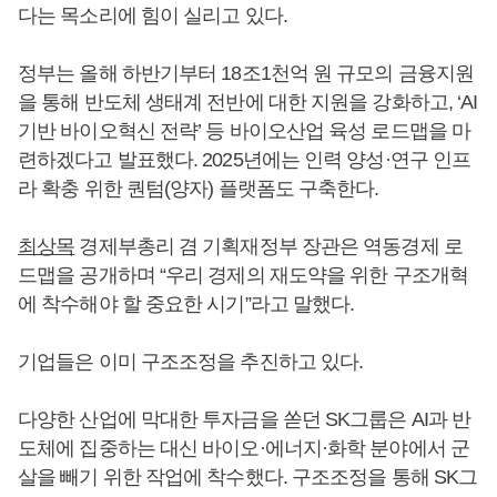
다는 목소리에 힘이 실리고 있다.
정부는 올해 하반기부터 18조1천억 원 규모의 금융지원
을 통해 반도체 생태계 전반에 대한 지원을 강화하고, ‘AI
기반 바이오혁신 전략’ 등 바이오산업 육성 로드맵을 마
련하겠다고 발표했다. 2025년에는 인력 양성·연구 인프
라 확충 위한 퀀텀(양자) 플랫폼도 구축한다.
최상목
경제부총리 겸 기획재정부 장관은 역동경제 로
드맵을 공개하며 “우리 경제의 재도약을 위한 구조개혁
에 착수해야 할 중요한 시기”라고 말했다.
기업들은 이미 구조조정을 추진하고 있다.
다양한 산업에 막대한 투자금을 쏟던 SK그룹은 AI과 반
도체에 집중하는 대신 바이오·에너지·화학 분야에서 군
살을 빼기 위한 작업에 착수했다. 구조조정을 통해 SK그