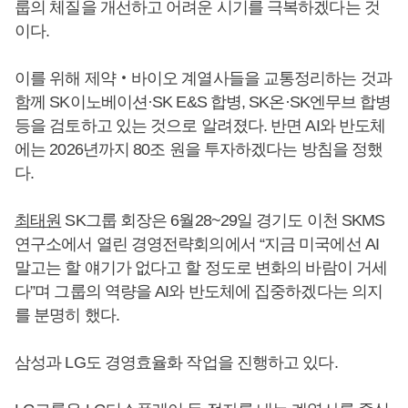
룹의 체질을 개선하고 어려운 시기를 극복하겠다는 것
이다.
이를 위해 제약‧바이오 계열사들을 교통정리하는 것과
함께 SK이노베이션·SK E&S 합병, SK온·SK엔무브 합병
등을 검토하고 있는 것으로 알려졌다. 반면 AI와 반도체
에는 2026년까지 80조 원을 투자하겠다는 방침을 정했
다.
최태원
SK그룹 회장은 6월28~29일 경기도 이천 SKMS
연구소에서 열린 경영전략회의에서 “지금 미국에선 AI
말고는 할 얘기가 없다고 할 정도로 변화의 바람이 거세
다”며 그룹의 역량을 AI와 반도체에 집중하겠다는 의지
를 분명히 했다.
삼성과 LG도 경영효율화 작업을 진행하고 있다.