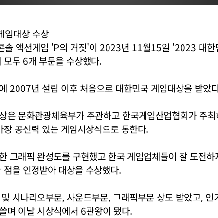
 게임대상 수상
솔 액션게임 'P의 거짓'이 2023년 11월15일 '2023 대
 모두 6개 부문을 수상했다.
 2007년 설립 이후 처음으로 대한민국 게임대상을 받았다
상은 문화관광체육부가 주관하고 한국게임산업협회가 주최
가장 공신력 있는 게임시상식으로 통한다.
수한 그래픽 완성도를 구현했고 한국 게임업체들이 잘 도전하
 점을 인정받아 대상을 수상했다.
 및 시나리오부문, 사운드부문, 그래픽부문 상도 받았고, 
쓸며 이날 시상식에서 6관왕이 됐다.