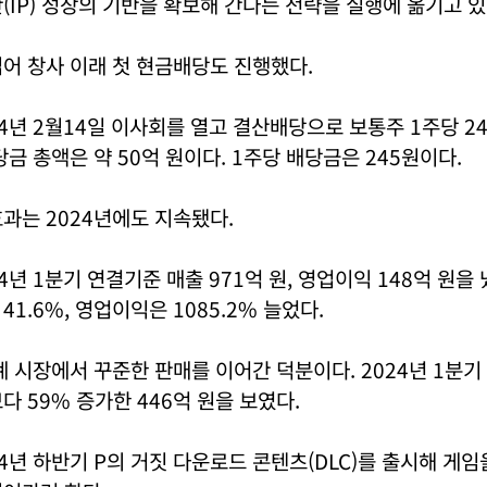
(IP) 성장의 기반을 확보해 간다는 전략을 실행에 옮기고 있
어 창사 이래 첫 현금배당도 진행했다.
4년 2월14일 이사회를 열고 결산배당으로 보통주 1주당 2
당금 총액은 약 50억 원이다. 1주당 배당금은 245원이다.
과는 2024년에도 지속됐다.
년 1분기 연결기준 매출 971억 원, 영업이익 148억 원을 냈
1.6%, 영업이익은 1085.2% 늘었다.
세계 시장에서 꾸준한 판매를 이어간 덕분이다. 2024년 1분기 
다 59% 증가한 446억 원을 보였다.
4년 하반기 P의 거짓 다운로드 콘텐츠(DLC)를 출시해 게