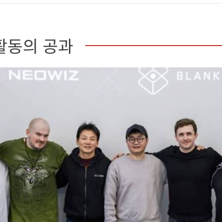
활동의 공과