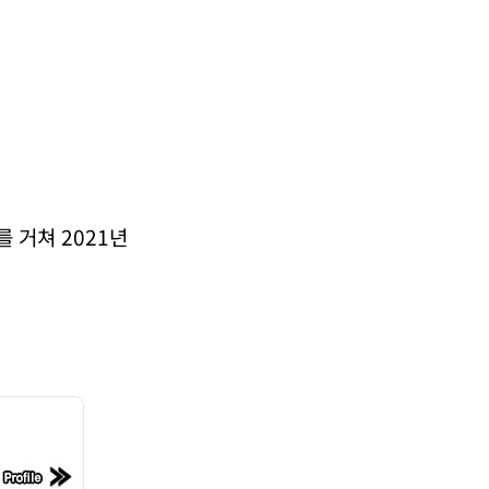
 거쳐 2021년