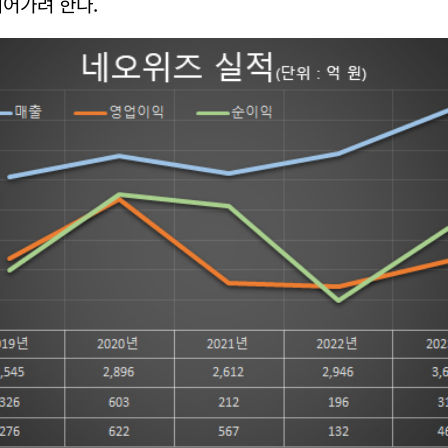
어가려 한다.