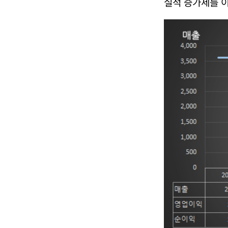
실적 증가세를 이