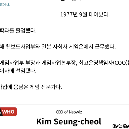
표이사.
1977년 9월 태어났다.
학과를 졸업했다.
해 웹보드사업부와 일본 자회사 게임온에서 근무했다.
게임사업부 부장과 게임사업본부장, 최고운영책임자(COO)를
이사에 선임됐다.
사업에 몸담은 게임 전문가다.
CEO of Neowiz
Kim Seung-cheol