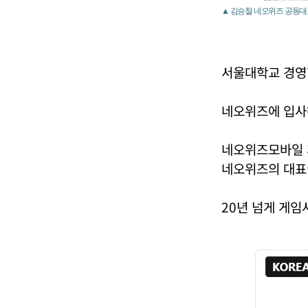
▲ 김승철 네오위즈 공동대
서울대학교 경영
네오위즈에 입사
네오위즈모바일 
네오위즈의 대표
20년 넘게 게임