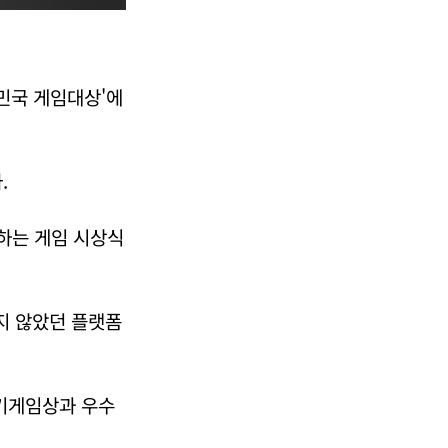
한민국 게임대상'에
.
하는 게임 시상식
지 않았던 플랫폼
인기게임상과 우수