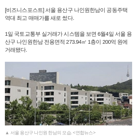
[비즈니스포스트] 서울 용산구 나인원한남이 공동주택
역대 최고 매매가를 새로 썼다.
1일 국토교통부 실거래가 시스템을 보면 6월4일 서울 용
산구 나인원한남 전용면적 273.94㎡ 1층이 200억 원에
거래됐다.
▲ 서울 용산구 나인원 한남의 모습. <연합뉴스>