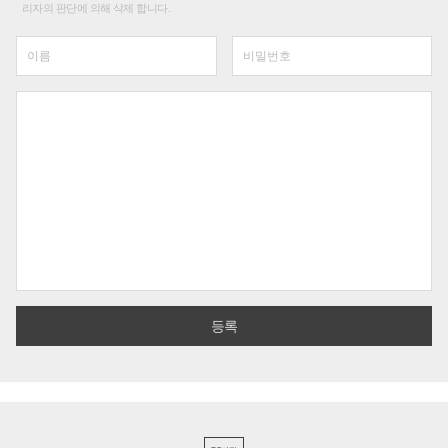
리자의 판단에 의해 삭제 합니다.