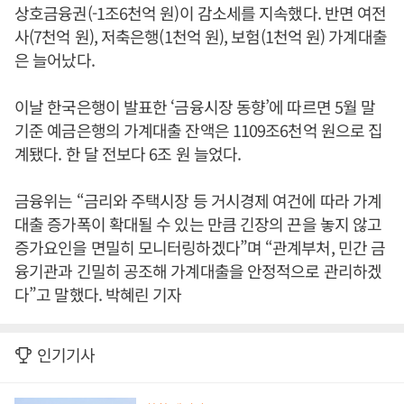
상호금융권(-1조6천억 원)이 감소세를 지속했다. 반면 여전
사(7천억 원), 저축은행(1천억 원), 보험(1천억 원) 가계대출
은 늘어났다.
이날 한국은행이 발표한 ‘금융시장 동향’에 따르면 5월 말
기준 예금은행의 가계대출 잔액은 1109조6천억 원으로 집
계됐다. 한 달 전보다 6조 원 늘었다.
금융위는 “금리와 주택시장 등 거시경제 여건에 따라 가계
대출 증가폭이 확대될 수 있는 만큼 긴장의 끈을 놓지 않고
증가요인을 면밀히 모니터링하겠다”며 “관계부처, 민간 금
융기관과 긴밀히 공조해 가계대출을 안정적으로 관리하겠
다”고 말했다. 박혜린 기자
인기기사