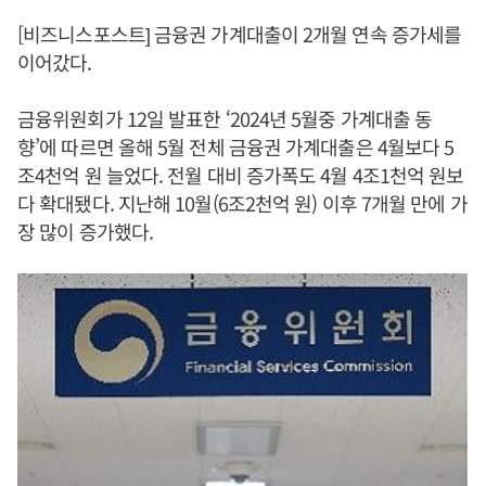
[비즈니스포스트] 금융권 가계대출이 2개월 연속 증가세를
이어갔다.
금융위원회가 12일 발표한 ‘2024년 5월중 가계대출 동
향’에 따르면 올해 5월 전체 금융권 가계대출은 4월보다 5
조4천억 원 늘었다. 전월 대비 증가폭도 4월 4조1천억 원보
다 확대됐다. 지난해 10월(6조2천억 원) 이후 7개월 만에 가
장 많이 증가했다.