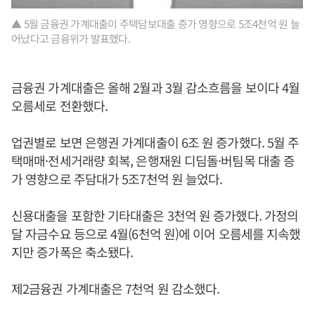
▲ 5월 금융권 가계대출이 주택담보대출 증가 영향으로 5조4천억 원 늘
어났다고 금융위가 발표했다.
금융권 가계대출은 올해 2월과 3월 감소흐름을 보이다 4월
오름세로 전환했다.
업권별로 보면 은행권 가계대출이 6조 원 증가했다. 5월 주
택매매·전세거래량 회복, 은행재원 디딤돌·버팀목 대출 증
가 영향으로 주담대가 5조7천억 원 늘었다.
신용대출을 포함한 기타대출은 3천억 원 증가했다. 가정의
달 자금수요 등으로 4월(6천억 원)에 이어 오름세를 지속했
지만 증가폭은 축소됐다.
제2금융권 가계대출은 7천억 원 감소했다.