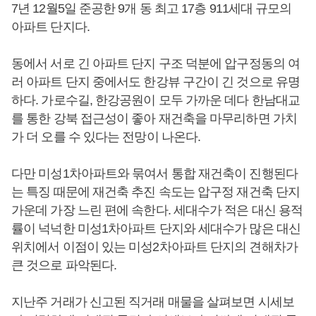
7년 12월5일 준공한 9개 동 최고 17층 911세대 규모의
아파트 단지다.
동에서 서로 긴 아파트 단지 구조 덕분에 압구정동의 여
러 아파트 단지 중에서도 한강뷰 구간이 긴 것으로 유명
하다. 가로수길, 한강공원이 모두 가까운 데다 한남대교
를 통한 강북 접근성이 좋아 재건축을 마무리하면 가치
가 더 오를 수 있다는 전망이 나온다.
다만 미성1차아파트와 묶여서 통합 재건축이 진행된다
는 특징 때문에 재건축 추진 속도는 압구정 재건축 단지
가운데 가장 느린 편에 속한다. 세대수가 적은 대신 용적
률이 넉넉한 미성1차아파트 단지와 세대수가 많은 대신
위치에서 이점이 있는 미성2차아파트 단지의 견해차가
큰 것으로 파악된다.
지난주 거래가 신고된 직거래 매물을 살펴보면 시세보