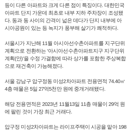
등이 다른 아파트와 크게 다른 점이 특징이다. 대한민국
아파트 단지 가운데 최초로 내부 지하 주차장이 조성됐
다. 동과 동 사이의 간격이 넓은 데다가 단지 내부에 아
시아공원이 있는 등 녹지가 풍부해 살기가 쾌적하다.
서울시가 지난해 11월 아시아선수촌아파트를 지구단위
계획으로 전환하는 ‘아시아선수촌아파트지구 지구단위
계획(안)’을 수정 가결함에 따라 상가를 포함한 주상복합
으로 재건축이 가능해졌다.
서울 강남구 압구정동 미성2차아파트 전용면적 74.40㎡
4층 매물은 5일 27억5천만 원에 중개거래됐다.
해당 전용면적은 2023년 11월13일 11층 매물이 29억 원
에 팔린 것이 가장 최근 거래다.
압구정 미성2차아파트는 라이프주택이 시공을 맡아 198