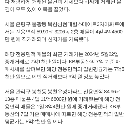
다 저렴하게 거래된 물건과 시세보다 비싸게 거래된 물
건이 모두 있어 이목을 끌었다.
서울 은평구 불광동 북한산현대힐스테이트3차아파트에
서는 전용면적 59.99㎡ 3206동 2층 매물이 4일 4억4500
만 원에 직거래되며 신저가를 기록했다.
해당 전용면적 매물의 최근 거래가는 2024년 5월22일
중개거래로 7억1천만 원이다. KB부동산의 7일 기준 매
매시세를 살펴보면 해당 전용면적의 일반평균가는 7억5
천만 원으로 이번 직거래보다 3억 원 정도 높았다.
서울 관악구 봉천동 봉천우성아파트 전용면적 84.96㎡
13층 매물은 4일 11억6800만 원에 거래됐는데 해당 전
용면적 매물은 1일 8억4천만 원에 중개거래됐다. KB부
동산의 7일 기준 매매시에 따르면 해당 전용면적의 일반
평균가는 8억2천만 원 이다