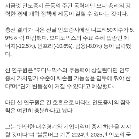
지금껏 인도증시 급등의 주된 동력이던 모디 총리의 강
력한 경제 개혁 정책에 제동이 걸릴 수 있다는 것이다.
총선 결과가 나온 전날 인도증시에선 니프티50지수가 5.
9% 하락 마감했다. 모디노믹스의 주요 수혜 업종인 에
너지(-12.5%), 인프라(-10.6%), 금융(-8.0%) 등이 급락했
다.
신 연구원은 “모디노믹스의 추동력이 상실된다면 인도
증시 가치평가 수준이 훼손될 가능성을 염두에 둬야 한
다”며 “단기 변동성이 커질 수 있다”고 예상했다.
다만 신 연구원은 긴 호흡으로 바라본 인도증시의 잠재
력은 여전히 충분하다고 봤다.
그는 “단단한 내수경기와 기업이익이 증시 하단을 지지
할 것이다”며 “블룸버그 기준 2024년, 2025년 인도의 국