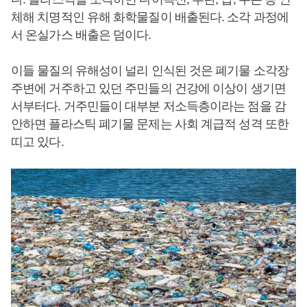
체해 치명적인 유해 화학물질이 배출된다. 소각 과정에
서 온실가스 배출은 덤이다.
이들 물질의 유해성이 널리 인식된 것은 폐기물 소각장
주변에 거주하고 있던 주민들의 건강에 이상이 생기면
서부터다. 거주민들이 대부분 저소득층이라는 점을 감
안하면 플라스틱 폐기물 문제는 사회 계급적 성격 또한
띠고 있다.