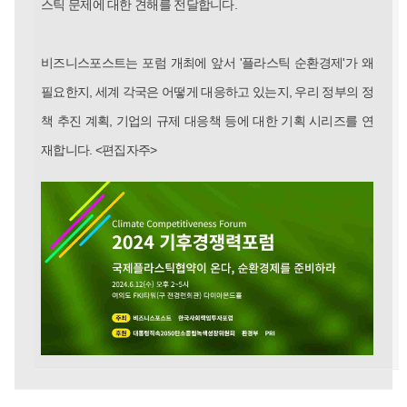
스틱 문제에 대한 견해를 전달합니다.
비즈니스포스트는 포럼 개최에 앞서 '플라스틱 순환경제'가 왜
필요한지, 세계 각국은 어떻게 대응하고 있는지, 우리 정부의 정
책 추진 계획, 기업의 규제 대응책 등에 대한 기획 시리즈를 연
재합니다. <편집자주>