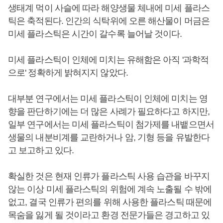
생태계 먹이 사슬에 따라 해양생물 체내에 미세 플라스
틱은 축적된다. 인간의 식탁위에 오른 해산물이 머금은
미세 플라스틱은 시간이 갈수록 늘어날 것이다.
미세 플라스틱이 인체에 미치는 유해함은 아직 '과학적
으로' 정확하게 밝혀지지 않았다.
대부분 연구에서는 미세 플라스틱이 인체에 미치는 영
향을 판단하기에는 더 많은 사례가 필요하다고 하지만,
일부 연구에서는 미세 플라스틱이 첨가제를 내뱉으면서
생물의 내분비계를 교란하거나 암, 기형 등을 유발한다
고 보고하고 있다.
확실한 것은 현재 인류가 플라스틱 사용 습관을 바꾸지
않는 이상 미세 플라스틱의 위험에 계속 노출될 수 밖에
없고, 결국 인류가 편의를 위해 사용한 플라스틱 때문에
목숨을 잃게 될 것이라고 환경 전문가들은 경고하고 있