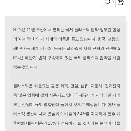
0
2024년 11월 부산에서 열리는 국제 플라스틱 협약 정부간 협상
의 ‘마지막 회의’가 세계의 이목을 끌고 있습니다. 한국, 프랑스,
캐나다 등 세계 각 국의 목표는 플라스틱 사용 규제와 관련해 2
024년 하반기 ‘법적 구속력’이 있는 국제 플라스틱 협약을 체결
하는 것입니다.
플라스틱은 식음료는 물론 화학, 건설, 섬유, 자동차, 전기전자
등 많은 업종에 걸쳐 사용되고 있어 국제규제가 시작되면 거의
모든 산업이 규제 영향권에 들어갈 것으로 예상됩니다. 현재 플
라스틱 생산이 세계 온실가스 배출의 3.4%를 차지하며 향후 기
후변화 대응 비용의 13%나 점유하게 될 것이라는 분석이 나올