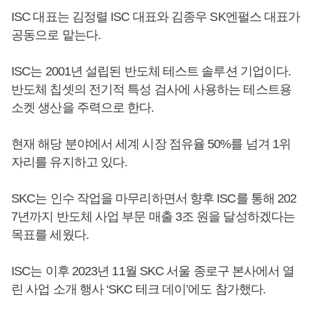
ISC 대표는 김정렬 ISC 대표와 김종우 SK엔펄스 대표가
공동으로 맡는다.
ISC는 2001년 설립된 반도체 테스트 솔루션 기업이다.
반도체 칩셋의 전기적 특성 검사에 사용하는 테스트용
소켓 생산을 주력으로 한다.
현재 해당 분야에서 세계 시장 점유율 50%를 넘겨 1위
자리를 유지하고 있다.
SKC는 인수 작업을 마무리하면서 향후 ISC를 통해 202
7년까지 반도체 사업 부문 매출 3조 원을 달성하겠다는
목표를 세웠다.
ISC는 이후 2023년 11월 SKC 서울 종로구 본사에서 열
린 사업 소개 행사 ‘SKC 테크 데이’에도 참가했다.