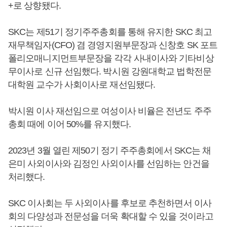
+로 상향됐다.
SKC는 제51기 정기주주총회를 통해 유지한 SKC 최고
재무책임자(CFO) 겸 경영지원부문장과 신창호 SK 포트
폴리오매니지먼트부문장을 각각 사내이사와 기타비상
무이사로 신규 선임했다. 박시원 강원대학교 법학전문
대학원 교수가 사회이사로 재선임됐다.
박시원 이사 재선임으로 여성이사 비율은 전년도 주주
총회 때에 이어 50%를 유지했다.
2023년 3월 열린 제50기 정기 주주총회에서 SKC는 채
은미 사외이사와 김정인 사외이사를 선임하는 안건을
처리했다.
SKC 이사회는 두 사외이사를 후보로 추천하면서 이사
회의 다양성과 전문성을 더욱 확대할 수 있을 것이라고