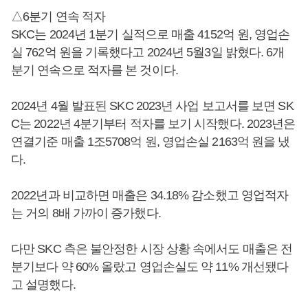
△6분기 연속 적자
SKC는 2024년 1분기 실적으로 매출 4152억 원, 영업손
실 762억 원을 기록했다고 2024년 5월3일 밝혔다. 6개
분기 연속으로 적자를 본 것이다.
2024년 4월 발표된 SKC 2023년 사업 보고서를 보면 SK
C는 2022년 4분기부터 적자를 보기 시작했다. 2023년은
연결기준 매출 1조5708억 원, 영업손실 2163억 원을 냈
다.
2022년과 비교하면 매출은 34.18% 감소했고 영업적자
는 거의 8배 가까이 증가했다.
다만 SKC 측은 불안정한 시장 상황 속에서도 매출은 전
분기보다 약 60% 올랐고 영업손실도 약 11% 개선됐다
고 설명했다.