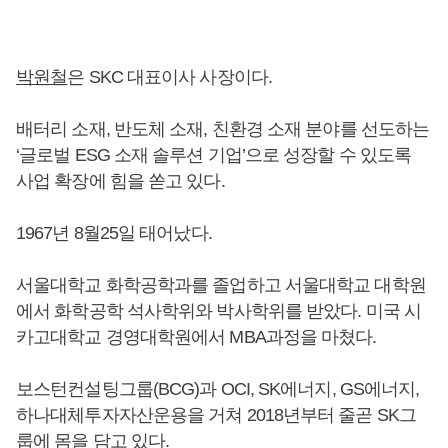
박원철
은 SKC 대표이사 사장이다.
배터리 소재, 반도체 소재, 친환경 소재 분야를 선도하는
‘글로벌 ESG 소재 솔루션 기업’으로 성장할 수 있도록
사업 확장에 힘을 쏟고 있다.
1967년 8월25일 태어났다.
서울대학교 화학공학과를 졸업하고 서울대학교 대학원
에서 화학공학 석사학위와 박사학위를 받았다. 미국 시
카고대학교 경영대학원에서 MBA과정을 마쳤다.
보스턴컨설팅그룹(BCG)과 OCI, SK에너지, GS에너지,
하나대체투자자산운용을 거쳐 2018년부터 줄곧 SK그
룹에 몸을 담고 있다.