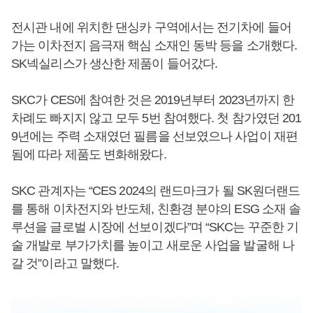
전시관 내에 위치한 댄싱카 구역에서는 전기차에 들어
가는 이차전지 음극재 핵심 소재인 동박 등을 소개했다.
SK넥실리스가 생산한 제품이 들어갔다.
SKC가 CES에 참여한 것은 2019년부터 2023년까지 한
차례도 빠지지 않고 모두 5번 참여했다. 첫 참가였던 201
9년에는 주력 소재였던 필름을 선보였으나 사업이 재편
됨에 따라 제품도 변화해왔다.
SKC 관계자는 “CES 2024의 랜드마크가 될 SK원더랜드
를 통해 이차전지와 반도체, 친환경 분야의 ESG 소재 솔
루션을 글로벌 시장에 선보이겠다”며 “SKC는 꾸준한 기
술 개발로 부가가치를 높이고 새로운 사업을 발굴해 나
갈 것”이라고 말했다.