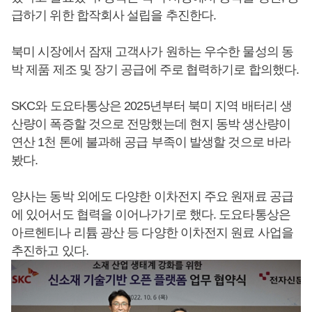
급하기 위한 합작회사 설립을 추진한다.
북미 시장에서 잠재 고객사가 원하는 우수한 물성의 동
박 제품 제조 및 장기 공급에 주로 협력하기로 합의했다.
SKC와 도요타통상은 2025년부터 북미 지역 배터리 생
산량이 폭증할 것으로 전망했는데 현지 동박 생산량이
연산 1천 톤에 불과해 공급 부족이 발생할 것으로 바라
봤다.
양사는 동박 외에도 다양한 이차전지 주요 원재료 공급
에 있어서도 협력을 이어나가기로 했다. 도요타통상은
아르헨티나 리튬 광산 등 다양한 이차전지 원료 사업을
추진하고 있다.