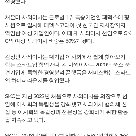
설명했다.
채은미 사외이사는 글로벌 1위 특송기업인 페덱스에 평
사원으로 입사해 페엑스코리아 첫 한국인 지사장까지
역임한 여성 기업인이다. 이때 채 사외이사 선임으로 SK
C의 여성 사외이사 비중은 50%가 됐다.
김정인 사외이사는 대기업 이사회에서 쉽게 찾아보기
힘든 스타트업 창업가다. 김 사외이사는 2020년 중소·중
견기업에 특화한 경영분석 플랫폼을 서비스하는 스타트
업 하이퍼라운지를 창업했다.
SKC는 지난 2022년 처음으로 사외이사를 의장으로 선
임해 이사회의 독립성을 강화했고 사외이사 협의체 신
설 등 이사회의 독립성과 전문성을 강화하기 위한 활동
을 지속하고 있다.
SKC는 2023년 2월 이사회 산하기구 ESG위원회에 ‘ES