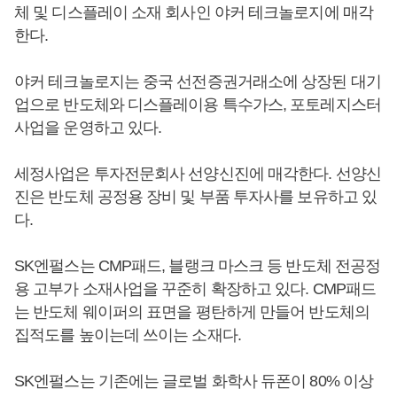
체 및 디스플레이 소재 회사인 야커 테크놀로지에 매각
한다.
야커 테크놀로지는 중국 선전증권거래소에 상장된 대기
업으로 반도체와 디스플레이용 특수가스, 포토레지스터
사업을 운영하고 있다.
세정사업은 투자전문회사 선양신진에 매각한다. 선양신
진은 반도체 공정용 장비 및 부품 투자사를 보유하고 있
다.
SK엔펄스는 CMP패드, 블랭크 마스크 등 반도체 전공정
용 고부가 소재사업을 꾸준히 확장하고 있다. CMP패드
는 반도체 웨이퍼의 표면을 평탄하게 만들어 반도체의
집적도를 높이는데 쓰이는 소재다.
SK엔펄스는 기존에는 글로벌 화학사 듀폰이 80% 이상