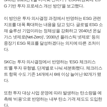
G 기반 투자 프로세스 개선 방안’을 보고했다.
이 방안은 투자 의사결정 과정에서 반영하는 ESG 관련
지표를 대폭 확대하는 내용을 담고 있다. 글로벌 ESG 소
재 솔루션 기업이라는 정체성을 강화하고 ‘2040년 온실
가스 넷제로(Net-Zero)’, ‘2030년 플라스틱 넷제로’ 등의
중장기 ESG 목표를 달성하겠다는 의지에 따른 조처이
다.
SKC는 투자 의사결정에서 반영하는 ‘ESG 체크리스
트’를 투자 유형별, 단계별로 나눠 세분화했다. 체크리스
트 항목 수도 기존 14개에서 6배 이상 늘어난 92개가 됐
다.
또한 투자 대상 사업 운영에 따라 발생하는 탄소량을 예
측해 ‘비용’으로 반영하는 내부 탄소 가격 제도도 도입한
다.