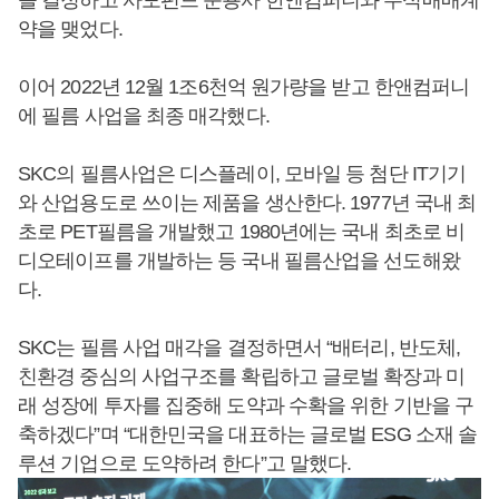
약을 맺었다.
이어 2022년 12월 1조6천억 원가량을 받고 한앤컴퍼니
에 필름 사업을 최종 매각했다.
SKC의 필름사업은 디스플레이, 모바일 등 첨단 IT기기
와 산업용도로 쓰이는 제품을 생산한다. 1977년 국내 최
초로 PET필름을 개발했고 1980년에는 국내 최초로 비
디오테이프를 개발하는 등 국내 필름산업을 선도해왔
다.
SKC는 필름 사업 매각을 결정하면서 “배터리, 반도체,
친환경 중심의 사업구조를 확립하고 글로벌 확장과 미
래 성장에 투자를 집중해 도약과 수확을 위한 기반을 구
축하겠다”며 “대한민국을 대표하는 글로벌 ESG 소재 솔
루션 기업으로 도약하려 한다”고 말했다.