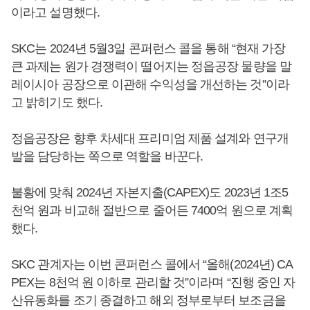
이라고 설명했다.
SKC는 2024년 5월3일 콘퍼런스 콜을 통해 “현재 가장
큰 과제는 원가 경쟁력이 떨어지는 정읍공장 물량을 말
레이시아 공장으로 이관해 수익성을 개선하는 것”이라
고 밝히기도 했다.
정읍공장은 향후 차세대 프리미엄 제품 설계와 연구개
발을 담당하는 쪽으로 역할을 바꾼다.
불황에 맞춰 2024년 자본지출(CAPEX)도 2023년 1조5
천억 원과 비교해 절반으로 줄어든 7400억 원으로 계획
했다.
SKC 관계자는 이번 콘퍼런스 콜에서 “올해(2024년) CA
PEX는 8천억 원 이하로 관리할 것”이라며 “진행 중인 자
산유동화를 조기 종결하고 해외 정부로부터 보조금을