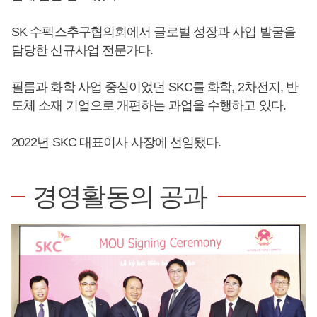
SK 수펙스추구협의회에서 글로벌 성장과 사업 발굴을
담당한 신규사업 전문가다.
필름과 화학 사업 중심이었던 SKC를 화학, 2차전지, 반
도체 소재 기업으로 개편하는 과업을 수행하고 있다.
2022년 SKC 대표이사 사장에 선임됐다.
경영활동의 공과