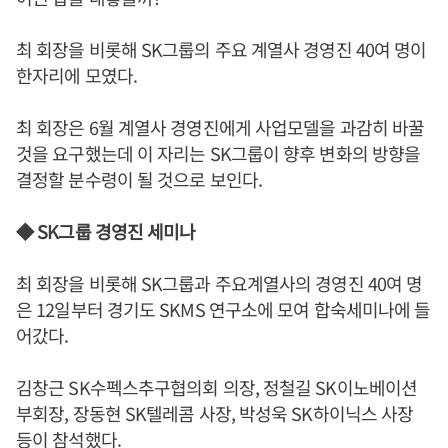
최 회장을 비롯해 SK그룹의 주요 계열사 경영진 40여 명이
한자리에 모였다.
최 회장은 6월 계열사 경영진에게 사업모델을 과감히 바꿀
것을 요구했는데 이 자리는 SK그룹이 향후 변화의 방향을
결정할 분수령이 될 것으로 보인다.
◆ SK그룹 경영진 세미나
최 회장을 비롯해 SK그룹과 주요계열사의 경영진 40여 명
은 12일부터 경기도 SKMS 연구소에 모여 합숙세미나에 들
어갔다.
김창근 SK수펙스추구협의회 의장, 정철길 SK이노베이션
부회장, 장동현 SK텔레콤 사장, 박성욱 SK하이닉스 사장
등이 참석했다.