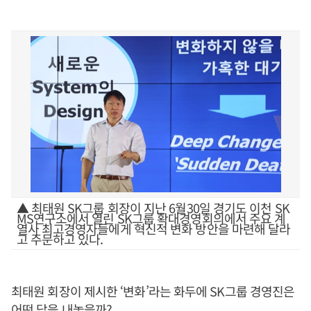
▲ 최태원 SK그룹 회장이 지난 6월30일 경기도 이천 SK
MS연구소에서 열린 SK그룹 확대경영회의에서 주요 계
열사 최고경영자들에게 혁신적 변화 방안을 마련해 달라
고 주문하고 있다.
최태원 회장이 제시한 ‘변화’라는 화두에 SK그룹 경영진은
어떤 답을 내놓을까?