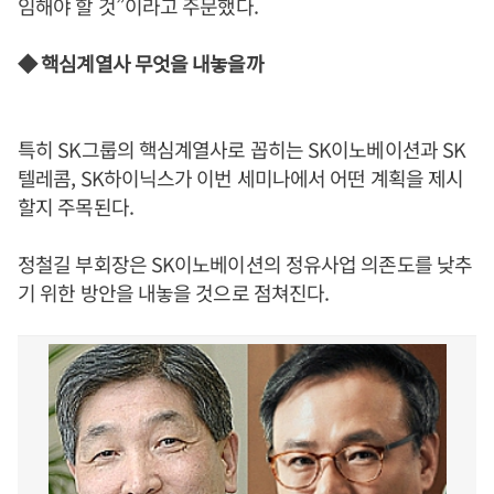
임해야 할 것”이라고 주문했다.
◆ 핵심계열사 무엇을 내놓을까
특히 SK그룹의 핵심계열사로 꼽히는 SK이노베이션과 SK
텔레콤, SK하이닉스가 이번 세미나에서 어떤 계획을 제시
할지 주목된다.
정철길 부회장은 SK이노베이션의 정유사업 의존도를 낮추
기 위한 방안을 내놓을 것으로 점쳐진다.