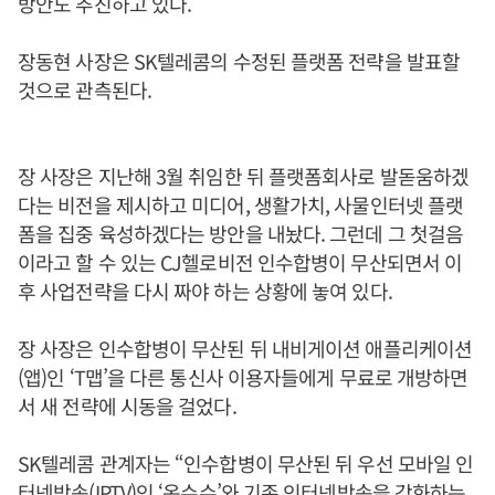
방안도 추진하고 있다.
장동현 사장은 SK텔레콤의 수정된 플랫폼 전략을 발표할
것으로 관측된다.
장 사장은 지난해 3월 취임한 뒤 플랫폼회사로 발돋움하겠
다는 비전을 제시하고 미디어, 생활가치, 사물인터넷 플랫
폼을 집중 육성하겠다는 방안을 내놨다. 그런데 그 첫걸음
이라고 할 수 있는 CJ헬로비전 인수합병이 무산되면서 이
후 사업전략을 다시 짜야 하는 상황에 놓여 있다.
장 사장은 인수합병이 무산된 뒤 내비게이션 애플리케이션
(앱)인 ‘T맵’을 다른 통신사 이용자들에게 무료로 개방하면
서 새 전략에 시동을 걸었다.
SK텔레콤 관계자는 “인수합병이 무산된 뒤 우선 모바일 인
터넷방송(IPTV)인 ‘옥수수’와 기존 인터넷방송을 강화하는