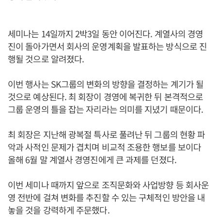
세미나는 14일까지 2박3일 동안 이어진다. 계열사의 경영
진이 돌아가면서 회사의 운영계획을 발표하는 방식으로 진
행될 것으로 알려졌다.
이번 행사는 SK그룹의 변화의 방향을 결정하는 계기가 될
것으로 예상된다. 최 회장이 경영에 복귀한 뒤 본격적으로
그룹 운영의 틀을 잡는 자리라는 의미를 지녔기 때문이다.
최 회장은 지난해 광복절 특사로 풀려난 뒤 그룹의 현황 파
악과 사적인 문제가 겹치며 비교적 조용한 행보를 보이다
올해 6월 말 계열사 경영진에게 큰 과제를 던졌다.
이번 세미나 때까지 앞으로 조직문화와 사업방향 등 회사운
영 전반에 걸쳐 변화를 추진할 수 있는 구체적인 방안을 내
놓을 것을 강력하게 주문했다.