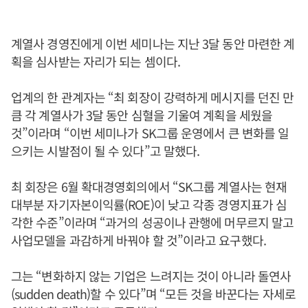
계열사 경영진에게 이번 세미나는 지난 3달 동안 마련한 계
획을 심사받는 자리가 되는 셈이다.
업계의 한 관계자는 “최 회장이 강력하게 메시지를 던진 만
큼 각 계열사가 3달 동안 심혈을 기울여 계획을 세웠을
것”이라며 “이번 세미나가 SK그룹 운영에서 큰 변화를 일
으키는 시발점이 될 수 있다”고 말했다.
최 회장은 6월 확대경영회의에서 “SK그룹 계열사는 현재
대부분 자기자본이익률(ROE)이 낮고 각종 경영지표가 심
각한 수준”이라며 “과거의 성공이나 관행에 머무르지 말고
사업모델을 과감하게 바꿔야 할 것”이라고 요구했다.
그는 “변화하지 않는 기업은 느려지는 것이 아니라 돌연사
(sudden death)할 수 있다”며 “모든 것을 바꾼다는 자세로