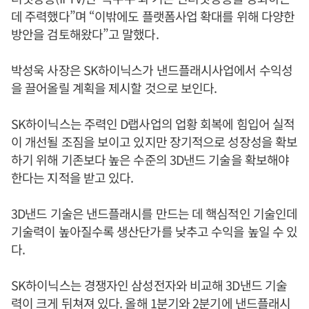
데 주력했다”며 “이밖에도 플랫폼사업 확대를 위해 다양한
방안을 검토해왔다”고 말했다.
박성욱 사장은 SK하이닉스가 낸드플래시사업에서 수익성
을 끌어올릴 계획을 제시할 것으로 보인다.
SK하이닉스는 주력인 D랩사업의 업황 회복에 힘입어 실적
이 개선될 조짐을 보이고 있지만 장기적으로 성장성을 확보
하기 위해 기존보다 높은 수준의 3D낸드 기술을 확보해야
한다는 지적을 받고 있다.
3D낸드 기술은 낸드플래시를 만드는 데 핵심적인 기술인데
기술력이 높아질수록 생산단가를 낮추고 수익을 높일 수 있
다.
SK하이닉스는 경쟁자인 삼성전자와 비교해 3D낸드 기술
력이 크게 뒤쳐져 있다. 올해 1분기와 2분기에 낸드플래시