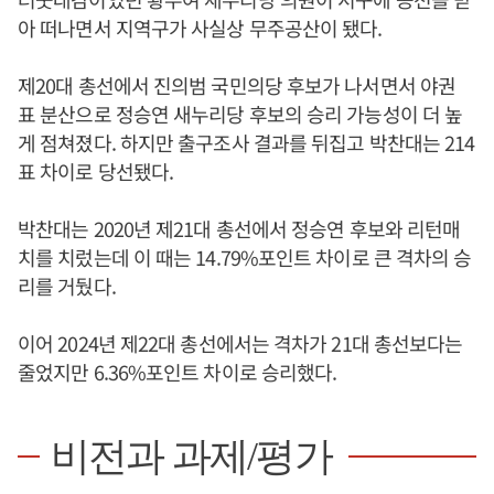
아 떠나면서 지역구가 사실상 무주공산이 됐다.
제20대 총선에서 진의범 국민의당 후보가 나서면서 야권
표 분산으로 정승연 새누리당 후보의 승리 가능성이 더 높
게 점쳐졌다. 하지만 출구조사 결과를 뒤집고 박찬대는 214
표 차이로 당선됐다.
박찬대는 2020년 제21대 총선에서 정승연 후보와 리턴매
치를 치렀는데 이 때는 14.79%포인트 차이로 큰 격차의 승
리를 거뒀다.
이어 2024년 제22대 총선에서는 격차가 21대 총선보다는
줄었지만 6.36%포인트 차이로 승리했다.
비전과 과제/평가