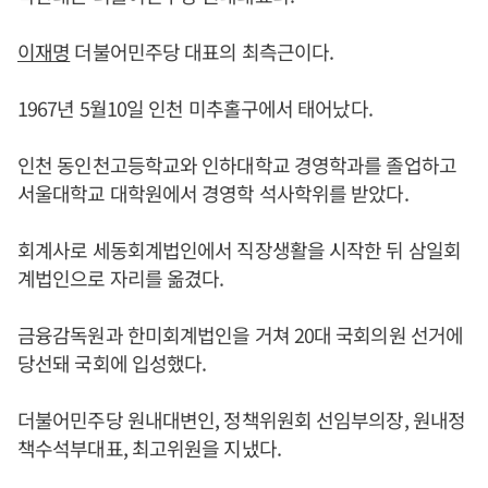
이재명
더불어민주당 대표의 최측근이다.
1967년 5월10일 인천 미추홀구에서 태어났다.
인천 동인천고등학교와 인하대학교 경영학과를 졸업하고
서울대학교 대학원에서 경영학 석사학위를 받았다.
회계사로 세동회계법인에서 직장생활을 시작한 뒤 삼일회
계법인으로 자리를 옮겼다.
금융감독원과 한미회계법인을 거쳐 20대 국회의원 선거에
당선돼 국회에 입성했다.
더불어민주당 원내대변인, 정책위원회 선임부의장, 원내정
책수석부대표, 최고위원을 지냈다.