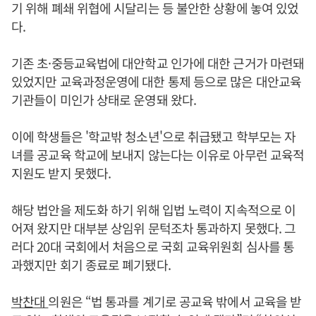
기 위해 폐쇄 위협에 시달리는 등 불안한 상황에 놓여 있었
다.
기존 초·중등교육법에 대안학교 인가에 대한 근거가 마련돼
있었지만 교육과정운영에 대한 통제 등으로 많은 대안교육
기관들이 미인가 상태로 운영돼 왔다.
이에 학생들은 '학교밖 청소년'으로 취급됐고 학부모는 자
녀를 공교육 학교에 보내지 않는다는 이유로 아무런 교육적
지원도 받지 못했다.
해당 법안을 제도화 하기 위해 입법 노력이 지속적으로 이
어져 왔지만 대부분 상임위 문턱조차 통과하지 못했다. 그
러다 20대 국회에서 처음으로 국회 교육위원회 심사를 통
과했지만 회기 종료로 폐기됐다.
박찬대
의원은 “법 통과를 계기로 공교육 밖에서 교육을 받