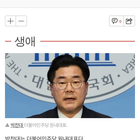
0
생애
▲
박찬대
더불어민주당 원내대표.
박찬대는 더불어민주당 원내대표다.