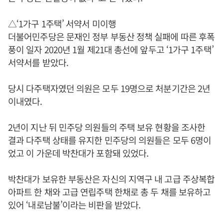
△‘1가구 1주택’ 서약서 미이행
더불어민주당은 문재인 정부 부동산 정책 실패에 따른 후폭
풍이 일자 2020년 1월 제21대 총선에 앞두고 ‘1가구 1주택’
서약서를 받았다.
당시 다주택자였던 의원은 모두 19명으로 처분기간은 2년
이내였다.
2년이 지난 뒤 민주당 의원들의 주택 보유 현황을 조사한
결과 다주택 상태를 유지한 민주당의 의원들은 모두 6명이
었고 이 가운데 박찬대가 포함돼 있었다.
박찬대가 보유한 부동산은 자신의 지역구 내 고급 주상복합
아파트 한 채와 고급 연립주택 한채로 총 두 채를 보유하고
있어 ‘내로남불’이라는 비판을 받았다.