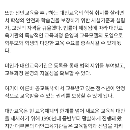
또한 전인교육을 추구하는 대안교육의 핵심 취지를 살리면
서 학생의 안전과 학습권을 보장하기 위한 시설기준과 설립
자, 교원의 자격을 규율했다. 법률이 제정됨에 따라 대안교
육기관의 독창적인 교육과정 운영과 교육모델의 도입으로
학부모와 학생의 다양한 교육 수요를 충족시킬 수 있게 됐
다.
미인가 대안교육기관은 등록을 통해 법적 지위를 부여받고,
교육과정 운영의 자율성을 확보할 수 있다.
여기에 이른바 공교육 밖에서 교육받고 있는 청소년이 안정
적으로 교육받을 수 있는 권리를 보장할 수 있게 됐다.
대안교육은 현 교육체계의 한계를 넘어 새로운 교육적 대안
을 제시하기 위해 1990년대 중반부터 활발하게 진행돼 왔
지만 대부분의 대안교육기관들은 교육철학과 신념을 지키