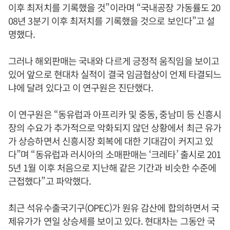
이후 최저치를 기록했을 것”이라며 “국내공장 가동률도 20
08년 3분기 이후 최저치를 기록했을 것으로 보인다”고 설
명했다.
그러나 해외판매는 국내와 다르게 긍정적 움직임을 보이고
있어 앞으로 현대차 실적이 결국 임금협상이 언제 타결되느
냐에 달려 있다고 이 연구원은 진단했다.
이 연구원은 “동유럽과 아프리카 및 중동, 중남미 등 신흥시
장의 수요가 추가적으로 악화되지 않던 상황에서 최근 유가
가 상승하면서 신흥시장 회복에 대한 기대감이 커지고 있
다”며 “동유럽과 러시아의 소매판매는 ‘크레타’ 출시로 201
5년 1월 이후 처음으로 지난해 같은 기간과 비슷한 수준에
근접했다”고 파악했다.
최근 석유수출국기구(OPEC)가 원유 감산에 합의하면서 국
제유가가 연일 상승세를 보이고 있다. 현대차는 그동안 국