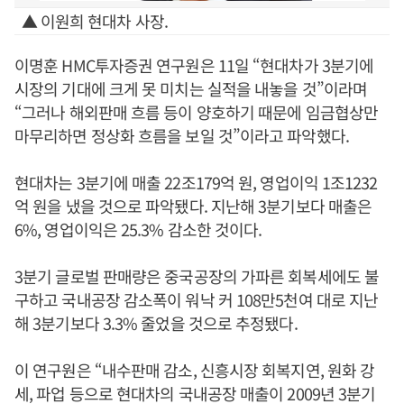
▲ 이원희 현대차 사장.
이명훈 HMC투자증권 연구원은 11일 “현대차가 3분기에
시장의 기대에 크게 못 미치는 실적을 내놓을 것”이라며
“그러나 해외판매 흐름 등이 양호하기 때문에 임금협상만
마무리하면 정상화 흐름을 보일 것”이라고 파악했다.
현대차는 3분기에 매출 22조179억 원, 영업이익 1조1232
억 원을 냈을 것으로 파악됐다. 지난해 3분기보다 매출은
6%, 영업이익은 25.3% 감소한 것이다.
3분기 글로벌 판매량은 중국공장의 가파른 회복세에도 불
구하고 국내공장 감소폭이 워낙 커 108만5천여 대로 지난
해 3분기보다 3.3% 줄었을 것으로 추정됐다.
이 연구원은 “내수판매 감소, 신흥시장 회복지연, 원화 강
세, 파업 등으로 현대차의 국내공장 매출이 2009년 3분기