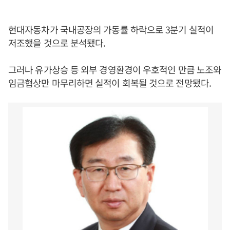
현대자동차가 국내공장의 가동률 하락으로 3분기 실적이
저조했을 것으로 분석됐다.
그러나 유가상승 등 외부 경영환경이 우호적인 만큼 노조와
임금협상만 마무리하면 실적이 회복될 것으로 전망됐다.