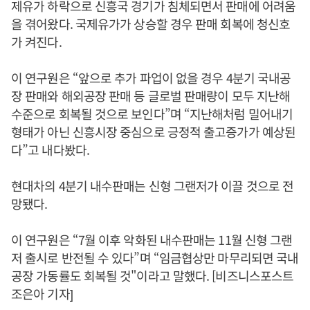
제유가 하락으로 신흥국 경기가 침체되면서 판매에 어려움
을 겪어왔다. 국제유가가 상승할 경우 판매 회복에 청신호
가 켜진다.
이 연구원은 “앞으로 추가 파업이 없을 경우 4분기 국내공
장 판매와 해외공장 판매 등 글로벌 판매량이 모두 지난해
수준으로 회복될 것으로 보인다”며 “지난해처럼 밀어내기
형태가 아닌 신흥시장 중심으로 긍정적 출고증가가 예상된
다”고 내다봤다.
현대차의 4분기 내수판매는 신형 그랜저가 이끌 것으로 전
망됐다.
이 연구원은 “7월 이후 악화된 내수판매는 11월 신형 그랜
저 출시로 반전될 수 있다”며 “임금협상만 마무리되면 국내
공장 가동률도 회복될 것"이라고 말했다. [비즈니스포스트
조은아 기자]