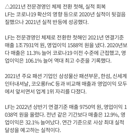
△2021년 전문경영인 체제 전환 첫해, 실적 회복
LF는 코로나19 확산의 영향 등으로 2020년 실적이 뒷걸음
질했으나 2021년 실적 반등에 성공했다.
LF는 전문경영인 체제로 전환한 첫해인 2021년 연결기준
매출 1조7931억 원, 영업이익 1588억 원을 냈다. 2020년보
다 매출은 11.3% 늘어 코로나19 이전 수준에 근접했고, 영
업이익은 106.1% 늘어 역대 최고 수준을 기록했다.
2021년 주요 패션 기업인 삼성물산 패션부문, 한섬, 신세계
인터내셔날, 코오롱FnC 등과 비교해 매출과 영업이익 모두
에서 앞서면서 업계 1위 자리를 다졌다.
LF는 2022년 상반기 연결기준 매출 9750억 원, 영업이익 1
038억 원을 올렸다. 전년 같은 기간보다 매출은 12.9%, 영
업이익은 32.1% 늘어났다. 연간 기준으로 사상 최대 실적
달성을 예고하는 실적이다.