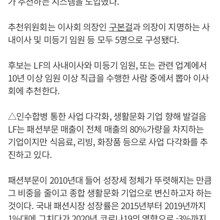
가 추천하는 시스템을 도입했다.
추천위원회는 이사회 의장인
구본걸
과 의장이 지명하는 사
내이사 및 미등기 임원 등 모두 5명으로 구성됐다.
후보는 LF의 사내이사와 미등기 임원, 또는 관련 업계에서
10년 이상 임원 이상 직급을 수행한 사람 중에서 뽑아 이사
회에 추천한다.
△인수합병 통한 사업 다각화, 생활문화 기업 향해 발걸음
LF는 패션부문 매출이 전체 매출의 80%가량을 차지하는
기업이지만 식음료, 리빙, 화장품 등으로 사업 다각화를 추
진하고 있다.
패션부문이 2010년대 들어 성장세 정체가 뚜렷해지는 만큼
그 비중을 줄이고 종합 생활문화 기업으로 변신하고자 하는
것이다. 국내 패션시장 성장률은 2015년부터 2019년까지
1%대에 그치다가 2020년 코로나19의 영향으로 -3%까지