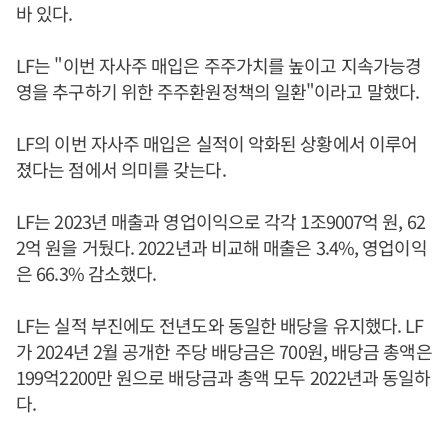
바 있다.
LF는 "이번 자사주 매입은 주주가치를 높이고 지속가능경
영을 추구하기 위한 주주환원정책의 일환"이라고 말했다.
LF의 이번 자사주 매입은 실적이 악화된 상황에서 이루어
졌다는 점에서 의미를 갖는다.
LF는 2023년 매출과 영업이익으로 각각 1조9007억 원, 62
2억 원을 거뒀다. 2022년과 비교해 매출은 3.4%, 영업이익
은 66.3% 감소했다.
LF는 실적 부진에도 전년도와 동일한 배당을 유지했다. LF
가 2024년 2월 공개한 주당 배당금은 700원, 배당금 총액은
199억2200만 원으로 배당금과 총액 모두 2022년과 동일하
다.