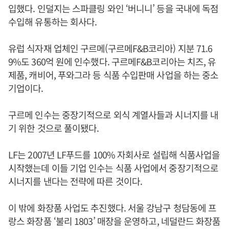
입했다. 인덜지는 스파클링 와인 ‘버니니’ 등을 국내에 독점
수입해 유통하는 회사다.
유럽 식자재 업체인 구르메(구르메F&B코리아) 지분 71.6
9%도 360억 원에 인수했다. 구르메F&B코리아는 치즈, 유
제품, 캐비어, 푸와그라 등 식품 수입판매 사업을 하는 중소
기업이다.
구르메 인수는 중장기적으로 외식 계열사들과 시너지를 내
기 위한 것으로 풀이됐다.
LF는 2007년 LF푸드를 100% 자회사로 설립해 식품사업을
시작했는데 이들 기업 인수는 식품 사업에서 중장기적으로
시너지를 낸다는 전략에 따른 것이다.
이 밖에 화장품 사업도 추진했다. 서울 강남구 청담동에 프
랑스 화장품 ‘불리 1803’ 매장을 운영하고, 네덜란드 화장품