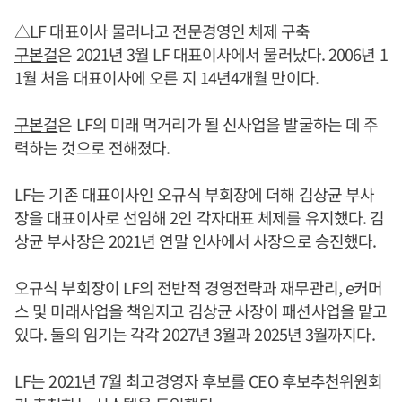
△LF 대표이사 물러나고 전문경영인 체제 구축
구본걸
은 2021년 3월 LF 대표이사에서 물러났다. 2006년 1
1월 처음 대표이사에 오른 지 14년4개월 만이다.
구본걸
은 LF의 미래 먹거리가 될 신사업을 발굴하는 데 주
력하는 것으로 전해졌다.
LF는 기존 대표이사인 오규식 부회장에 더해 김상균 부사
장을 대표이사로 선임해 2인 각자대표 체제를 유지했다. 김
상균 부사장은 2021년 연말 인사에서 사장으로 승진했다.
오규식 부회장이 LF의 전반적 경영전략과 재무관리, e커머
스 및 미래사업을 책임지고 김상균 사장이 패션사업을 맡고
있다. 둘의 임기는 각각 2027년 3월과 2025년 3월까지다.
LF는 2021년 7월 최고경영자 후보를 CEO 후보추천위원회