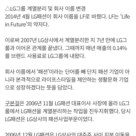
△LG그룹 계열분리 및 회사 이름 변경
2014년 4월 LG패션이 회사 이름을 LF로 바꿨다. LF는 ‘Life
in Future’의 약자다.
이로써 2007년 LG상사에서 계열분리한 지 7년 만에 LG그
룹과 이어온 관계를 끝냈다. 그때까지 매년 매출의 0.14%
를 브랜드 사용료로 LG그룹에 내왔다.
회사 이름에서 ‘패션’이라는 단어를 빼 단지 패션 기업이 아
니라 본격적으로 라이프스타일을 제안하는 생활문화 기업
으로 성장하겠다는 뜻을 담았다.
구본걸
은 2006년 11월 LG패션 대표이사 사장에 올라 LG그
룹에서 LG패션을 계열분리하는 작업을 진두지휘했다. 당시
LG패션은 LG상사의 패션사업부문이었다.
2006년 12월 LG패션은 LG상사의 대주주 사이 지분 이동을