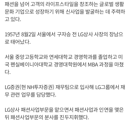
패션을 넘어 고객의 라이프스타일을 창조하는 글로벌 생활
문화 기업으로 성장하기 위해 신사업을 발굴하는 데 주력하
고 있다.
1957년 8월2일 서울에서 구자승 전 LG상사 사장의 장남으
로 태어났다.
서울 중앙고등학교와 연세대학교 경영학과를 졸업하고 미
국 펜실베이니아대학교 경영대학원에서 MBA 과정을 마쳤
다.
LG증권(현 NH투자증권) 재무팀으로 입사해 LG그룹에서 재
무 관련 업무를 담당했다.
LG상사 패션사업부문을 맡으면서 패션사업과 인연을 맺은
뒤 패션사업부문의 분사를 진두지휘했다.