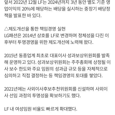
앞서 2022년 12월 LF는 2024년까지 3년 동안 별도 기준 영
업이익의 20%에 해당하는 배당을 실시하는 중장기 배당정
책을 발표한 바 있다.
△제도개선을 통한 책임경영 실현
LG패션은 2014년 상호를 LF로 변경하며 정체성을 다진 이
후부터 투명경영을 위한 제도개선에 노력해 왔다.
2015년 동종업계 최초로 대표이사 성과보상위원회를 발족
해 운영하고 있다. 성과보상위원회는 주주총회에 상정될 이
사 보수 한도와 주요 임원의 성과급 규모 등을 자체적으로
심의하고 직접 결정하는 등 책임경영의 토대를 쌓았다.
2021년에는 사외이사후보추천위원회를 신설하며 사외이
사 선임 과정의 투명성을 확보하기도 했다.
LF 내 여성임원 비율도 빠르게 확대했다.