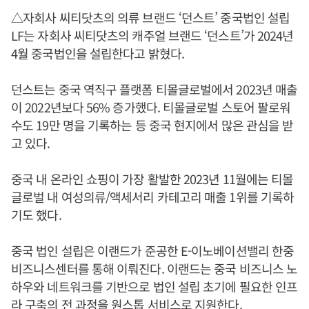
△자회사 씨티닷츠의 의류 브랜드 ‘던스트’ 중국법인 설립
LF는 자회사 씨티닷츠의 캐주얼 브랜드 ‘던스트’가 2024년
4월 중국법인을 설립한다고 밝혔다.
던스트는 중국 역직구 플랫폼 티몰글로벌에서 2023년 매출
이 2022년보다 56% 증가했다. 티몰글로벌 스토어 팔로워
수도 19만 명을 기록하는 등 중국 현지에서 많은 관심을 받
고 있다.
중국 내 온라인 쇼핑이 가장 활발한 2023년 11월에는 티몰
글로벌 내 여성의류/액세서리 카테고리 매출 1위를 기록하
기도 했다.
중국 법인 설립은 이랜드가 준공한 E-이노베이션밸리 한중
비즈니스센터를 통해 이뤄진다. 이랜드는 중국 비즈니스 노
하우와 네트워크를 기반으로 법인 설립 초기에 필요한 인프
라 구축의 전 과정을 원스톱 서비스로 지원한다.