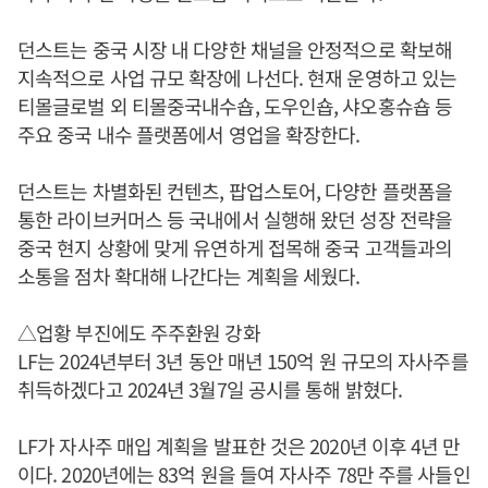
던스트는 중국 시장 내 다양한 채널을 안정적으로 확보해
지속적으로 사업 규모 확장에 나선다. 현재 운영하고 있는
티몰글로벌 외 티몰중국내수숍, 도우인숍, 샤오홍슈숍 등
주요 중국 내수 플랫폼에서 영업을 확장한다.
던스트는 차별화된 컨텐츠, 팝업스토어, 다양한 플랫폼을
통한 라이브커머스 등 국내에서 실행해 왔던 성장 전략을
중국 현지 상황에 맞게 유연하게 접목해 중국 고객들과의
소통을 점차 확대해 나간다는 계획을 세웠다.
△업황 부진에도 주주환원 강화
LF는 2024년부터 3년 동안 매년 150억 원 규모의 자사주를
취득하겠다고 2024년 3월7일 공시를 통해 밝혔다.
LF가 자사주 매입 계획을 발표한 것은 2020년 이후 4년 만
이다. 2020년에는 83억 원을 들여 자사주 78만 주를 사들인