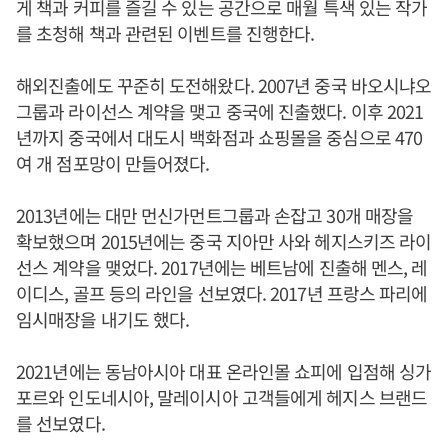
게 책과 커피를 즐길 수 있는 공간으로 매월 특색 있는 작가
를 초청해 책과 관련된 이벤트를 진행한다.
해외진출에도 꾸준히 도전해왔다. 2007년 중국 바오시냐오
그룹과 라이선스 계약을 맺고 중국에 진출했다. 이후 2021
년까지 중국에서 대도시 백화점과 쇼핑몰을 중심으로 470
여 개 점포망이 만들어졌다.
2013년에는 대만 먼신가먼트그룹과 손잡고 30개 매장을
확보했으며 2015년에는 중국 지아만 사와 헤지스키즈 라이
선스 계약을 맺었다. 2017년에는 베트남에 진출해 멘스, 레
이디스, 골프 등의 라인을 선보였다. 2017년 프랑스 파리에
임시매장을 내기도 했다.
2021년에는 동남아시아 대표 온라인몰 쇼피에 입점해 싱가
포르와 인도네시아, 말레이시아 고객들에게 헤지스 브랜드
를 선보였다.