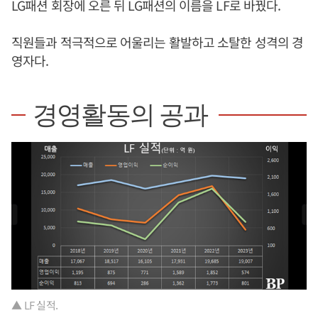
LG패션 회장에 오른 뒤 LG패션의 이름을 LF로 바꿨다.
직원들과 적극적으로 어울리는 활발하고 소탈한 성격의 경
영자다.
경영활동의 공과
▲ LF 실적.