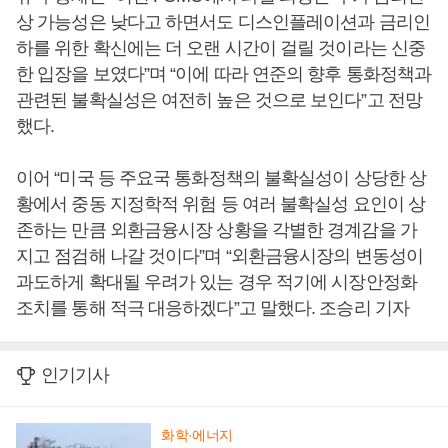
상 가능성은 낮다고 하면서도 디스인플레이션과 금리인
하를 위한 확신에는 더 오랜 시간이 걸릴 것이라는 신중
한 입장을 보였다”며 “이에 따라 연준의 향후 통화정책과
관련된 불확실성은 여전히 높은 것으로 보인다”고 전망
했다.
이어 “미국 등 주요국 통화정책의 불확실성이 상당한 상
황에서 중동 지정학적 위험 등 여러 불확실성 요인이 상
존하는 만큼 외환금융시장 상황을 각별한 경계감을 가
지고 점검해 나갈 것이다”며 “외환금융시장의 변동성이
과도하게 확대될 우려가 있는 경우 적기에 시장안정화
조치를 통해 적극 대응하겠다”고 말했다. 조승리 기자
인기기사
화학·에너지