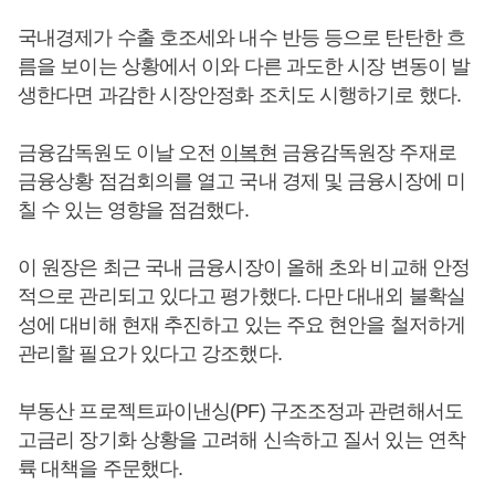
국내경제가 수출 호조세와 내수 반등 등으로 탄탄한 흐
름을 보이는 상황에서 이와 다른 과도한 시장 변동이 발
생한다면 과감한 시장안정화 조치도 시행하기로 했다.
금융감독원도 이날 오전
이복현
금융감독원장 주재로
금융상황 점검회의를 열고 국내 경제 및 금융시장에 미
칠 수 있는 영향을 점검했다.
이 원장은 최근 국내 금융시장이 올해 초와 비교해 안정
적으로 관리되고 있다고 평가했다. 다만 대내외 불확실
성에 대비해 현재 추진하고 있는 주요 현안을 철저하게
관리할 필요가 있다고 강조했다.
부동산 프로젝트파이낸싱(PF) 구조조정과 관련해서도
고금리 장기화 상황을 고려해 신속하고 질서 있는 연착
륙 대책을 주문했다.