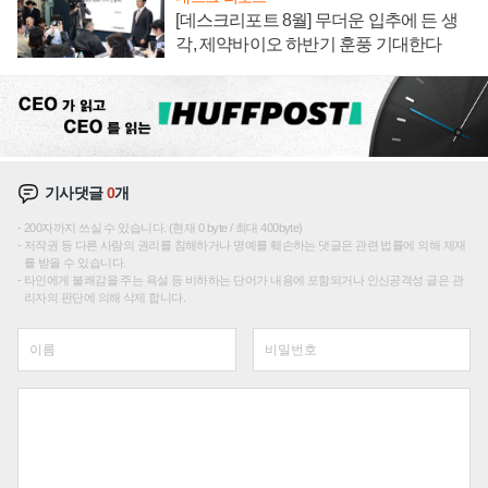
[데스크리포트 8월] 무더운 입추에 든 생
각, 제약바이오 하반기 훈풍 기대한다
기사댓글
0
개
200자까지 쓰실 수 있습니다. (현재 0 byte / 최대 400byte)
저작권 등 다른 사람의 권리를 침해하거나 명예를 훼손하는 댓글은 관련 법률에 의해 제재
를 받을 수 있습니다.
타인에게 불쾌감을 주는 욕설 등 비하하는 단어가 내용에 포함되거나 인신공격성 글은 관
리자의 판단에 의해 삭제 합니다.