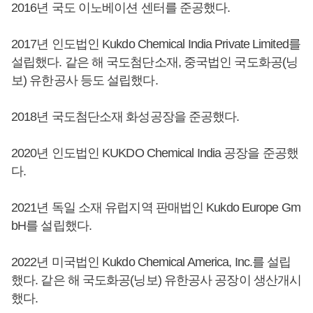
2016년 국도 이노베이션 센터를 준공했다.
2017년 인도법인 Kukdo Chemical India Private Limited를
설립했다. 같은 해 국도첨단소재, 중국법인 국도화공(닝
보) 유한공사 등도 설립했다.
2018년 국도첨단소재 화성공장을 준공했다.
2020년 인도법인 KUKDO Chemical India 공장을 준공했
다.
2021년 독일 소재 유럽지역 판매법인 Kukdo Europe Gm
bH를 설립했다.
2022년 미국법인 Kukdo Chemical America, Inc.를 설립
했다. 같은 해 국도화공(닝보) 유한공사 공장이 생산개시
했다.