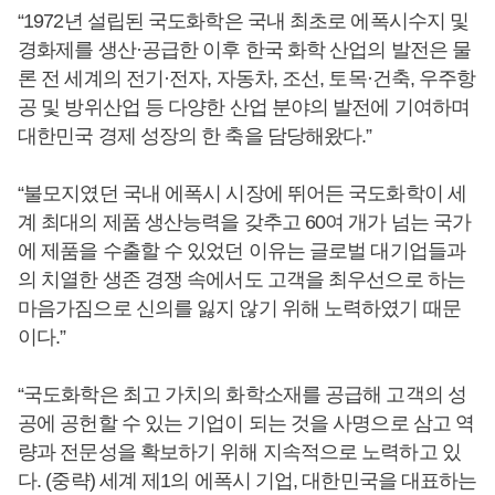
“1972년 설립된 국도화학은 국내 최초로 에폭시수지 및
경화제를 생산·공급한 이후 한국 화학 산업의 발전은 물
론 전 세계의 전기·전자, 자동차, 조선, 토목·건축, 우주항
공 및 방위산업 등 다양한 산업 분야의 발전에 기여하며
대한민국 경제 성장의 한 축을 담당해왔다.”
“불모지였던 국내 에폭시 시장에 뛰어든 국도화학이 세
계 최대의 제품 생산능력을 갖추고 60여 개가 넘는 국가
에 제품을 수출할 수 있었던 이유는 글로벌 대기업들과
의 치열한 생존 경쟁 속에서도 고객을 최우선으로 하는
마음가짐으로 신의를 잃지 않기 위해 노력하였기 때문
이다.”
“국도화학은 최고 가치의 화학소재를 공급해 고객의 성
공에 공헌할 수 있는 기업이 되는 것을 사명으로 삼고 역
량과 전문성을 확보하기 위해 지속적으로 노력하고 있
다. (중략) 세계 제1의 에폭시 기업, 대한민국을 대표하는