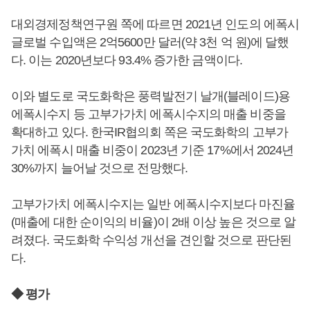
대외경제정책연구원 쪽에 따르면 2021년 인도의 에폭시
글로벌 수입액은 2억5600만 달러(약 3천 억 원)에 달했
다. 이는 2020년보다 93.4% 증가한 금액이다.
이와 별도로 국도화학은 풍력발전기 날개(블레이드)용
에폭시수지 등 고부가가치 에폭시수지의 매출 비중을
확대하고 있다. 한국IR협의회 쪽은 국도화학의 고부가
가치 에폭시 매출 비중이 2023년 기준 17%에서 2024년
30%까지 늘어날 것으로 전망했다.
고부가가치 에폭시수지는 일반 에폭시수지보다 마진율
(매출에 대한 순이익의 비율)이 2배 이상 높은 것으로 알
려졌다. 국도화학 수익성 개선을 견인할 것으로 판단된
다.
◆ 평가