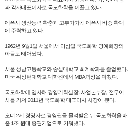
과 각자대표이사로 국도화학을 이끌고 있다.
에폭시 생산능력 확충과 고부가가치 에폭시 비중 확대
에 주력하고 있다.
1962년 9월1일 서울에서 이삼열 국도화학 명예회장의
아들로 태어났다.
서울 성남고등학교와 숭실대학교 회계학과를 졸업했다.
미국 워싱턴대학교 대학원에서 MBA과정을 마쳤다.
국도화학에 입사해 경영기획실장, 사업본부장, 전무이
사를 거쳐 2011년 국도화학 대표이사 사장이 됐다.
오너 2세 경영자로 경영권을 물려받은 뒤 국도화학을 매
출 1조 원대 중견기업으로 키워냈다.