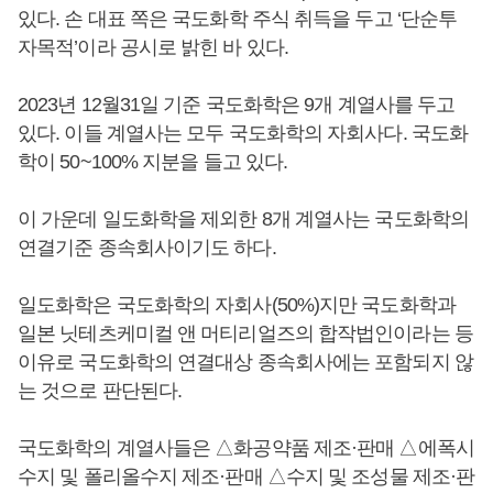
있다. 손 대표 쪽은 국도화학 주식 취득을 두고 ‘단순투
자목적’이라 공시로 밝힌 바 있다.
2023년 12월31일 기준 국도화학은 9개 계열사를 두고
있다. 이들 계열사는 모두 국도화학의 자회사다. 국도화
학이 50~100% 지분을 들고 있다.
이 가운데 일도화학을 제외한 8개 계열사는 국도화학의
연결기준 종속회사이기도 하다.
일도화학은 국도화학의 자회사(50%)지만 국도화학과
일본 닛테츠케미컬 앤 머티리얼즈의 합작법인이라는 등
이유로 국도화학의 연결대상 종속회사에는 포함되지 않
는 것으로 판단된다.
국도화학의 계열사들은 △화공약품 제조·판매 △에폭시
수지 및 폴리올수지 제조·판매 △수지 및 조성물 제조·판