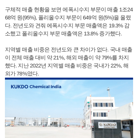
구체적 매출 현황을 보면 에폭시수지 부문이 매출 1조24
68억 원(95%), 폴리올수지 부문이 649억 원(5%)을 올렸
다. 전년도와 견줘 에폭시수지 부문 매출액은 19.3% 감
소했고 폴리올수지 부문 매출액은 13.8% 증가했다.
지역별 매출 비중은 전년도와 큰 차이가 없다. 국내 매출
이 전체 매출 대비 약 21%, 해외 매출이 약 79%를 차지
했다. 지난 2022년 지역별 매출 비중은 국내가 22%, 해
외가 78%였다.