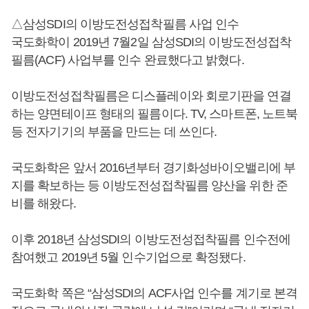
△삼성SDI의 이방도전성접착필름 사업 인수
국도화학이 2019년 7월2일 삼성SDI의 이방도전성접착
필름(ACF) 사업부를 인수 완료했다고 밝혔다.
이방도전성접착필름은 디스플레이와 회로기판을 연결
하는 양면테이프 형태의 필름이다. TV, 스마트폰, 노트북
등 전자기기의 부품을 만드는 데 쓰인다.
국도화학은 앞서 2016년부터 경기화성바이오밸리에 부
지를 확보하는 등 이방도전성접착필름 양산을 위한 준
비를 해왔다.
이후 2018년 삼성SDI의 이방도전성접착필름 인수전에
참여했고 2019년 5월 인수기업으로 확정됐다.
국도화학 쪽은 “삼성SDI의 ACF사업 인수를 계기로 본격