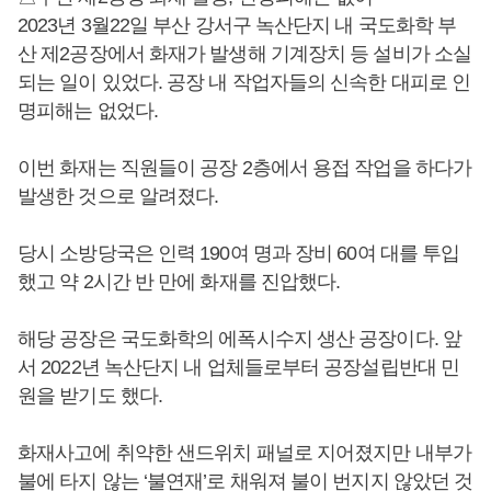
2023년 3월22일 부산 강서구 녹산단지 내 국도화학 부
산 제2공장에서 화재가 발생해 기계장치 등 설비가 소실
되는 일이 있었다. 공장 내 작업자들의 신속한 대피로 인
명피해는 없었다.
이번 화재는 직원들이 공장 2층에서 용접 작업을 하다가
발생한 것으로 알려졌다.
당시 소방당국은 인력 190여 명과 장비 60여 대를 투입
했고 약 2시간 반 만에 화재를 진압했다.
해당 공장은 국도화학의 에폭시수지 생산 공장이다. 앞
서 2022년 녹산단지 내 업체들로부터 공장설립반대 민
원을 받기도 했다.
화재사고에 취약한 샌드위치 패널로 지어졌지만 내부가
불에 타지 않는 ‘불연재’로 채워져 불이 번지지 않았던 것