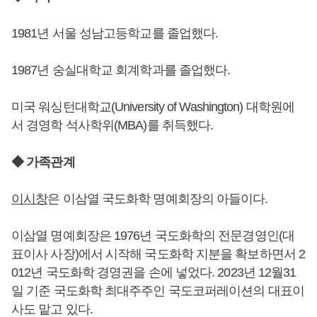
1981년 서울 성남고등학교를 졸업했다.
1987년 숭실대학교 회계학과를 졸업했다.
미국 워싱턴대학교(University of Washington) 대학원에
서 경영학 석사학위(MBA)를 취득했다.
◆ 가족관계
이시창
은 이삼열 국도화학 명예회장의 아들이다.
이삼열 명예회장은 1976년 국도화학의 전문경영인(대
표이사 사장)에서 시작해 국도화학 지분을 확보하면서 2
012년 국도화학 경영권을 손에 넣었다. 2023년 12월31
일 기준 국도화학 최대주주인 국도코퍼레이션의 대표이
사도 맡고 있다.